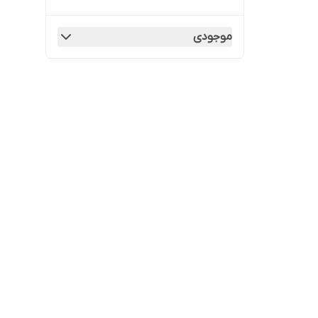
موجودی