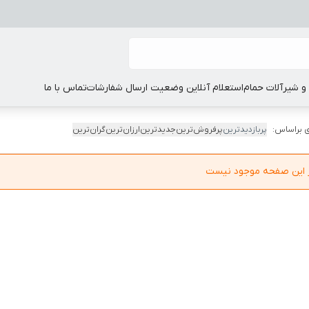
 شیرآلات حمام
استعلام آنلاین وضعیت ارسال شفارشات
تماس با ما
 براساس:
پربازدیدترین
پرفروش‌ترین
جدیدترین
ارزان‌ترین
گران‌ترین
در این صفحه موجود نیست