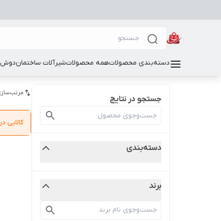
دسته‌بندی محصولات
همه محصولات
شیرآلات ساختمان
دوش و
مرتب‌سازی
جستجو در نتایج
کالایی 
دسته‌بندی
برند