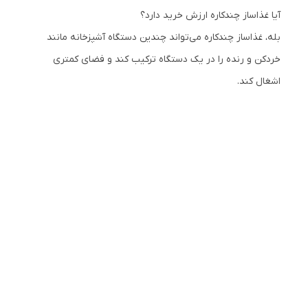
آیا غذاساز چندکاره ارزش خرید دارد؟
بله، غذاساز چندکاره می‌تواند چندین دستگاه آشپزخانه مانند
خردکن و رنده را در یک دستگاه ترکیب کند و فضای کمتری
اشغال کند.