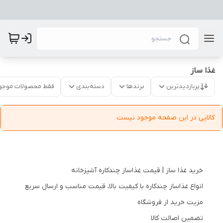
غذا ساز
پربازدیدترین
برندها
دسته‌بندی
فقط محصولات موجو
کالایی در این صفحه موجود نیست
خرید غذا ساز | قیمت غذاساز چندکاره آشپزخانه
انواع غذاساز چندکاره با کیفیت بالا، قیمت مناسب و ارسال سریع
مزیت خرید از فروشگاه
تضمین اصالت کالا