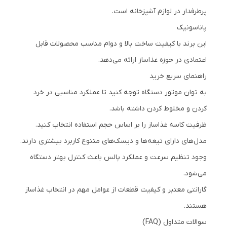
پرطرفدار در لوازم آشپزخانه است.
پاناسونیک
این برند با کیفیت ساخت بالا و دوام مناسب محصولات قابل
اعتمادی در حوزه غذاساز ارائه می‌دهد.
راهنمای سریع خرید
به توان موتور دستگاه توجه کنید تا عملکرد مناسبی در خرد
کردن و مخلوط کردن داشته باشد.
ظرفیت کاسه غذاساز را بر اساس حجم استفاده انتخاب کنید.
مدل‌های دارای تیغه‌ها و دیسک‌های متنوع کاربرد بیشتری دارند.
وجود تنظیم سرعت و عملکرد پالس باعث کنترل بهتر دستگاه
می‌شود.
گارانتی معتبر و کیفیت قطعات از عوامل مهم در انتخاب غذاساز
هستند.
سوالات متداول (FAQ)