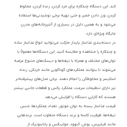
کند. این دستگاه چندکاره برای خرد کردن، رنده کردن، مخلوط
کردن، ورز دادن خمیر و حتی تهیه برخی نوشیدنی‌ها استفاده
می‌شود و به همین دلیل در بسیاری از آشپزخانه‌های مدرن
جایگاه ویژه‌ای دارد.
در دسته‌بندی غذاساز پایدار مارکت می‌توانید انواع غذاساز ساده
و چندکاره را مشاهده و مقایسه کنید. این دستگاه‌ها معمولاً با
توان‌های مختلف و همراه با تیغه‌ها و دیسک‌های متنوع عرضه
می‌شوند تا بتوانند عملکردهای گوناگونی مانند خردکن، رنده،
اسلایسر و مخلوط‌کن را انجام دهند. برخی مدل‌های پیشرفته‌تر
نیز دارای تنظیمات سرعت، عملکرد پالس و قطعات جانبی بیشتر
هستند که کارایی دستگاه را افزایش می‌دهد.
قیمت غذاساز بسته به توان موتور، تعداد عملکردها، جنس
تیغه‌ها، ظرفیت کاسه و برند دستگاه متفاوت است. برندهایی
مانند فیلیپس، بوش، کنوود، مولینکس و پاناسونیک از