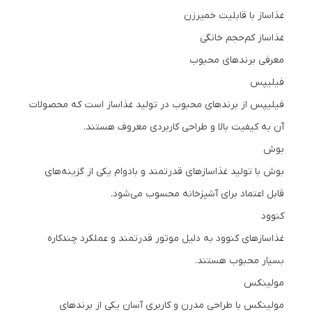
غذاساز با قابلیت خمیرزن
غذاساز کم‌حجم خانگی
معرفی برندهای محبوب
فیلیپس
فیلیپس از برندهای محبوب در تولید غذاساز است که محصولات
آن به کیفیت بالا و طراحی کاربردی معروف هستند.
بوش
بوش با تولید غذاسازهای قدرتمند و بادوام یکی از گزینه‌های
قابل اعتماد برای آشپزخانه محسوب می‌شود.
کنوود
غذاسازهای کنوود به دلیل موتور قدرتمند و عملکرد چندکاره
بسیار محبوب هستند.
مولینکس
مولینکس با طراحی مدرن و کاربری آسان یکی از برندهای