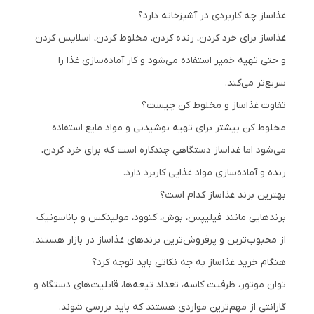
غذاساز چه کاربردی در آشپزخانه دارد؟
غذاساز برای خرد کردن، رنده کردن، مخلوط کردن، اسلایس کردن
و حتی تهیه خمیر استفاده می‌شود و کار آماده‌سازی غذا را
سریع‌تر می‌کند.
تفاوت غذاساز و مخلوط کن چیست؟
مخلوط کن بیشتر برای تهیه نوشیدنی و مواد مایع استفاده
می‌شود اما غذاساز دستگاهی چندکاره است که برای خرد کردن،
رنده و آماده‌سازی مواد غذایی کاربرد دارد.
بهترین برند غذاساز کدام است؟
برندهایی مانند فیلیپس، بوش، کنوود، مولینکس و پاناسونیک
از محبوب‌ترین و پرفروش‌ترین برندهای غذاساز در بازار هستند.
هنگام خرید غذاساز به چه نکاتی باید توجه کرد؟
توان موتور، ظرفیت کاسه، تعداد تیغه‌ها، قابلیت‌های دستگاه و
گارانتی از مهم‌ترین مواردی هستند که باید بررسی شوند.