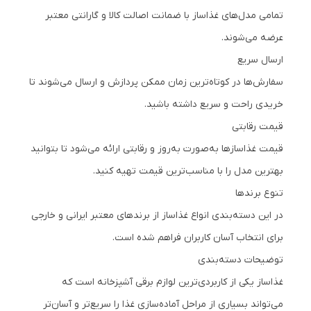
تمامی مدل‌های غذاساز با ضمانت اصالت کالا و گارانتی معتبر
عرضه می‌شوند.
ارسال سریع
سفارش‌ها در کوتاه‌ترین زمان ممکن پردازش و ارسال می‌شوند تا
خریدی راحت و سریع داشته باشید.
قیمت رقابتی
قیمت غذاسازها به‌صورت به‌روز و رقابتی ارائه می‌شود تا بتوانید
بهترین مدل را با مناسب‌ترین قیمت تهیه کنید.
تنوع برندها
در این دسته‌بندی انواع غذاساز از برندهای معتبر ایرانی و خارجی
برای انتخاب آسان کاربران فراهم شده است.
توضیحات دسته‌بندی
غذاساز یکی از کاربردی‌ترین لوازم برقی آشپزخانه است که
می‌تواند بسیاری از مراحل آماده‌سازی غذا را سریع‌تر و آسان‌تر