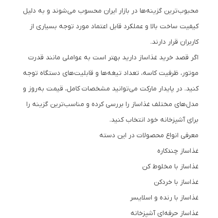
محبوب‌ترین گزینه‌ها در بازار ایران محسوب می‌شوند و به دلیل
کیفیت ساخت بالا و عملکرد قابل اعتماد مورد توجه بسیاری از
کاربران قرار دارند.
اگر قصد خرید غذاساز دارید بهتر است به عواملی مانند قدرت
موتور، ظرفیت کاسه، تعداد تیغه‌ها و قابلیت‌های دستگاه توجه
کنید. در پایدار مارکت می‌توانید مشخصات کامل، قیمت به‌روز و
مدل‌های مختلف غذاساز را بررسی کرده و مناسب‌ترین گزینه را
برای آشپزخانه خود انتخاب کنید.
معرفی انواع محصولات در این دسته
غذاساز چندکاره
غذاساز با مخلوط کن
غذاساز با خردکن
غذاساز با رنده و اسلایسر
غذاساز حرفه‌ای آشپزخانه