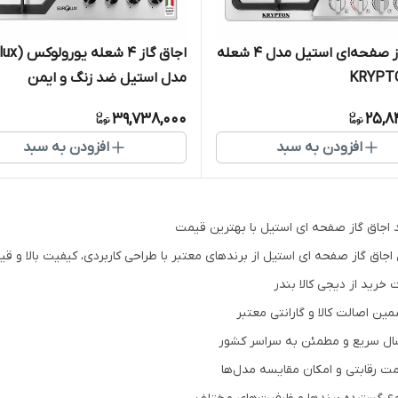
اجاق گاز صفحه‌ای استیل مدل ۴ شعله
مدل استیل ضد زنگ و ایمن
39,738,000
25,8
افزودن به سبد
افزودن به سبد
 اجاق گاز صفحه ای استیل با بهترین قیمت
ع اجاق گاز صفحه ای استیل از برندهای معتبر با طراحی کاربردی، کیفیت بالا و ق
 خرید از دیجی کالا بندر
مین اصالت کالا و گارانتی معتبر
سال سریع و مطمئن به سراسر کشور
مت رقابتی و امکان مقایسه مدل‌ها