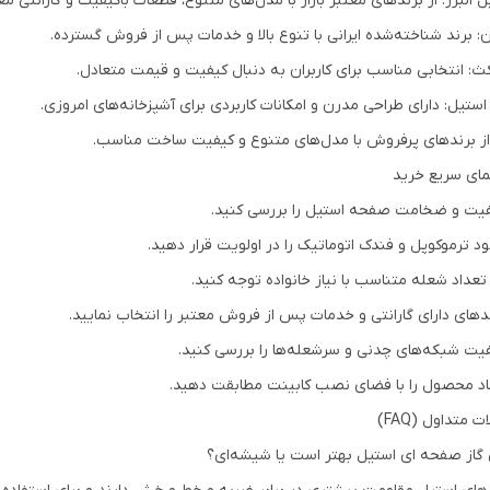
 البرز: از برندهای معتبر بازار با مدل‌های متنوع، قطعات باکیفیت و گارانتی مع
ن: برند شناخته‌شده ایرانی با تنوع بالا و خدمات پس از فروش گسترده.
ث: انتخابی مناسب برای کاربران به دنبال کیفیت و قیمت متعادل.
 استیل: دارای طراحی مدرن و امکانات کاربردی برای آشپزخانه‌های امروزی.
از برندهای پرفروش با مدل‌های متنوع و کیفیت ساخت مناسب.
مای سریع خرید
فیت و ضخامت صفحه استیل را بررسی کنید.
ود ترموکوپل و فندک اتوماتیک را در اولویت قرار دهید.
 تعداد شعله متناسب با نیاز خانواده توجه کنید.
ندهای دارای گارانتی و خدمات پس از فروش معتبر را انتخاب نمایید.
فیت شبکه‌های چدنی و سرشعله‌ها را بررسی کنید.
عاد محصول را با فضای نصب کابینت مطابقت دهید.
ت متداول (FAQ)
 گاز صفحه ای استیل بهتر است یا شیشه‌ای؟