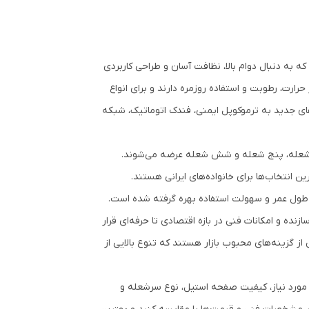
 به دنبال دوام بالا، نظافت آسان و طراحی کاربردی
ارت، رطوبت و استفاده روزمره دارند و برای انواع
ای جدید به ترموکوپل ایمنی، فندک اتوماتیک، شبکه
ار شعله، پنج شعله و شش شعله عرضه می‌شوند.
انتخاب‌ها برای خانواده‌های ایرانی هستند.
 طول عمر و سهولت استفاده بهره گرفته شده است.
ده و امکانات فنی در بازه اقتصادی تا حرفه‌ای قرار
 از گزینه‌های محبوب بازار هستند که تنوع بالایی از
مورد نیاز، کیفیت صفحه استیل، نوع سرشعله و