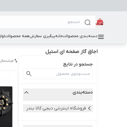
دسته‌بندی محصولات
خانه
پیگیری سفارش
همه محصولات
لوا
اجاق گاز صفحه ای استیل
مرتب‌سازی
جستجو در نتایج
دسته‌بندی
فروشگاه اینترنتی دیجی کالا بندر