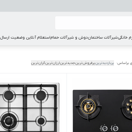
زم خانگی
شیرآلات ساختمان
دوش و شیرآلات حمام
استعلام آنلاین وضعیت ارسال
 براساس:
پربازدیدترین
پرفروش‌ترین
جدیدترین
ارزان‌ترین
گران‌ترین