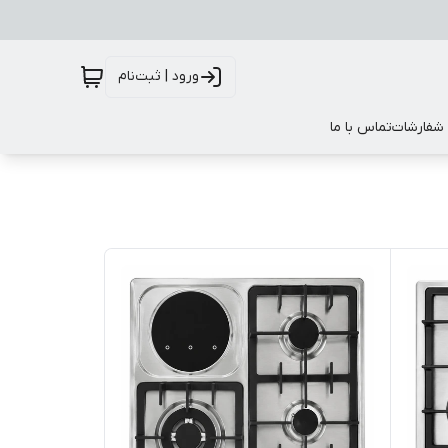
ورود | ثبت‌نام
 شفارشات
تماس با ما