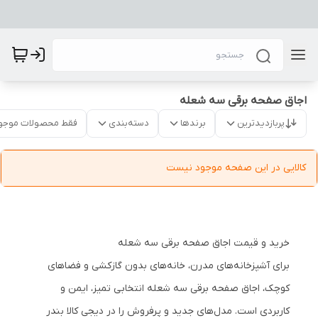
اجاق صفحه برقی سه شعله
پربازدیدترین
برندها
دسته‌بندی
فقط محصولات موجو
کالایی در این صفحه موجود نیست
خرید و قیمت اجاق صفحه برقی سه شعله
برای آشپزخانه‌های مدرن، خانه‌های بدون گازکشی و فضاهای
کوچک، اجاق صفحه برقی سه شعله انتخابی تمیز، ایمن و
کاربردی است. مدل‌های جدید و پرفروش را در دیجی کالا بندر