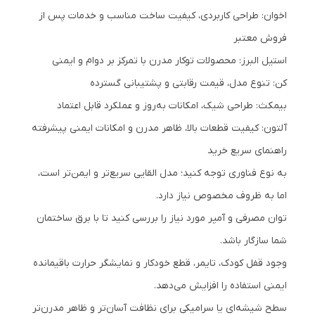
اخوان: طراحی کاربردی، کیفیت ساخت مناسب و خدمات پس از
فروش معتبر
استیل البرز: محصولات توکار مدرن با تمرکز بر دوام و ایمنی
کن: تنوع مدل، قیمت رقابتی و پشتیبانی گسترده
بیمکث: طراحی شیک، امکانات به‌روز و عملکرد قابل اعتماد
آلتون: کیفیت قطعات بالا، ظاهر مدرن و امکانات ایمنی پیشرفته
راهنمای سریع خرید
به نوع فناوری توجه کنید؛ مدل القایی سریع‌تر و ایمن‌تر است،
اما به ظروف مخصوص نیاز دارد.
توان مصرفی و آمپر مورد نیاز را بررسی کنید تا با برق ساختمان
شما سازگار باشد.
وجود قفل کودک، تایمر، قطع خودکار و نمایشگر حرارت باقیمانده
ایمنی استفاده را افزایش می‌دهد.
سطح شیشه‌ای یا سرامیکی برای نظافت آسان‌تر و ظاهر مدرن‌تر