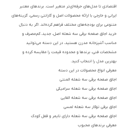
اقتصادی تا مدل‌های حرفه‌ای‌تر متغیر است. برندهای معتبر
ایرانی و خارجی با ارائه محصولات اصل و گارانتی رسمی، گزینه‌های
متنوعی برای بودجه‌های مختلف فراهم کرده‌اند. اگر به دنبال
خرید اجاق صفحه برقی سه شعله اصل، جدید، کم‌مصرف و
مناسب آشپزخانه مدرن هستید، در این دسته می‌توانید
مشخصات فنی، برندها و محدوده قیمت را مقایسه کرده و
بهترین مدل را انتخاب کنید.
معرفی انواع محصولات در این دسته
اجاق صفحه برقی سه شعله المنتی
اجاق صفحه برقی سه شعله سرامیکی
اجاق صفحه برقی سه شعله القایی
اجاق برقی توکار سه شعله لمسی
اجاق صفحه برقی سه شعله دارای تایمر و قفل کودک
معرفی برندهای محبوب