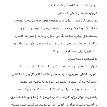
بررسی کنید و با اطمینان خرید کنید.
مزایای خرید از دیجی کالا بندر
در دیجی کالا بندر، انواع اجاق صفحه برقی سه شعله با تضمین
اصالت کالا و گارانتی معتبر عرضه می‌شوند. ارسال سریع و
بسته‌بندی ایمن، قیمت رقابتی، تنوع برندها و مدل‌ها، امکان
مقایسه مشخصات فنی و پشتیبانی تخصصی، خریدی ساده و
مطمئن را برای شما فراهم می‌کند.
توضیحات دسته‌بندی
اجاق صفحه برقی سه شعله یکی از گزینه‌های محبوب برای
آشپزخانه‌های امروزی، سوئیت‌ها، ویلاها، دفاتر کاری و خانه‌هایی
است که به گاز شهری دسترسی ندارند یا ترجیح می‌دهند از
سیستم پخت‌وپز ایمن‌تر و تمیزتر استفاده کنند. این اجاق‌ها
به‌صورت توکار روی کابینت نصب می‌شوند و به‌جای شعله گازی،
با المنت برقی یا فناوری القایی حرارت تولید می‌کنند. نبود شعله