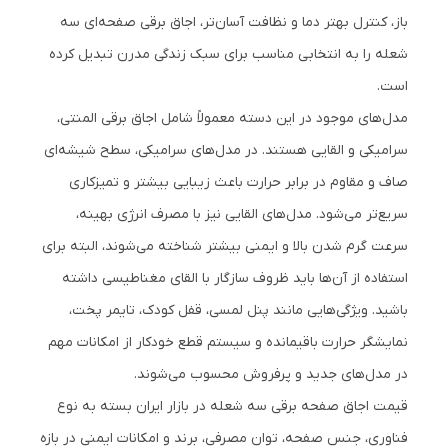
باز، کنترل بهتر دما و نظافت آسان‌تر، اجاق برقی صفحه‌ای سه
شعله را به انتخابی مناسب برای سبک زندگی مدرن تبدیل کرده
است.
مدل‌های موجود در این دسته معمولاً شامل اجاق برقی المنتی،
سرامیکی و القایی هستند. در مدل‌های سرامیکی، سطح شیشه‌ای
صاف و مقاوم در برابر حرارت باعث زیبایی بیشتر و تمیزکاری
سریع‌تر می‌شود. مدل‌های القایی نیز با مصرف انرژی بهینه،
سرعت گرم شدن بالا و ایمنی بیشتر شناخته می‌شوند، البته برای
استفاده از آن‌ها باید ظروف سازگار با القای مغناطیسی داشته
باشید. ویژگی‌هایی مانند پنل لمسی، قفل کودک، تایمر پخت،
نمایشگر حرارت باقیمانده و سیستم قطع خودکار از امکانات مهم
در مدل‌های جدید و پرفروش محسوب می‌شوند.
قیمت اجاق صفحه برقی سه شعله در بازار ایران بسته به نوع
فناوری، جنس صفحه، توان مصرفی، برند و امکانات ایمنی در بازه