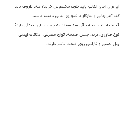
آیا برای اجاق القایی باید ظرف مخصوص خرید؟ بله، ظروف باید
کف آهن‌ربایی و سازگار با فناوری القایی داشته باشند.
قیمت اجاق صفحه برقی سه شعله به چه عواملی بستگی دارد؟
نوع فناوری، برند، جنس صفحه، توان مصرفی، امکانات ایمنی،
پنل لمسی و گارانتی روی قیمت تأثیر دارند.