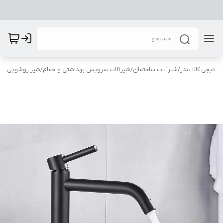
دیجی کالا بندر
/
شیرآلات ساختمان
/
شیرآلات سرویس بهداشتی و حمام
/
شیر روشویی