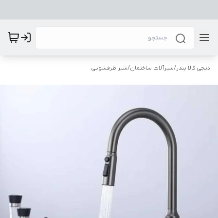
دیجی کالا بندر
/
شیرآلات ساختمان
/
شیر ظرفشویی