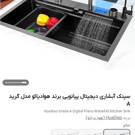
سینک آبشاری دیجیتال پیانویی برند هوادیائو مدل گرید
A
Huadiao Grade A Digital Piano Waterfall Kitchen Sink
برند:
HuaDiao (هوا دیائو)
سایز