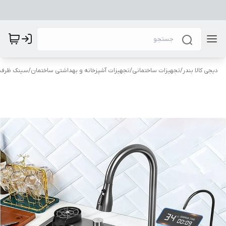
دیجی کالا بندر
/
تجهیزات ساختمانی
/
تجهیزات آشپزخانه و بهداشتی ساختمان
/
سینک ظرفشو