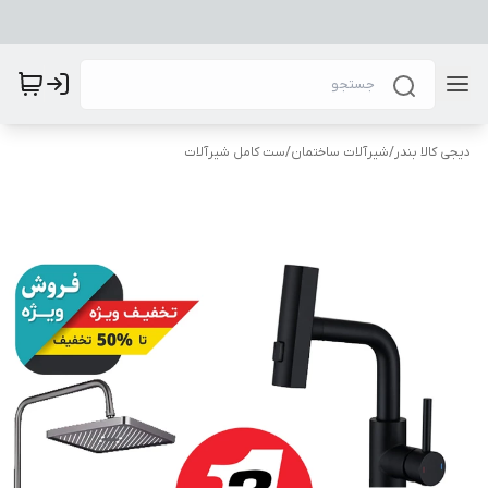
دیجی کالا بندر
/
شیرآلات ساختمان
/
ست کامل شیرآلات