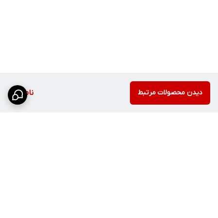
دیدن محصولات مرتبط
ناموجود
برگشت به بالا