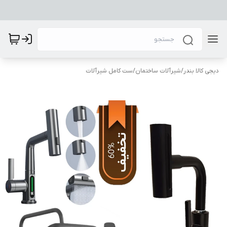
دیجی کالا بندر
/
شیرآلات ساختمان
/
ست کامل شیرآلات