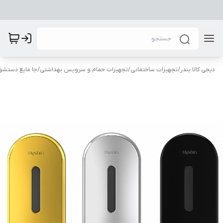
دیجی کالا بندر
/
تجهیزات ساختمانی
/
تجهیزات حمام و سرویس بهداشتی
/
جا مایع دستشو