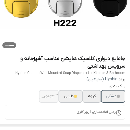
جامایع دیواری کلاسیک هایشن مناسب آشپزخانه و
سرویس بهداشتی
Hyshin Classic Wall-Mounted Soap Dispenser for Kitchen & Bathroom
برند:
Hyshin (هایشین)
رنگ بندی
مشکی
کروم
طلایی
دودی
زمان آماده‌سازی
1
روز کاری