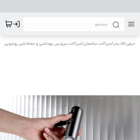
دیجی کالا بندر
/
شیرآلات ساختمان
/
شیرآلات سرویس بهداشتی و حمام
/
شیر روشویی