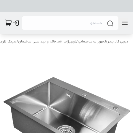
دیجی کالا بندر
/
تجهیزات ساختمانی
/
تجهیزات آشپزخانه و بهداشتی ساختمان
/
سینک ظرفشو