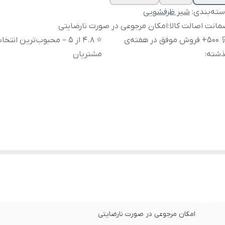
ته‌بندی
:
شیر ظرفشویی
انت اصالت کالا
:
امکان مرجوعی در صورت نارضایتی
🛒 ۵۰۰+ فروش موفق در هفته‌ی
⭐ 4.8 از ۵ – محبوب‌ترین انتخ
ذشته
:
مشتریان
امکان مرجوعی در صورت نارضایتی