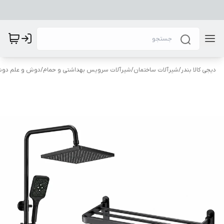
دیجی کالا بندر
/
شیرآلات ساختمان
/
شیرآلات سرویس بهداشتی و حمام
/
دوش و علم دو