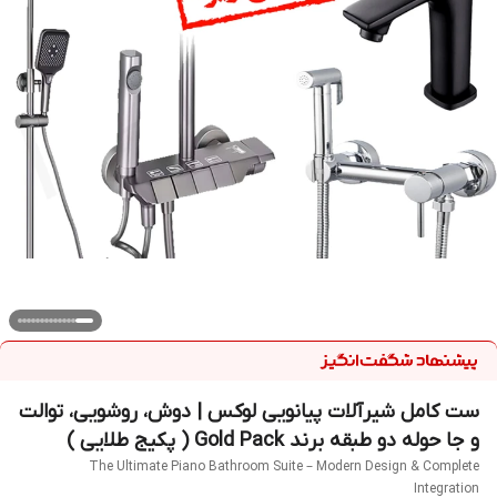
ست کامل شیرآلات پیانویی لوکس | دوش، روشویی، توالت
و جا حوله دو طبقه برند Gold Pack ( پکیج طلایی )
The Ultimate Piano Bathroom Suite – Modern Design & Complete
Integration