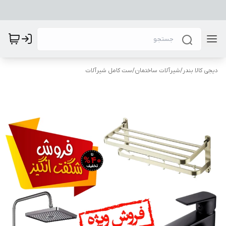
دیجی کالا بندر
/
شیرآلات ساختمان
/
ست کامل شیرآلات