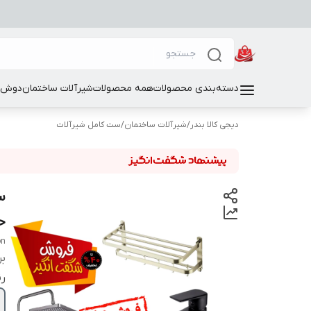
دسته‌بندی محصولات
همه محصولات
شیرآلات ساختمان
دوش و
دیجی کالا بندر
/
شیرآلات ساختمان
/
ست کامل شیرآلات
س
حول
on
بر
ر