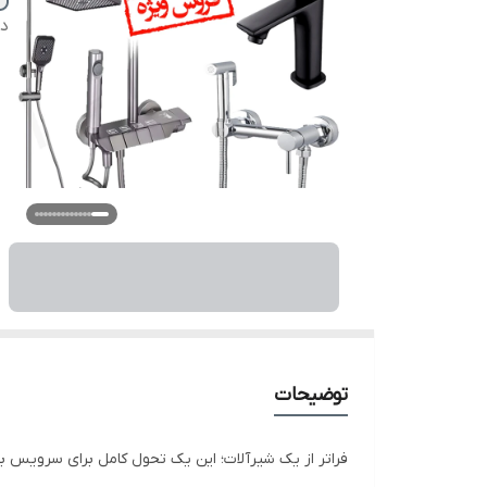
دس
توضیحات
فراتر از یک شیرآلات؛ این یک تحول کامل برای سرویس 