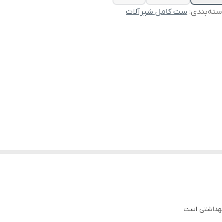
ته‌بندی
:
ست کامل شیرآلات
بهداشتی است