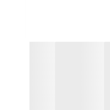
د نمی‌کنند.