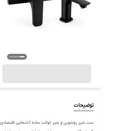
توضیحات
ست شیر روشویی و شیر توالت ساده | انتخابی اقتصاد