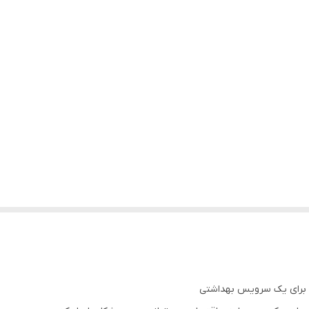
ی برای یک سرویس بهداشتی