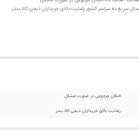
انت اصالت کالا
:
امکان مرجوعی در صورت مشکل
سال سریع به سراسر کشور
:
رضایت بالای خریداران دیجی کالا بندر
امکان مرجوعی در صورت مشکل
رضایت بالای خریداران دیجی کالا بندر