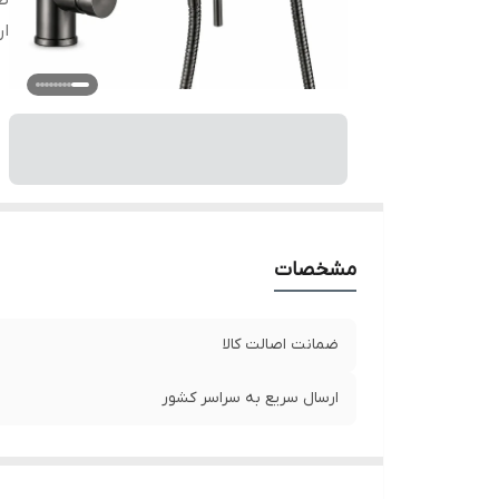
ضم
ار
مشخصات
ضمانت اصالت کالا
ارسال سریع به سراسر کشور