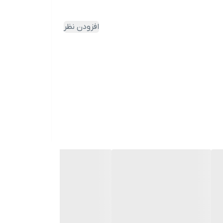
افزودن نظر