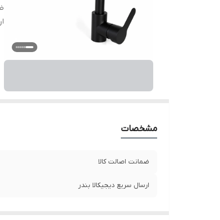
ضم
ار
مشخصات
ضمانت اصالت کالا
ارسال سریع دیجیکالا بندر