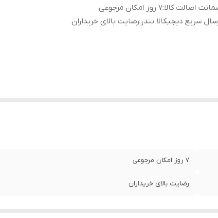
انت اصالت کالا
:
7 روز امکان مرجوعی
سال سریع دیجیکالا بندر
:
رضایت بالای خریداران
7 روز امکان مرجوعی
رضایت بالای خریداران