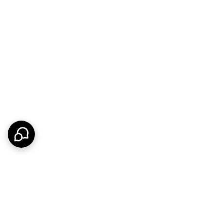
اتی.
ت هم باشد.