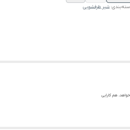
ته‌بندی
:
شیر ظرفشویی
واهد، هم کارایی