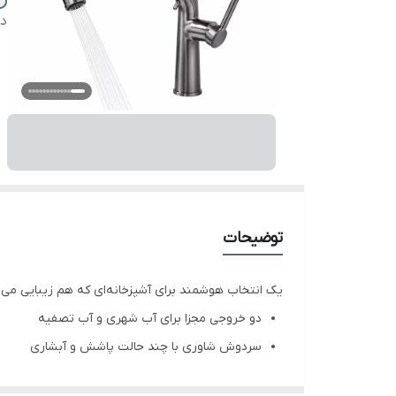
دس
توضیحات
یک انتخاب هوشمند برای آشپزخانه‌ای که هم زیبایی می‌خ
دو خروجی مجزا برای آب شهری و آب تصفیه
سردوش شاوری با چند حالت پاشش و آبشاری
طراحی مدرن، کاربردی و مناسب استفاده روزمره