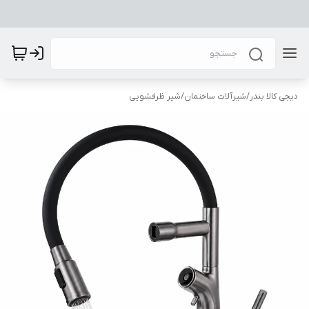
دیجی کالا بندر
/
شیرآلات ساختمان
/
شیر ظرفشویی