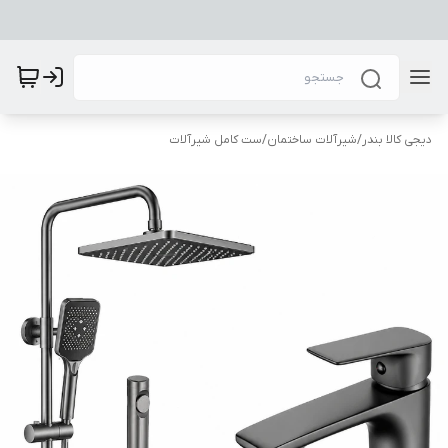
دیجی کالا بندر
/
شیرآلات ساختمان
/
ست کامل شیرآلات