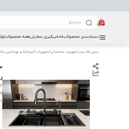
دسته‌بندی محصولات
خانه
پیگیری سفارش
همه محصولات
لوا
دیجی کالا بندر
/
تجهیزات ساختمانی
/
تجهیزات آشپزخانه و بهداشتی ساخ
ر
ay
بر
دس