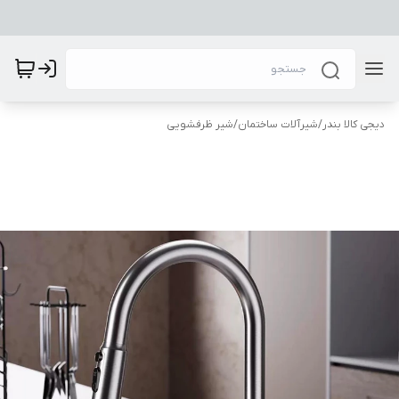
دیجی کالا بندر
/
شیرآلات ساختمان
/
شیر ظرفشویی