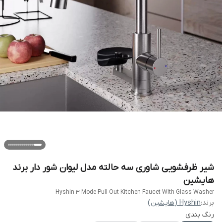
شیر ظرفشویی شاوری سه حالته مدل لیوان شور دار برند
هایشین
Hyshin 3 Mode Pull-Out Kitchen Faucet With Glass Washer
برند:
Hyshin (هایشین)
رنگ بندی