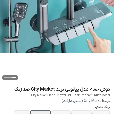
دوش حمام مدل پیانویی برند City Market ضد زنگ
City Market Piano Shower Set - Stainless/Anti-Rust Model
برند:
City Market (سیتی مارکت)
رنگ بندی