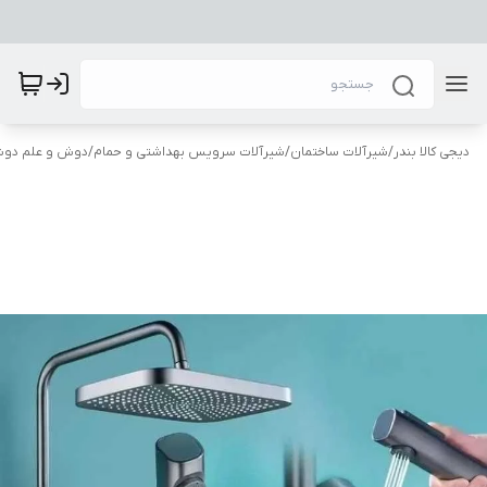
دیجی کالا بندر
/
شیرآلات ساختمان
/
شیرآلات سرویس بهداشتی و حمام
/
دوش و علم دو