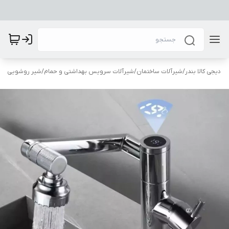
دیجی کالا بندر
/
شیرآلات ساختمان
/
شیرآلات سرویس بهداشتی و حمام
/
شیر روشویی