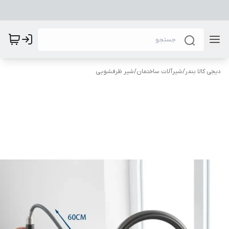
دیجی کالا بندر
/
شیرآلات ساختمان
/
شیر ظرفشویی