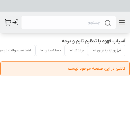
آسیاب قهوه با تنظیم تایم و درجه
پربازدیدترین
برندها
دسته‌بندی
فقط محصولات موجو
کالایی در این صفحه موجود نیست