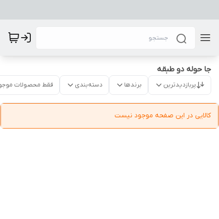
جا حوله دو طبقه
پربازدیدترین
برندها
دسته‌بندی
فقط محصولات موجو
کالایی در این صفحه موجود نیست