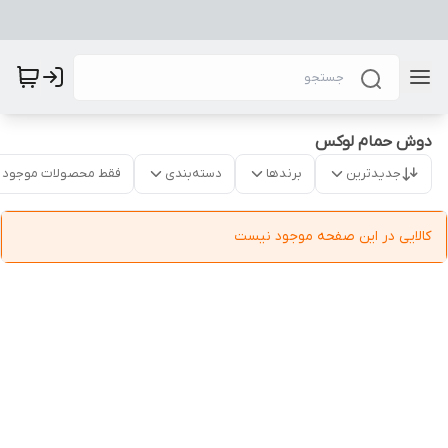
دوش حمام لوکس
جدیدترین
برندها
دسته‌بندی
فقط محصولات موجود
کالایی در این صفحه موجود نیست