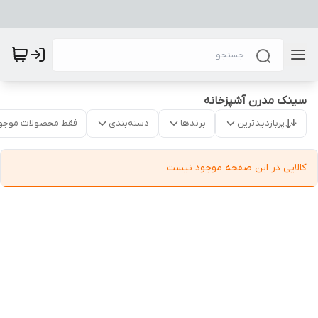
سینک مدرن آشپزخانه
پربازدیدترین
برندها
دسته‌بندی
فقط محصولات موجو
کالایی در این صفحه موجود نیست