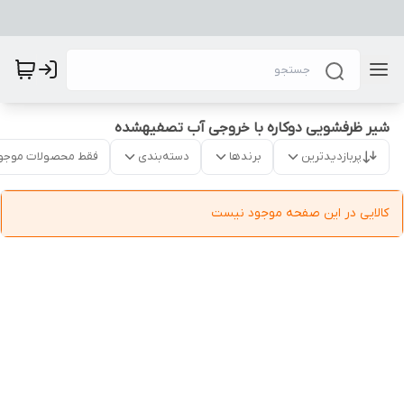
شیر ظرفشویی دوکاره با خروجی آب تصفیهشده
پربازدیدترین
برندها
دسته‌بندی
فقط محصولات موجو
کالایی در این صفحه موجود نیست