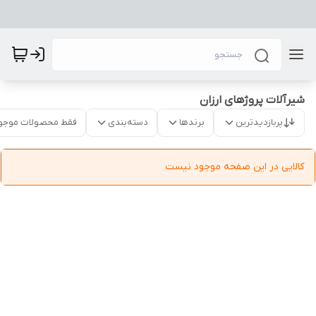
شیرآلات پروژهای ارزان
پربازدیدترین
برندها
دسته‌بندی
فقط محصولات موجو
کالایی در این صفحه موجود نیست