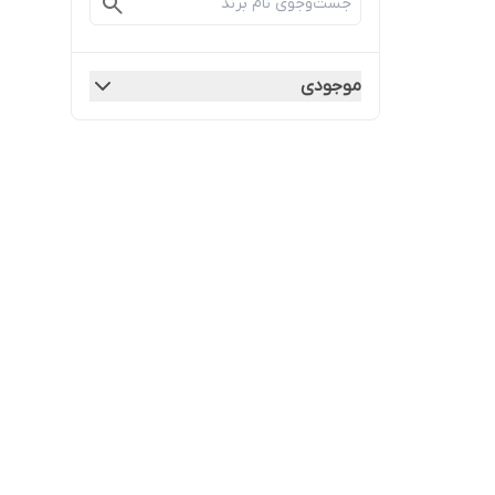
موجودی