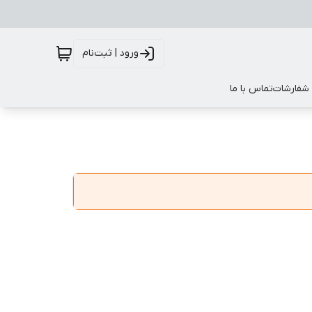
ورود | ثبت‌نام
 شفارشات
تماس با ما