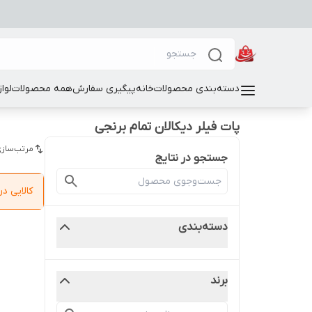
دسته‌بندی محصولات
خانه
پیگیری سفارش
همه محصولات
لوا
پات فیلر دیکالان تمام برنجی
مرتب‌سازی
جستجو در نتایج
کالایی 
دسته‌بندی
برند