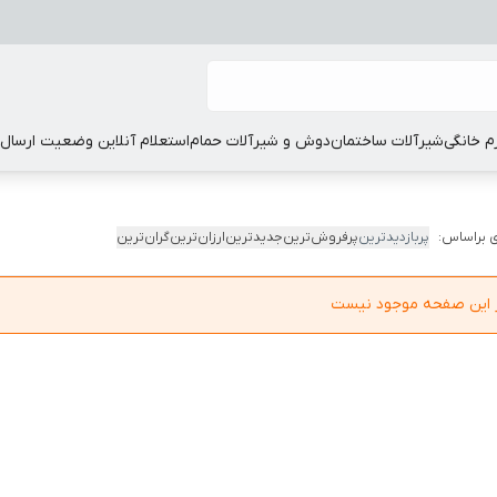
زم خانگی
شیرآلات ساختمان
دوش و شیرآلات حمام
استعلام آنلاین وضعیت ارسال
 براساس:
پربازدیدترین
پرفروش‌ترین
جدیدترین
ارزان‌ترین
گران‌ترین
در این صفحه موجود نیست