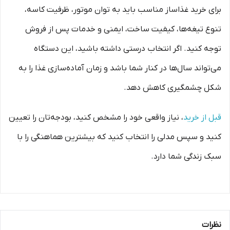
برای خرید غذاساز مناسب باید به توان موتور، ظرفیت کاسه،
تنوع تیغه‌ها، کیفیت ساخت، ایمنی و خدمات پس از فروش
توجه کنید. اگر انتخاب درستی داشته باشید، این دستگاه
می‌تواند سال‌ها در کنار شما باشد و زمان آماده‌سازی غذا را به
شکل چشمگیری کاهش دهد.
قبل از خرید
، نیاز واقعی خود را مشخص کنید، بودجه‌تان را تعیین
کنید و سپس مدلی را انتخاب کنید که بیشترین هماهنگی را با
سبک زندگی شما دارد.
نظرات