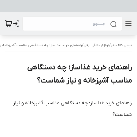
دیجی کالا بندر
/
لوازم خانگی برقی
/
راهنمای خرید غذاساز؛ چه دستگاهی مناسب آشپزخانه 
راهنمای خرید غذاساز؛ چه دستگاهی
مناسب آشپزخانه و نیاز شماست؟
راهنمای خرید غذاساز؛ چه دستگاهی مناسب آشپزخانه و نیاز
شماست؟