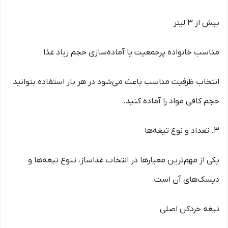
بیش از 3 لیتر
مناسب خانواده پرجمعیت یا آماده‌سازی حجم زیاد غذا
انتخاب ظرفیت مناسب باعث می‌شود در هر بار استفاده بتوانید
حجم کافی مواد را آماده کنید.
3. تعداد و نوع تیغه‌ها
یکی از مهم‌ترین معیارها در انتخاب غذاساز، تنوع تیغه‌ها و
دیسک‌های آن است.
تیغه خردکن اصلی