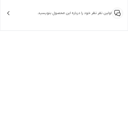
اولین نفر نظر خود را درباره این محصول بنویسید.