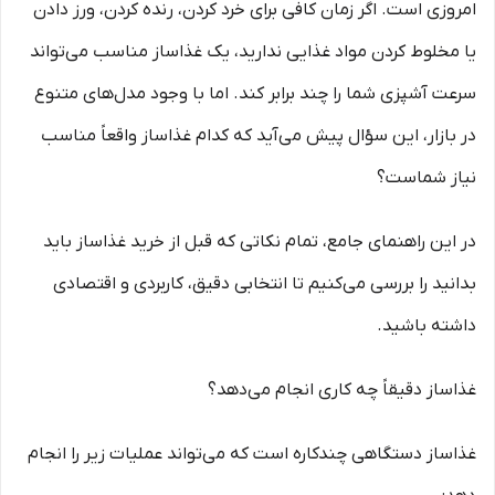
امروزی است. اگر زمان کافی برای خرد کردن، رنده کردن، ورز دادن
یا مخلوط کردن مواد غذایی ندارید، یک غذاساز مناسب می‌تواند
سرعت آشپزی شما را چند برابر کند. اما با وجود مدل‌های متنوع
در بازار، این سؤال پیش می‌آید که کدام غذاساز واقعاً مناسب
نیاز شماست؟
در این راهنمای جامع، تمام نکاتی که قبل از خرید غذاساز باید
بدانید را بررسی می‌کنیم تا انتخابی دقیق، کاربردی و اقتصادی
داشته باشید.
غذاساز دقیقاً چه کاری انجام می‌دهد؟
غذاساز دستگاهی چندکاره است که می‌تواند عملیات زیر را انجام