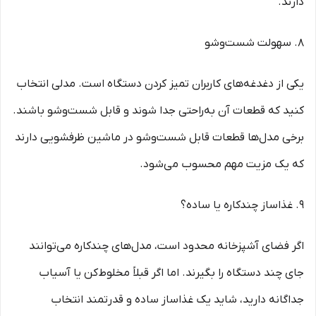
دارند.
8. سهولت شست‌وشو
یکی از دغدغه‌های کاربران تمیز کردن دستگاه است. مدلی انتخاب
کنید که قطعات آن به‌راحتی جدا شوند و قابل شست‌وشو باشند.
برخی مدل‌ها قطعات قابل شست‌وشو در ماشین ظرفشویی دارند
که یک مزیت مهم محسوب می‌شود.
9. غذاساز چندکاره یا ساده؟
اگر فضای آشپزخانه محدود است، مدل‌های چندکاره می‌توانند
جای چند دستگاه را بگیرند. اما اگر قبلاً مخلوط‌کن یا آسیاب
جداگانه دارید، شاید یک غذاساز ساده و قدرتمند انتخاب