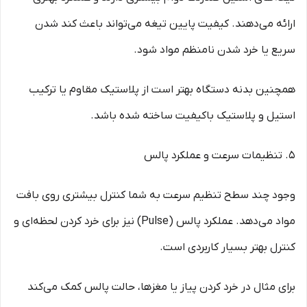
ارائه می‌دهند. کیفیت پایین تیغه می‌تواند باعث کند شدن
سریع یا خرد شدن نامنظم مواد شود.
همچنین بدنه دستگاه بهتر است از پلاستیک مقاوم یا ترکیب
استیل و پلاستیک باکیفیت ساخته شده باشد.
5. تنظیمات سرعت و عملکرد پالس
وجود چند سطح تنظیم سرعت به شما کنترل بیشتری روی بافت
مواد می‌دهد. عملکرد پالس (Pulse) نیز برای خرد کردن لحظه‌ای و
کنترل بهتر بسیار کاربردی است.
برای مثال در خرد کردن پیاز یا مغزها، حالت پالس کمک می‌کند