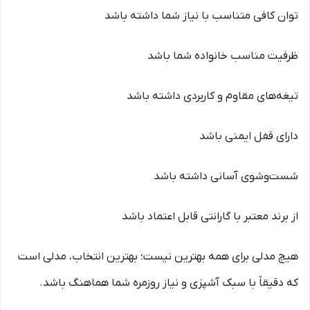
توان کافی متناسب با نیاز شما داشته باشد
ظرفیت مناسب خانواده شما باشد
تیغه‌های مقاوم و کاربردی داشته باشد
دارای قفل ایمنی باشد
شست‌وشوی آسانی داشته باشد
از برند معتبر با گارانتی قابل اعتماد باشد
هیچ مدلی برای همه بهترین نیست؛ بهترین انتخاب، مدلی است
که دقیقاً با سبک آشپزی و نیاز روزمره شما هماهنگ باشد.