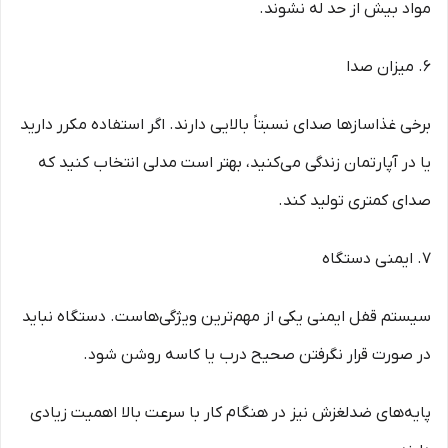
مواد بیش از حد له نشوند.
6. میزان صدا
برخی غذاسازها صدای نسبتاً بالایی دارند. اگر استفاده مکرر دارید
یا در آپارتمان زندگی می‌کنید، بهتر است مدلی انتخاب کنید که
صدای کمتری تولید کند.
7. ایمنی دستگاه
سیستم قفل ایمنی یکی از مهم‌ترین ویژگی‌هاست. دستگاه نباید
در صورت قرار نگرفتن صحیح درب یا کاسه روشن شود.
پایه‌های ضدلغزش نیز در هنگام کار با سرعت بالا اهمیت زیادی