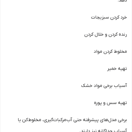
دهد:
خرد کردن سبزیجات
رنده کردن و خلال کردن
مخلوط کردن مواد
تهیه خمیر
آسیاب برخی مواد خشک
تهیه سس و پوره
برخی مدل‌های پیشرفته حتی آب‌مرکبات‌گیری، مخلوط‌کن یا
آسیاب جداگانه نیز دارند.