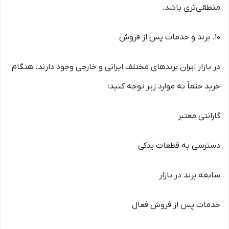
منطقی‌تری باشد.
10. برند و خدمات پس از فروش
در بازار ایران برندهای مختلف ایرانی و خارجی وجود دارند. هنگام
خرید حتماً به موارد زیر توجه کنید:
گارانتی معتبر
دسترسی به قطعات یدکی
سابقه برند در بازار
خدمات پس از فروش فعال