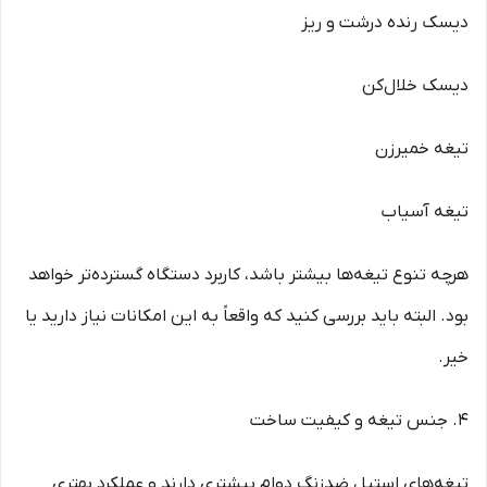
دیسک رنده درشت و ریز
دیسک خلال‌کن
تیغه خمیرزن
تیغه آسیاب
هرچه تنوع تیغه‌ها بیشتر باشد، کاربرد دستگاه گسترده‌تر خواهد
بود. البته باید بررسی کنید که واقعاً به این امکانات نیاز دارید یا
خیر.
4. جنس تیغه و کیفیت ساخت
تیغه‌های استیل ضدزنگ دوام بیشتری دارند و عملکرد بهتری