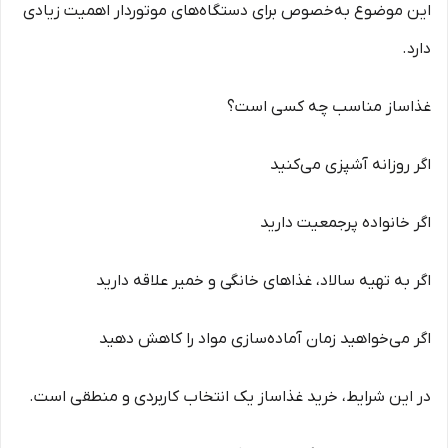
این موضوع به‌خصوص برای دستگاه‌های موتوردار اهمیت زیادی
دارد.
غذاساز مناسب چه کسی است؟
اگر روزانه آشپزی می‌کنید
اگر خانواده پرجمعیت دارید
اگر به تهیه سالاد، غذاهای خانگی و خمیر علاقه دارید
اگر می‌خواهید زمان آماده‌سازی مواد را کاهش دهید
در این شرایط، خرید غذاساز یک انتخاب کاربردی و منطقی است.