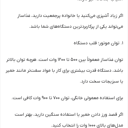
اگر زیاد آشپزی می‌کنید یا خانواده پرجمعیت دارید، غذاساز
می‌تواند یکی از پرکاربردترین دستگاه‌های شما باشد.
1. توان موتور؛ قلب دستگاه
توان غذاساز معمولاً بین 500 تا 1200 وات است. هرچه توان بالاتر
باشد، دستگاه قدرت بیشتری برای کار با مواد سفت‌تر مانند خمیر
یا سبزیجات سخت دارد.
برای استفاده معمولی خانگی، توان 700 تا 900 وات کافی است.
اگر قصد ورز دادن خمیر یا استفاده سنگین دارید، بهتر است
مدل‌های بالای 1000 وات را انتخاب کنید.