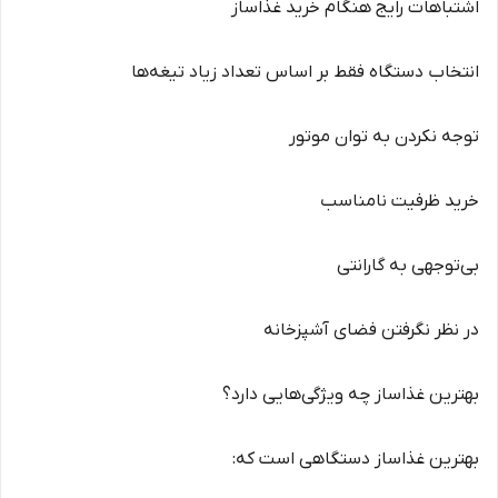
اشتباهات رایج هنگام خرید غذاساز
انتخاب دستگاه فقط بر اساس تعداد زیاد تیغه‌ها
توجه نکردن به توان موتور
خرید ظرفیت نامناسب
بی‌توجهی به گارانتی
در نظر نگرفتن فضای آشپزخانه
بهترین غذاساز چه ویژگی‌هایی دارد؟
بهترین غذاساز دستگاهی است که: