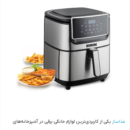
غذاساز
یکی از کاربردی‌ترین لوازم خانگی برقی در آشپزخانه‌های