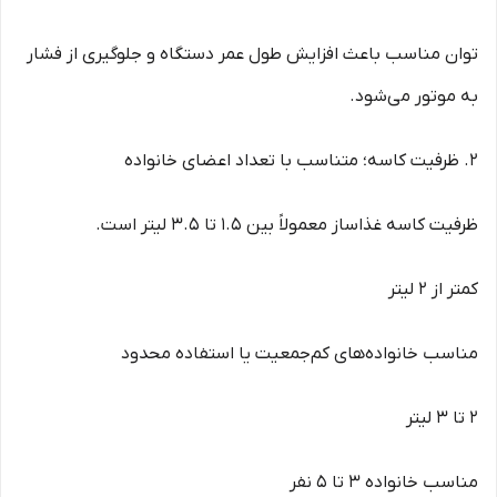
توان مناسب باعث افزایش طول عمر دستگاه و جلوگیری از فشار
به موتور می‌شود.
2. ظرفیت کاسه؛ متناسب با تعداد اعضای خانواده
ظرفیت کاسه غذاساز معمولاً بین 1.5 تا 3.5 لیتر است.
کمتر از 2 لیتر
مناسب خانواده‌های کم‌جمعیت یا استفاده محدود
2 تا 3 لیتر
مناسب خانواده 3 تا 5 نفر