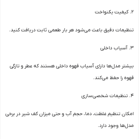
2. کیفیت یکنواخت
تنظیمات دقیق باعث می‌شود هر بار طعمی ثابت دریافت کنید.
3. آسیاب داخلی
بیشتر مدل‌ها دارای آسیاب قهوه داخلی هستند که عطر و تازگی
قهوه را حفظ می‌کند.
4. تنظیمات شخصی‌سازی
امکان تنظیم غلظت، دما، حجم آب و حتی میزان کف شیر در برخی
مدل‌ها وجود دارد.