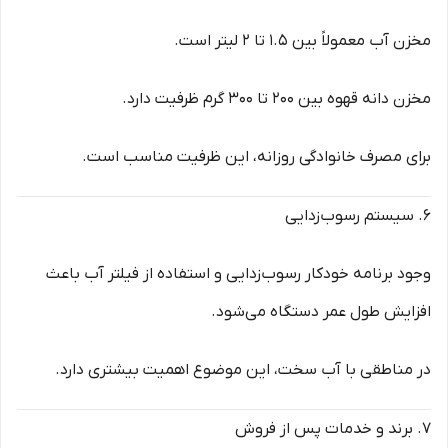
مخزن آب معمولاً بین 1.5 تا 2 لیتر است.
مخزن دانه قهوه بین 200 تا 300 گرم ظرفیت دارد.
برای مصرف خانوادگی روزانه، این ظرفیت مناسب است.
6. سیستم رسوب‌زدایی
وجود برنامه خودکار رسوب‌زدایی و استفاده از فیلتر آب باعث
افزایش طول عمر دستگاه می‌شود.
در مناطقی با آب سخت، این موضوع اهمیت بیشتری دارد.
7. برند و خدمات پس از فروش