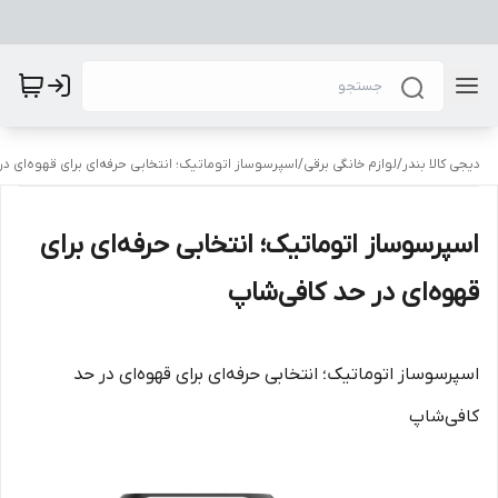
دیجی کالا بندر
/
لوازم خانگی برقی
/
اسپرسوساز اتوماتیک؛ انتخابی حرفه‌ای برای قهوه‌ای د
اسپرسوساز اتوماتیک؛ انتخابی حرفه‌ای برای
قهوه‌ای در حد کافی‌شاپ
اسپرسوساز اتوماتیک؛ انتخابی حرفه‌ای برای قهوه‌ای در حد
کافی‌شاپ