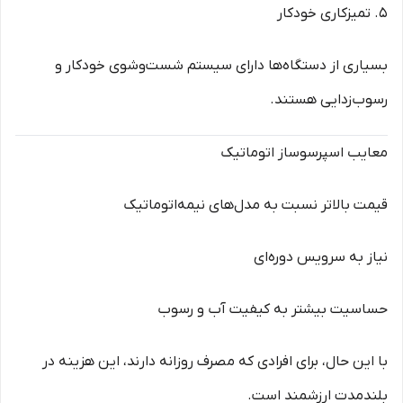
5. تمیزکاری خودکار
بسیاری از دستگاه‌ها دارای سیستم شست‌وشوی خودکار و
رسوب‌زدایی هستند.
معایب اسپرسوساز اتوماتیک
قیمت بالاتر نسبت به مدل‌های نیمه‌اتوماتیک
نیاز به سرویس دوره‌ای
حساسیت بیشتر به کیفیت آب و رسوب
با این حال، برای افرادی که مصرف روزانه دارند، این هزینه در
بلندمدت ارزشمند است.