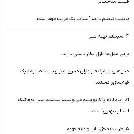
قیمت مناسب‌تر
قابلیت تنظیم درجه آسیاب یک مزیت مهم است.
4. سیستم تهیه شیر
برخی مدل‌ها نازل بخار دستی دارند.
مدل‌های پیشرفته‌تر دارای مخزن شیر و سیستم اتوماتیک
فوم‌سازی هستند.
اگر زیاد لاته یا کاپوچینو می‌نوشید، سیستم شیر اتوماتیک
انتخاب بهتری است.
5. ظرفیت مخزن آب و دانه قهوه