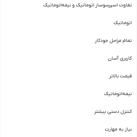
تفاوت اسپرسوساز اتوماتیک و نیمه‌اتوماتیک
اتوماتیک
تمام مراحل خودکار
کاربری آسان
قیمت بالاتر
نیمه‌اتوماتیک
کنترل دستی بیشتر
نیاز به مهارت