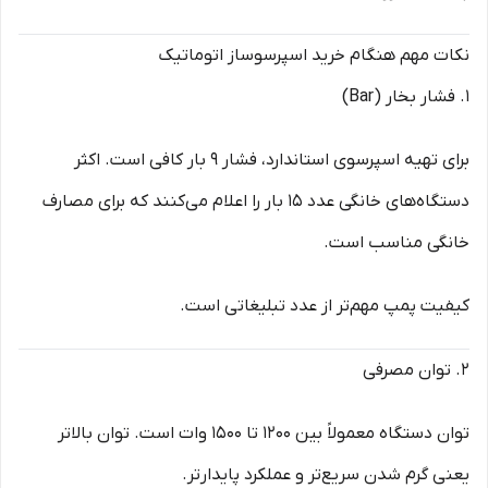
نکات مهم هنگام خرید اسپرسوساز اتوماتیک
1. فشار بخار (Bar)
برای تهیه اسپرسوی استاندارد، فشار 9 بار کافی است. اکثر
دستگاه‌های خانگی عدد 15 بار را اعلام می‌کنند که برای مصارف
خانگی مناسب است.
کیفیت پمپ مهم‌تر از عدد تبلیغاتی است.
2. توان مصرفی
توان دستگاه معمولاً بین 1200 تا 1500 وات است. توان بالاتر
یعنی گرم شدن سریع‌تر و عملکرد پایدارتر.