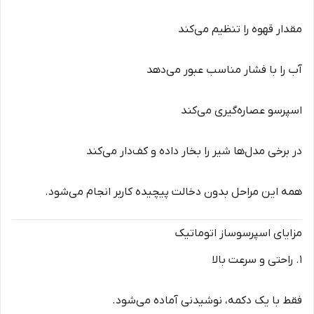
مقدار قهوه را تنظیم می‌کند
آب را با فشار مناسب عبور می‌دهد
اسپرسو عصاره‌گیری می‌کند
در برخی مدل‌ها شیر را بخار داده و کف‌دار می‌کند
همه این مراحل بدون دخالت پیچیده کاربر انجام می‌شود.
مزایای اسپرسوساز اتوماتیک
1. راحتی و سرعت بالا
فقط با یک دکمه، نوشیدنی آماده می‌شود.