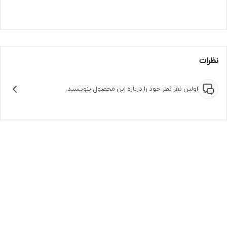
نظرات
اولین نفر نظر خود را درباره این محصول بنویسید.