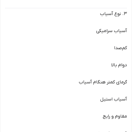
3. نوع آسیاب
آسیاب سرامیکی
کم‌صدا
دوام بالا
گرمای کمتر هنگام آسیاب
آسیاب استیل
مقاوم و رایج