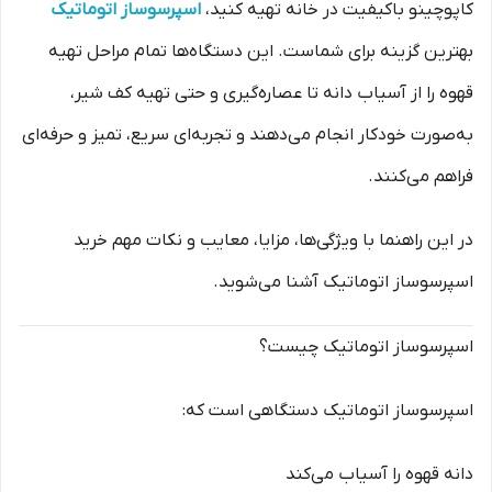
کاپوچینو باکیفیت در خانه تهیه کنید،
اسپرسوساز اتوماتیک
بهترین گزینه برای شماست. این دستگاه‌ها تمام مراحل تهیه
قهوه را از آسیاب دانه تا عصاره‌گیری و حتی تهیه کف شیر،
به‌صورت خودکار انجام می‌دهند و تجربه‌ای سریع، تمیز و حرفه‌ای
فراهم می‌کنند.
در این راهنما با ویژگی‌ها، مزایا، معایب و نکات مهم خرید
اسپرسوساز اتوماتیک آشنا می‌شوید.
اسپرسوساز اتوماتیک چیست؟
اسپرسوساز اتوماتیک دستگاهی است که:
دانه قهوه را آسیاب می‌کند