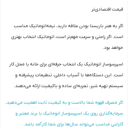
قیمت اقتصادی‌تر
اگر به هنر باریستا بودن علاقه دارید، نیمه‌اتوماتیک مناسب
است. اگر راحتی و سرعت مهم‌تر است، اتوماتیک انتخاب بهتری
خواهد بود.
اسپرسوساز اتوماتیک یک انتخاب حرفه‌ای برای خانه یا محل کار
است. این دستگاه‌ها با آسیاب داخلی، تنظیمات پیشرفته و
سیستم تهیه شیر، تجربه‌ای ساده و باکیفیت ارائه می‌دهند.
اگر مصرف قهوه شما بالاست و به کیفیت ثابت اهمیت می‌دهید،
سرمایه‌گذاری روی یک اسپرسوساز اتوماتیک با برند معتبر و
گارانتی مناسب می‌تواند سال‌ها برای شما کارآمد باشد.