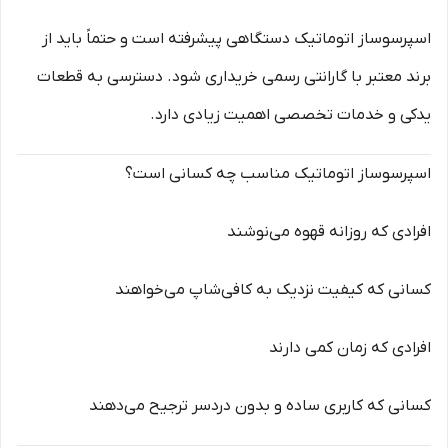
اسپرسوساز اتوماتیک دستگاهی پیشرفته است و حتماً باید از
برند معتبر با گارانتی رسمی خریداری شود. دسترسی به قطعات
یدکی و خدمات تخصصی اهمیت زیادی دارد.
اسپرسوساز اتوماتیک مناسب چه کسانی است؟
افرادی که روزانه قهوه می‌نوشند
کسانی که کیفیت نزدیک به کافی‌شاپ می‌خواهند
افرادی که زمان کمی دارند
کسانی که کاربری ساده و بدون دردسر ترجیح می‌دهند