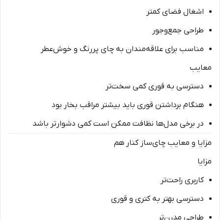
اشغال فضای کمتر
طراحی جمع‌وجور
مناسب برای علاقه‌مندان به چای پررنگ و خوش‌عطر
معایب
دسترسی به قوری کمی سخت‌تر
هنگام برداشتن قوری باید بیشتر مراقب بخار بود
در برخی مدل‌ها نظافت ممکن است کمی دشوارتر باشد
مزایا و معایب چای‌ساز کنار هم
مزایا
کاربری راحت‌تر
دسترسی بهتر به کتری و قوری
طراحی مدرن‌تر