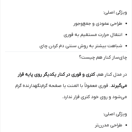
ویژگی اصلی:
طراحی عمودی و جمع‌وجور
انتقال حرارت مستقیم به قوری
شباهت بیشتر به روش سنتی دم کردن چای
چای‌ساز کنار هم چیست؟
در مدل کنار هم،
کتری و قوری در کنار یکدیگر روی پایه قرار
می‌گیرند
. قوری معمولاً با المنت یا صفحه گرم‌نگهدارنده گرم
می‌شود و روی خود کتری قرار ندارد.
ویژگی اصلی:
طراحی مدرن‌تر