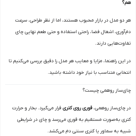
هم؟
هر دو مدل در بازار محبوب هستند، اما از نظر طراحی، سرعت
دم‌آوری، اشغال فضا، راحتی استفاده و حتی طعم نهایی چای
تفاوت‌هایی دارند.
در این راهنما، مزایا و معایب هر مدل را دقیق بررسی می‌کنیم تا
انتخابی متناسب با نیاز خود داشته باشید.
چای‌ساز روهمی چیست؟
در چای‌ساز روهمی،
قوری روی کتری
قرار می‌گیرد. بخار و حرارت
کتری به‌صورت مستقیم به قوری می‌رسد و چای در شرایطی
شبیه به سماور یا کتری سنتی دم می‌کشد.