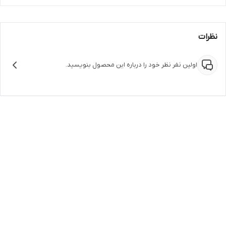
نظرات
اولین نفر نظر خود را درباره این محصول بنویسید.