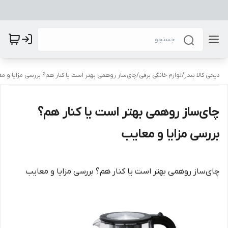
دیجی کالا بندر
/
لوازم خانگی برقی
/
چای‌ساز روهمی بهتر است یا کنار هم؟ بررسی مزایا و م
چای‌ساز روهمی بهتر است یا کنار هم؟
بررسی مزایا و معایب
چای‌ساز روهمی بهتر است یا کنار هم؟ بررسی مزایا و معایب