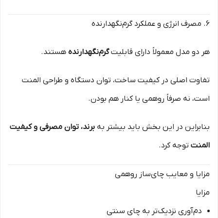
6. مصرف انرژی و عملکرد گرم‌نگهدارنده
هر دو مدل معمولاً دارای قابلیت
گرم‌نگهدارنده
هستند.
تفاوت اصلی در کیفیت ساخت، توان دستگاه و طراحی المنت
است، نه صرفاً روهمی یا کنار هم بودن.
بنابراین در این بخش باید بیشتر به
برند، توان مصرفی و کیفیت
المنت
توجه کرد.
مزایا و معایب چای‌ساز روهمی
مزایا
دم‌آوری نزدیک‌تر به چای سنتی