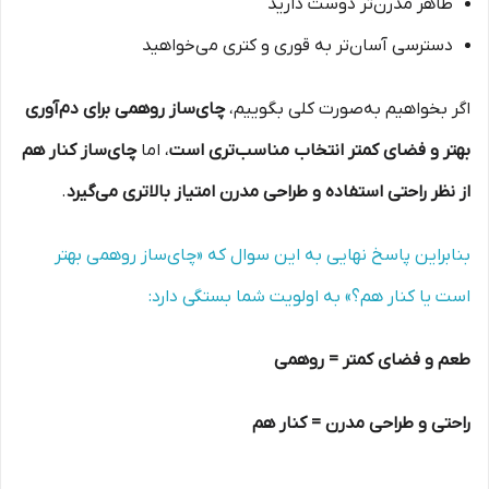
ظاهر مدرن‌تر دوست دارید
دسترسی آسان‌تر به قوری و کتری می‌خواهید
اگر بخواهیم به‌صورت کلی بگوییم،
چای‌ساز روهمی برای دم‌آوری
بهتر و فضای کمتر انتخاب مناسب‌تری است
، اما
چای‌ساز کنار هم
از نظر راحتی استفاده و طراحی مدرن امتیاز بالاتری می‌گیرد
.
بنابراین پاسخ نهایی به این سوال که «چای‌ساز روهمی بهتر
است یا کنار هم؟» به اولویت شما بستگی دارد:
طعم و فضای کمتر = روهمی
راحتی و طراحی مدرن = کنار هم