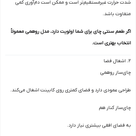
شدت حرارت غیرمستقیم‌تر است و ممکن است دم‌آوری کمی
متفاوت باشد.
اگر طعم سنتی چای برای شما اولویت دارد، مدل روهمی معمولاً
انتخاب بهتری است.
2. اشغال فضا
چای‌ساز روهمی
طراحی عمودی دارد و فضای کمتری روی کابینت اشغال می‌کند.
چای‌ساز کنار هم
به فضای افقی بیشتری نیاز دارد.