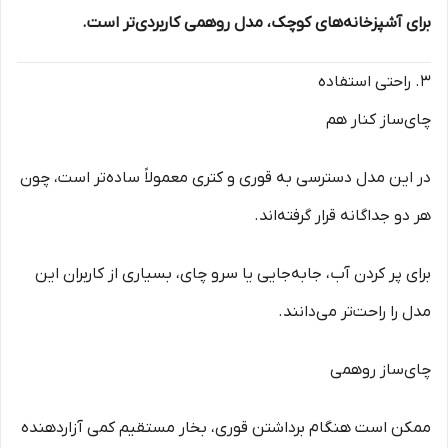
برای آشپزخانه‌های کوچک، مدل روهمی کاربردی‌تر است.
3. راحتی استفاده
چای‌ساز کنار هم
در این مدل دسترسی به قوری و کتری معمولاً ساده‌تر است، چون
هر دو جداگانه قرار گرفته‌اند.
برای پر کردن آب، جابه‌جایی یا سرو چای، بسیاری از کاربران این
مدل را راحت‌تر می‌دانند.
چای‌ساز روهمی
ممکن است هنگام برداشتن قوری، بخار مستقیم کمی آزاردهنده