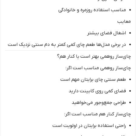
مناسب استفاده روزمره و خانوادگی
معایب
اشغال فضای بیشتر
در برخی مدل‌ها طعم چای کمی کمتر به دم سنتی نزدیک است
چای‌ساز روهمی بهتر است یا کنار هم؟
چای‌ساز روهمی مناسب است اگر:
طعم سنتی چای برایتان مهم است
فضای کمی روی کابینت دارید
طراحی جمع‌وجور می‌خواهید
چای‌ساز کنار هم مناسب است اگر:
راحتی استفاده برایتان در اولویت است