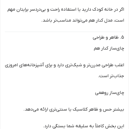
اگر در خانه کودک دارید یا استفاده راحت و بی‌دردسر برایتان مهم
است، مدل کنار هم می‌تواند مناسب‌تر باشد.
5. ظاهر و طراحی
چای‌ساز کنار هم
اغلب طراحی مدرن‌تر و شیک‌تری دارد و برای آشپزخانه‌های امروزی
جذاب‌تر است.
چای‌ساز روهمی
بیشتر حس و ظاهر کلاسیک یا سنتی‌تری ارائه می‌دهد.
این بخش کاملاً به سلیقه شما بستگی دارد.