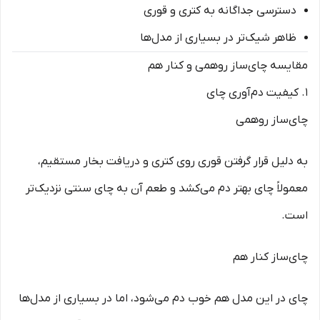
دسترسی جداگانه به کتری و قوری
ظاهر شیک‌تر در بسیاری از مدل‌ها
مقایسه چای‌ساز روهمی و کنار هم
1. کیفیت دم‌آوری چای
چای‌ساز روهمی
به دلیل قرار گرفتن قوری روی کتری و دریافت بخار مستقیم،
معمولاً چای بهتر دم می‌کشد و طعم آن به چای سنتی نزدیک‌تر
است.
چای‌ساز کنار هم
چای در این مدل هم خوب دم می‌شود، اما در بسیاری از مدل‌ها