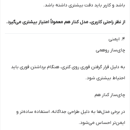
باشد و کاربر باید دقت بیشتری داشته باشد.
از نظر راحتی کاربری، مدل کنار هم معمولاً امتیاز بیشتری می‌گیرد.
4. ایمنی
چای‌ساز روهمی
به دلیل قرار گرفتن قوری روی کتری، هنگام برداشتن قوری باید
احتیاط بیشتری شود.
چای‌ساز کنار هم
در برخی مدل‌ها به دلیل طراحی جداگانه، استفاده ساده‌تر و
ایمن‌تر احساس می‌شود.