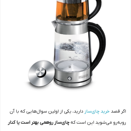
اگر قصد
خرید چای‌ساز
دارید، یکی از اولین سوال‌هایی که با آن
روبه‌رو می‌شوید این است که
چای‌ساز روهمی بهتر است یا کنار