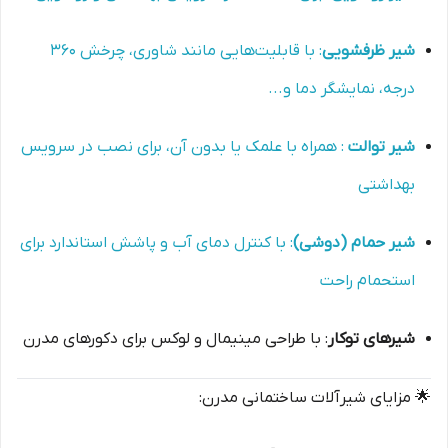
شیر ظرفشویی
: با قابلیت‌هایی مانند شاوری، چرخش ۳۶۰
درجه، نمایشگر دما و...
شیر توالت
: همراه با علمک یا بدون آن، برای نصب در سرویس
بهداشتی
شیر حمام (دوشی)
: با کنترل دمای آب و پاشش استاندارد برای
استحمام راحت
شیرهای توکار
: با طراحی مینیمال و لوکس برای دکورهای مدرن
🌟 مزایای شیرآلات ساختمانی مدرن: