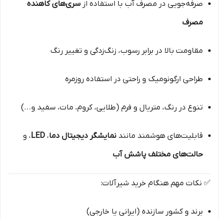
صرفه‌جویی در مصرف آب با استفاده از
سری‌های کاهنده
مصرف
مقاومت بالا در برابر رسوب، زنگ‌زدگی و تغییر رنگ
طراحی ارگونومیک و راحتی در استفاده روزمره
تنوع در رنگ، متریال و فرم (طلایی، کروم، مات، سفید و...)
قابلیت‌های هوشمند مانند
نمایشگر دیجیتال دما
،
LED
، و
حالت‌های مختلف پاشش آب
✅ نکات مهم هنگام خرید شیرآلات:
برند و کشور سازنده (ایرانی یا خارجی)