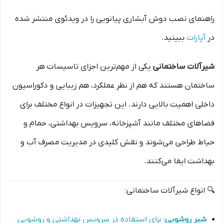
راهنمای نصب دوش آبشاری پیانویی را در ویدئوی منتشر شده
در
آپارات
ببینید.
شیرآلات ساختمانی
یکی از مهم‌ترین اجزای تاسیسات هر
ساختمان هستند که هم از نظر عملکرد، هم زیبایی و دکوراسیون
داخلی اهمیت بالایی دارند. این تجهیزات در انواع مختلف برای
فضاهای مختلف مانند آشپزخانه، سرویس بهداشتی، حمام و
حیاط طراحی می‌شوند و نقش کلیدی در مدیریت مصرف آب و
بهداشت ایفا می‌کنند.
🔍 انواع شیرآلات ساختمانی:
شیر روشویی
: برای استفاده در سرویس بهداشتی و روشویی