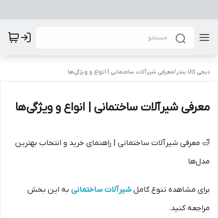
دیجی کالا بندر
/
معرفی شیرآلات ساختمانی | انواع و ویژگی‌ها
معرفی شیرآلات ساختمانی | انواع و ویژگی‌ها
🛁 معرفی شیرآلات ساختمانی | راهنمای خرید و انتخاب بهترین
مدل‌ها
برای مشاهده تنوع کامل
شیرآلات ساختمانی
به این بخش
مراجعه کنید.