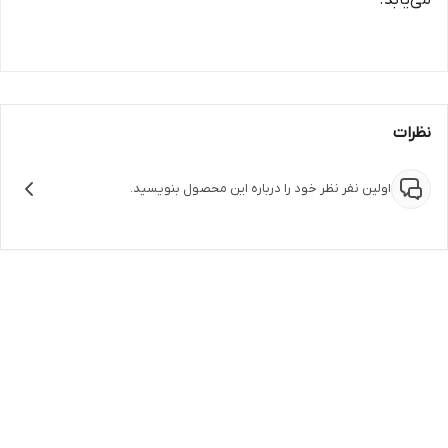
می‌یابد.
نظرات
اولین نفر نظر خود را درباره این محصول بنویسید.