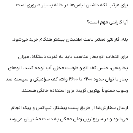
برای مرتب نگه داشتن لباس‌ها در خانه بسیار ضروری است.
آیا گارانتی مهم است؟
بله، گارانتی معتبر باعث اطمینان بیشتر هنگام خرید می‌شود.
برای انتخاب اتو بخار مناسب باید به قدرت دستگاه، میزان
بخاردهی، جنس کف اتو و ظرفیت مخزن آب توجه کنید. اتوهای
بخار با توان حدود 2200 تا 2600 وات، کف سرامیکی و سیستم ضد
رسوب معمولاً بهترین گزینه برای استفاده خانگی هستند.
ارسال سفارش‌ها از طریق پست پیشتاز، تیپاکس و پیک انجام
می‌شود و در سریع‌ترین زمان ممکن به دست مشتریان می‌رسد.