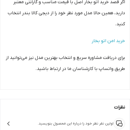
اگر قصد خرید اتو بخار اصل با قیمت مناسب و گارانتی معتبر
دارید، همین حالا مدل مورد نظر خود را از دیجی کالا بندر انتخاب
کنید.
خرید امن اتو بخار
برای دریافت مشاوره سریع و انتخاب بهترین مدل نیز می‌توانید از
طریق واتساپ با کارشناسان ما در ارتباط باشید.
نظرات
اولین نفر نظر خود را درباره این محصول بنویسید.