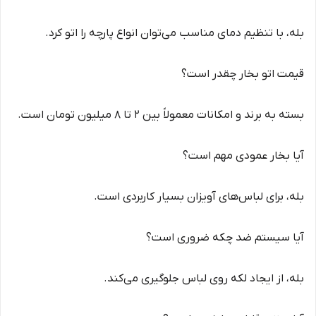
بله، با تنظیم دمای مناسب می‌توان انواع پارچه را اتو کرد.
قیمت اتو بخار چقدر است؟
بسته به برند و امکانات معمولاً بین 2 تا 8 میلیون تومان است.
آیا بخار عمودی مهم است؟
بله، برای لباس‌های آویزان بسیار کاربردی است.
آیا سیستم ضد چکه ضروری است؟
بله، از ایجاد لکه روی لباس جلوگیری می‌کند.