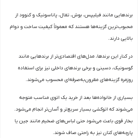
برندهایی مانند فیلیپس، بوش، تفال، پاناسونیک و کنوود از
محبوب‌ترین گزینه‌ها هستند که معمولاً کیفیت ساخت و دوام
بالایی دارند.
در کنار این برندها، مدل‌های اقتصادی‌تر از برندهایی مانند
گوسونیک، دسینی و برخی برندهای داخلی نیز برای استفاده
روزمره گزینه‌های مقرون‌به‌صرفه‌ای محسوب می‌شوند.
بسیاری از خانواده‌ها بعد از خرید یک اتوی مناسب متوجه
می‌شوند که اتوکشی بسیار سریع‌تر و آسان‌تر انجام می‌شود.
بخار قوی باعث می‌شود حتی لباس‌های ضخیم مانند جین یا
پارچه‌های کتان نیز به راحتی صاف شوند.