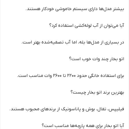
بیشتر مدل‌ها دارای سیستم خاموشی خودکار هستند.
آیا می‌توان از آب لوله‌کشی استفاده کرد؟
در بسیاری از مدل‌ها بله، اما آب تصفیه‌شده بهتر است.
اتو بخار چند وات خوب است؟
برای استفاده خانگی حدود 2200 تا 2600 وات مناسب است.
بهترین برند اتو بخار چیست؟
فیلیپس، تفال، بوش و پاناسونیک از برندهای محبوب هستند.
آیا اتو بخار برای همه پارچه‌ها مناسب است؟