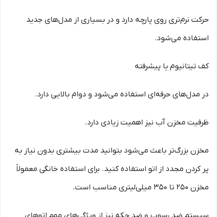
حرکت نرم‌تری روی پارچه دارد و در بسیاری از مدل‌های جدید
استفاده می‌شود.
کف تیتانیوم یا پیشرفته
در مدل‌های حرفه‌ای استفاده می‌شود و دوام بالایی دارد.
ظرفیت مخزن آب نیز اهمیت زیادی دارد.
مخزن بزرگ‌تر باعث می‌شود بتوانید مدت بیشتری بدون نیاز به
پر کردن مجدد از اتو استفاده کنید. برای استفاده خانگی معمولاً
مخزن 250 تا 350 میلی‌لیتری مناسب است.
سیستم ضد رسوب و ضد چکه نیز از ویژگی‌های مهم اتوهای