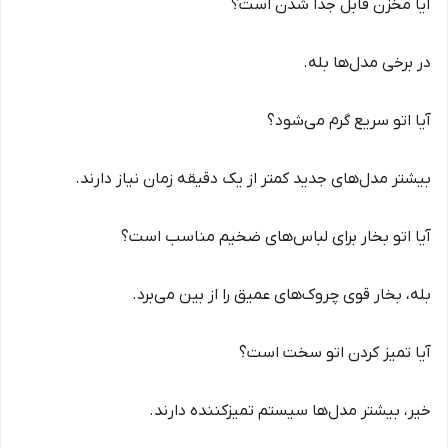
آیا مخزن قابل جدا شدن است؟
در برخی مدل‌ها بله.
آیا اتو سریع گرم می‌شود؟
بیشتر مدل‌های جدید کمتر از یک دقیقه زمان نیاز دارند.
آیا اتو بخار برای لباس‌های ضخیم مناسب است؟
بله، بخار قوی چروک‌های عمیق را از بین می‌برد.
آیا تمیز کردن اتو سخت است؟
خیر، بیشتر مدل‌ها سیستم تمیزکننده دارند.