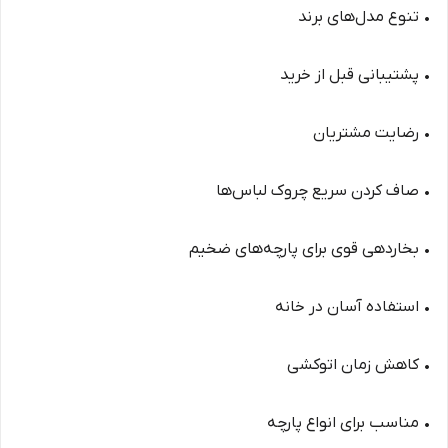
• تنوع مدل‌های برند
• پشتیبانی قبل از خرید
• رضایت مشتریان
• صاف کردن سریع چروک لباس‌ها
• بخاردهی قوی برای پارچه‌های ضخیم
• استفاده آسان در خانه
• کاهش زمان اتوکشی
• مناسب برای انواع پارچه