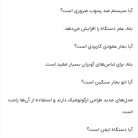
آیا سیستم ضد رسوب ضروری است؟
بله، عمر دستگاه را افزایش می‌دهد.
آیا بخار عمودی کاربردی است؟
بله، برای لباس‌های آویزان بسیار مفید است.
آیا اتو بخار سنگین است؟
مدل‌های جدید طراحی ارگونومیک دارند و استفاده از آن‌ها راحت
است.
آیا دستگاه ایمن است؟