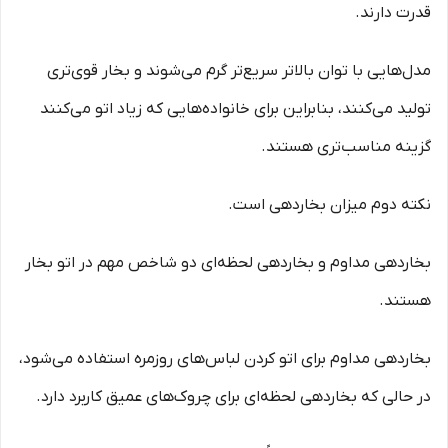
قدرت دارند.
مدل‌هایی با توان بالاتر سریع‌تر گرم می‌شوند و بخار قوی‌تری
تولید می‌کنند، بنابراین برای خانواده‌هایی که زیاد اتو می‌کنند
گزینه مناسب‌تری هستند.
نکته دوم میزان بخاردهی است.
بخاردهی مداوم و بخاردهی لحظه‌ای دو شاخص مهم در اتو بخار
هستند.
بخاردهی مداوم برای اتو کردن لباس‌های روزمره استفاده می‌شود،
در حالی که بخاردهی لحظه‌ای برای چروک‌های عمیق کاربرد دارد.