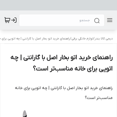
دیجی کالا بندر
/
لوازم خانگی برقی
/
راهنمای خرید اتو بخار اصل با گارانتی | چه اتویی برای
راهنمای خرید اتو بخار اصل با گارانتی | چه
اتویی برای خانه مناسب‌تر است؟
راهنمای خرید اتو بخار اصل با گارانتی | چه اتویی برای خانه
مناسب‌تر است؟