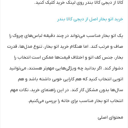
کالا از دیجی کالا بندر روی لینک خرید کلیک کنید.
خرید اتو بخار اصل از دیجی کالا بندر
یک اتو بخار مناسب می‌تواند در چند دقیقه لباس‌های چروک را
صاف و مرتب کند. اما هنگام خرید اتو بخار، تنوع مدل‌ها، قدرت
بخار، جنس کف اتو و اختلاف قیمت‌ها ممکن است انتخاب را
دشوار کند. اگر بدانید چه ویژگی‌هایی مهم‌تر هستند، می‌توانید
اتویی انتخاب کنید که هم کارایی خوبی داشته باشد و هم
سال‌ها بدون مشکل کار کند. در این راهنمای خرید، نکات مهم
انتخاب اتو بخار مناسب برای خانه را بررسی می‌کنیم.
محتوای اصلی