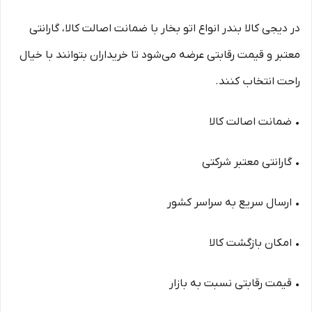
در دیجی کالا بندر انواع اتو بخار با ضمانت اصالت کالا، گارانتی
معتبر و قیمت رقابتی عرضه می‌شود تا خریداران بتوانند با خیال
راحت انتخاب کنند.
• ضمانت اصالت کالا
• گارانتی معتبر شرکتی
• ارسال سریع به سراسر کشور
• امکان بازگشت کالا
• قیمت رقابتی نسبت به بازار