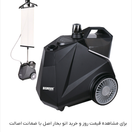
برای مشاهده قیمت روز و خرید اتو بخار اصل با ضمانت اصالت