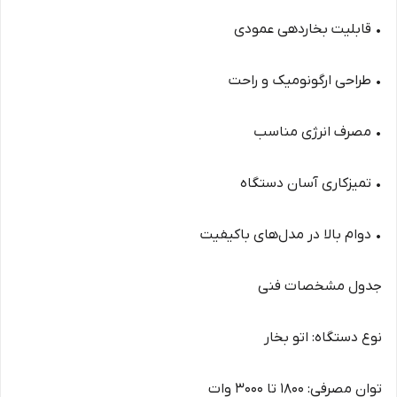
• قابلیت بخاردهی عمودی
• طراحی ارگونومیک و راحت
• مصرف انرژی مناسب
• تمیزکاری آسان دستگاه
• دوام بالا در مدل‌های باکیفیت
جدول مشخصات فنی
نوع دستگاه: اتو بخار
توان مصرفی: 1800 تا 3000 وات