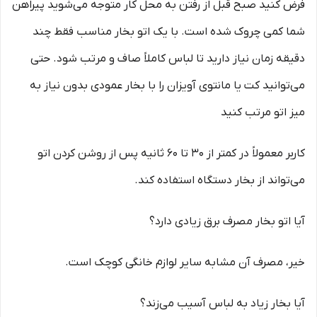
فرض کنید صبح قبل از رفتن به محل کار متوجه می‌شوید پیراهن
شما کمی چروک شده است. با یک اتو بخار مناسب فقط چند
دقیقه زمان نیاز دارید تا لباس کاملاً صاف و مرتب شود. حتی
می‌توانید کت یا مانتوی آویزان را با بخار عمودی بدون نیاز به
میز اتو مرتب کنید
کاربر معمولاً در کمتر از 30 تا 60 ثانیه پس از روشن کردن اتو
می‌تواند از بخار دستگاه استفاده کند.
آیا اتو بخار مصرف برق زیادی دارد؟
خیر، مصرف آن مشابه سایر لوازم خانگی کوچک است.
آیا بخار زیاد به لباس آسیب می‌زند؟