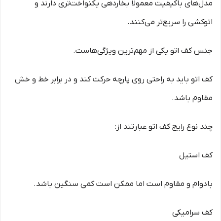
مدل‌های باکیفیت معمولاً بخاردهی یکنواخت‌تری دارند و
اتوکشی را سریع‌تر می‌کنند.
جنس کف اتو یکی از مهم‌ترین ویژگی‌هاست.
کف اتو باید به راحتی روی پارچه حرکت کند و در برابر خط و خش
مقاوم باشد.
چند نوع رایج کف اتو عبارتند از:
کف استیل
بادوام و مقاوم است اما ممکن است کمی سنگین باشد.
کف سرامیکی