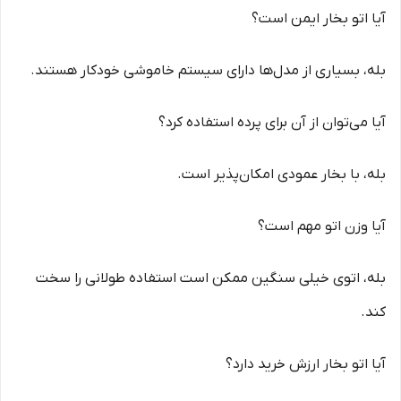
آیا اتو بخار ایمن است؟
بله، بسیاری از مدل‌ها دارای سیستم خاموشی خودکار هستند.
آیا می‌توان از آن برای پرده استفاده کرد؟
بله، با بخار عمودی امکان‌پذیر است.
آیا وزن اتو مهم است؟
بله، اتوی خیلی سنگین ممکن است استفاده طولانی را سخت
کند.
آیا اتو بخار ارزش خرید دارد؟