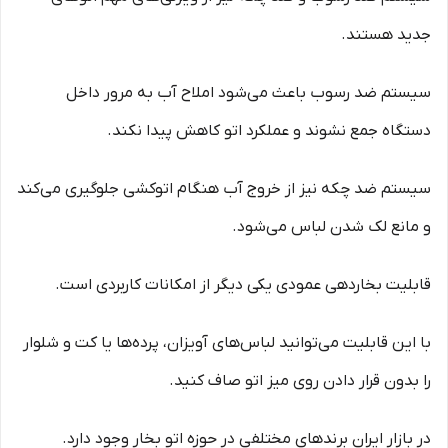
جدید هستند.
سیستم ضد رسوب باعث می‌شود املاح آب به مرور داخل
دستگاه جمع نشوند و عملکرد اتو کاهش پیدا نکند.
سیستم ضد چکه نیز از خروج آب هنگام اتوکشی جلوگیری می‌کند
و مانع لک شدن لباس می‌شود.
قابلیت بخاردهی عمودی یکی دیگر از امکانات کاربردی است.
با این قابلیت می‌توانید لباس‌های آویزان، پرده‌ها یا کت و شلوار
را بدون قرار دادن روی میز اتو صاف کنید.
در بازار ایران برندهای مختلفی در حوزه اتو بخار وجود دارد.