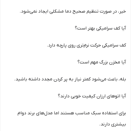
خیر، در صورت تنظیم صحیح دما مشکلی ایجاد نمی‌شود.
آیا کف سرامیکی بهتر است؟
کف سرامیکی حرکت نرم‌تری روی پارچه دارد.
آیا مخزن بزرگ مهم است؟
بله، باعث می‌شود کمتر نیاز به پر کردن مجدد داشته باشید.
آیا اتوهای ارزان کیفیت خوبی دارند؟
برای استفاده سبک مناسب هستند اما مدل‌های برند دوام
بیشتری دارند.