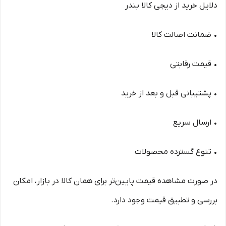
دلایل خرید از دیجی کالا بندر
• ضمانت اصالت کالا
• قیمت رقابتی
• پشتیبانی قبل و بعد از خرید
• ارسال سریع
• تنوع گسترده محصولات
در صورت مشاهده قیمت پایین‌تر برای همان کالا در بازار، امکان
بررسی و تطبیق قیمت وجود دارد.