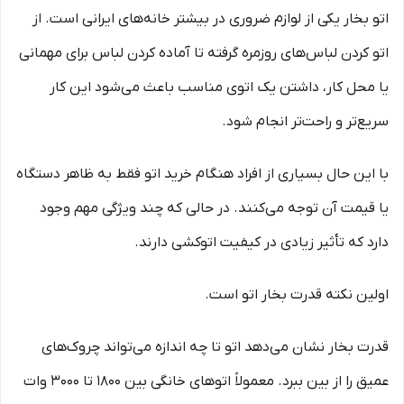
اتو بخار یکی از لوازم ضروری در بیشتر خانه‌های ایرانی است. از
اتو کردن لباس‌های روزمره گرفته تا آماده کردن لباس برای مهمانی
یا محل کار، داشتن یک اتوی مناسب باعث می‌شود این کار
سریع‌تر و راحت‌تر انجام شود.
با این حال بسیاری از افراد هنگام خرید اتو فقط به ظاهر دستگاه
یا قیمت آن توجه می‌کنند. در حالی که چند ویژگی مهم وجود
دارد که تأثیر زیادی در کیفیت اتوکشی دارند.
اولین نکته قدرت بخار اتو است.
قدرت بخار نشان می‌دهد اتو تا چه اندازه می‌تواند چروک‌های
عمیق را از بین ببرد. معمولاً اتوهای خانگی بین 1800 تا 3000 وات