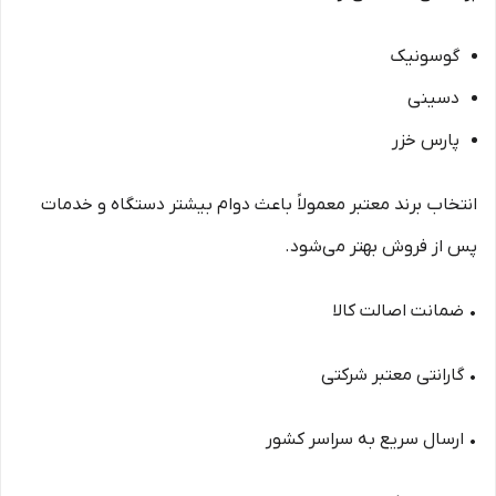
گوسونیک
دسینی
پارس خزر
انتخاب برند معتبر معمولاً باعث دوام بیشتر دستگاه و خدمات
پس از فروش بهتر می‌شود.
• ضمانت اصالت کالا
• گارانتی معتبر شرکتی
• ارسال سریع به سراسر کشور