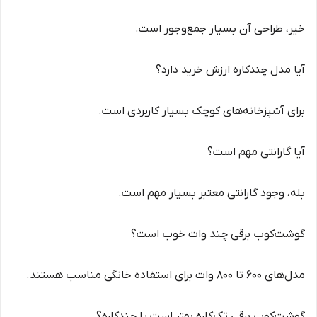
خیر، طراحی آن بسیار جمع‌وجور است.
آیا مدل چندکاره ارزش خرید دارد؟
برای آشپزخانه‌های کوچک بسیار کاربردی است.
آیا گارانتی مهم است؟
بله، وجود گارانتی معتبر بسیار مهم است.
گوشت‌کوب برقی چند وات خوب است؟
مدل‌های 600 تا 800 وات برای استفاده خانگی مناسب هستند.
گوشت‌کوب برقی تک‌کاره بهتر است یا چندکاره؟