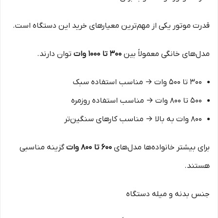
قدرت موتور یکی از مهم‌ترین معیارهای خرید این دستگاه است.
مدل‌های خانگی معمولاً بین
300 تا 1000 وات
توان دارند.
300 تا 500 وات → مناسب استفاده سبک
500 تا 800 وات → مناسب استفاده روزمره
800 وات به بالا → مناسب کارهای سنگین‌تر
برای بیشتر خانواده‌ها مدل‌های
600 تا 800 وات
گزینه مناسبی
هستند.
جنس بدنه و میله دستگاه