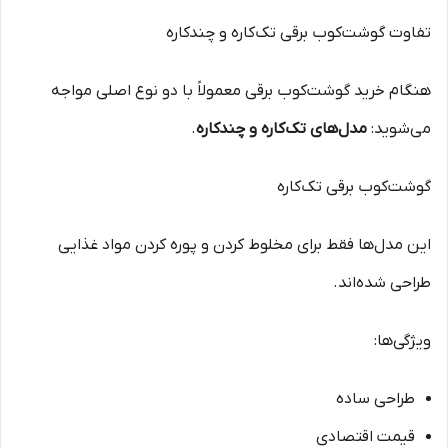
تفاوت گوشت‌کوب برقی تک‌کاره و چندکاره
هنگام خرید گوشت‌کوب برقی معمولاً با دو نوع اصلی مواجه
می‌شوید:
مدل‌های تک‌کاره و چندکاره
.
گوشت‌کوب برقی تک‌کاره
این مدل‌ها فقط برای مخلوط کردن و پوره کردن مواد غذایی
طراحی شده‌اند.
ویژگی‌ها:
طراحی ساده
قیمت اقتصادی