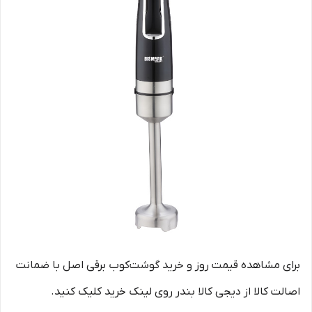
برای مشاهده قیمت روز و خرید گوشت‌کوب برقی اصل با ضمانت
اصالت کالا از دیجی کالا بندر روی لینک خرید کلیک کنید.