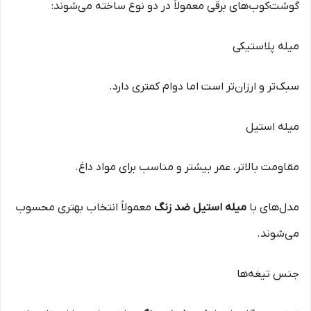
گوشت‌کوب‌های برقی معمولاً در دو نوع ساخته می‌شوند:
میله پلاستیکی
سبک‌تر و ارزان‌تر است اما دوام کمتری دارد.
میله استیل
مقاومت بالاتر، عمر بیشتر و مناسب برای مواد داغ.
مدل‌های با
میله استیل ضد زنگ
معمولاً انتخاب بهتری محسوب
می‌شوند.
جنس تیغه‌ها