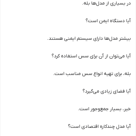
در بسیاری از مدل‌ها بله.
آیا دستگاه ایمن است؟
بیشتر مدل‌ها دارای سیستم ایمنی هستند.
آیا می‌توان از آن برای سس استفاده کرد؟
بله، برای تهیه انواع سس مناسب است.
آیا فضای زیادی می‌گیرد؟
خیر، بسیار جمع‌وجور است.
آیا مدل چندکاره اقتصادی است؟