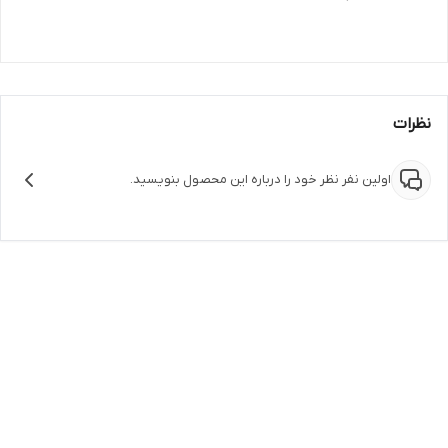
نظرات
اولین نفر نظر خود را درباره این محصول بنویسید.