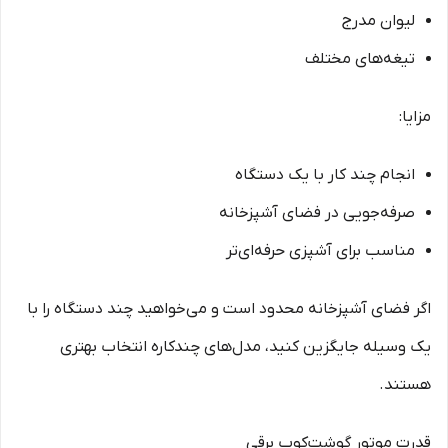
لیوان مدرج
تیغه‌های مختلف
مزایا:
انجام چند کار با یک دستگاه
صرفه‌جویی در فضای آشپزخانه
مناسب برای آشپزی حرفه‌ای‌تر
اگر فضای آشپزخانه محدود است و می‌خواهید چند دستگاه را با
یک وسیله جایگزین کنید، مدل‌های چندکاره انتخاب بهتری
هستند.
قدرت موتور گوشت‌کوب برقی