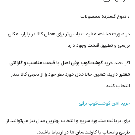
• تنوع گسترده محصولات
در صورت مشاهده قیمت پایین‌تر برای همان کالا در بازار، امکان
بررسی و تطبیق قیمت وجود دارد.
اگر قصد خرید
گوشت‌کوب برقی اصل با قیمت مناسب و گارانتی
معتبر
دارید، همین حالا مدل مورد نظر خود را از دیجی کالا بندر
انتخاب کنید.
خرید امن گوشت‌کوب برقی
برای دریافت مشاوره سریع و انتخاب بهترین مدل نیز می‌توانید از
طریق واتساپ با کارشناسان ما در ارتباط باشید.