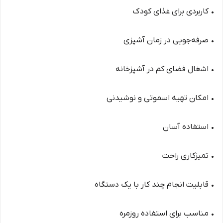
• کاربردی برای غذای کودک
• صرفه‌جویی در زمان آشپزی
• اشغال فضای کم در آشپزخانه
• امکان تهیه اسموتی و نوشیدنی
• استفاده آسان
• تمیزکاری راحت
• قابلیت انجام چند کار با یک دستگاه
• مناسب برای استفاده روزمره