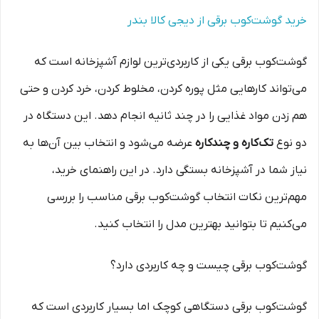
خرید گوشت‌کوب برقی از دیجی کالا بندر
گوشت‌کوب برقی یکی از کاربردی‌ترین لوازم آشپزخانه است که
می‌تواند کارهایی مثل پوره کردن، مخلوط کردن، خرد کردن و حتی
هم زدن مواد غذایی را در چند ثانیه انجام دهد. این دستگاه در
دو نوع
تک‌کاره و چندکاره
عرضه می‌شود و انتخاب بین آن‌ها به
نیاز شما در آشپزخانه بستگی دارد. در این راهنمای خرید،
مهم‌ترین نکات انتخاب گوشت‌کوب برقی مناسب را بررسی
می‌کنیم تا بتوانید بهترین مدل را انتخاب کنید.
گوشت‌کوب برقی چیست و چه کاربردی دارد؟
گوشت‌کوب برقی دستگاهی کوچک اما بسیار کاربردی است که