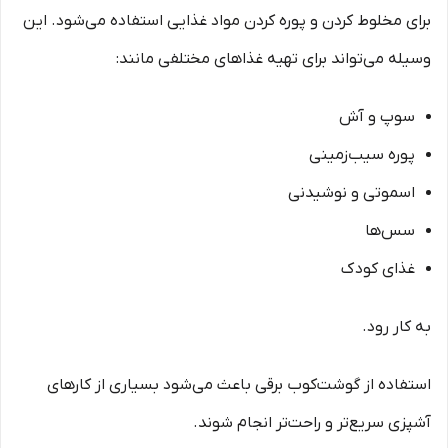
برای مخلوط کردن و پوره کردن مواد غذایی استفاده می‌شود. این
وسیله می‌تواند برای تهیه غذاهای مختلفی مانند:
سوپ و آش
پوره سیب‌زمینی
اسموتی و نوشیدنی
سس‌ها
غذای کودک
به کار رود.
استفاده از گوشت‌کوب برقی باعث می‌شود بسیاری از کارهای
آشپزی سریع‌تر و راحت‌تر انجام شوند.