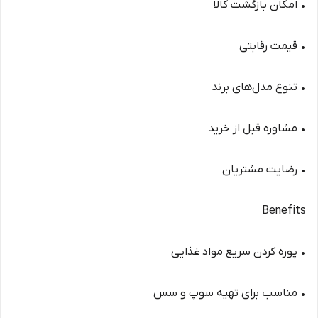
• امکان بازگشت کالا
• قیمت رقابتی
• تنوع مدل‌های برند
• مشاوره قبل از خرید
• رضایت مشتریان
Benefits
• پوره کردن سریع مواد غذایی
• مناسب برای تهیه سوپ و سس