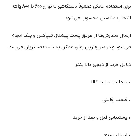
برای استفاده خانگی معمولاً دستگاهی با توان
600 تا 800 وات
انتخاب مناسبی محسوب می‌شود.
ارسال سفارش‌ها از طریق پست پیشتاز، تیپاکس و پیک انجام
می‌شود و در سریع‌ترین زمان ممکن به دست مشتریان می‌رسد.
دلایل خرید از دیجی کالا بندر
• ضمانت اصالت کالا
• قیمت رقابتی
• پشتیبانی قبل و بعد از خرید
• ارسال سریع