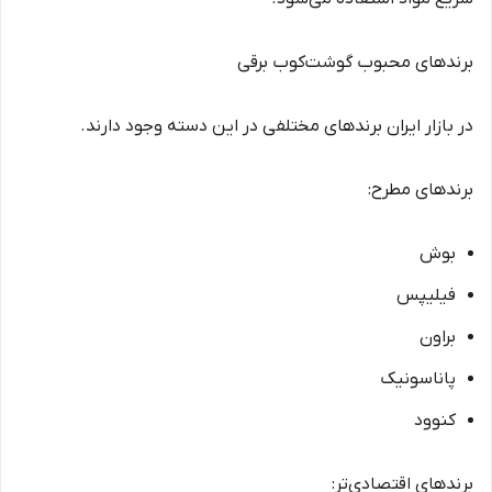
برندهای محبوب گوشت‌کوب برقی
در بازار ایران برندهای مختلفی در این دسته وجود دارند.
برندهای مطرح:
بوش
فیلیپس
براون
پاناسونیک
کنوود
برندهای اقتصادی‌تر: