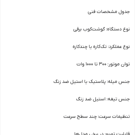
جدول مشخصات فنی
نوع دستگاه: گوشت‌کوب برقی
نوع عملکرد: تک‌کاره یا چندکاره
توان موتور: 300 تا 1000 وات
جنس میله: پلاستیک یا استیل ضد زنگ
جنس تیغه: استیل ضد زنگ
تنظیمات سرعت: چند سطح سرعت
قابلیت توربو: در برخی مدل‌ها