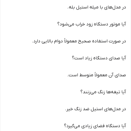
در مدل‌های با میله استیل بله.
آیا موتور دستگاه زود خراب می‌شود؟
در صورت استفاده صحیح معمولاً دوام بالایی دارد.
آیا صدای دستگاه زیاد است؟
صدای آن معمولاً متوسط است.
آیا تیغه‌ها زنگ می‌زنند؟
در مدل‌های استیل ضد زنگ خیر.
آیا دستگاه فضای زیادی می‌گیرد؟