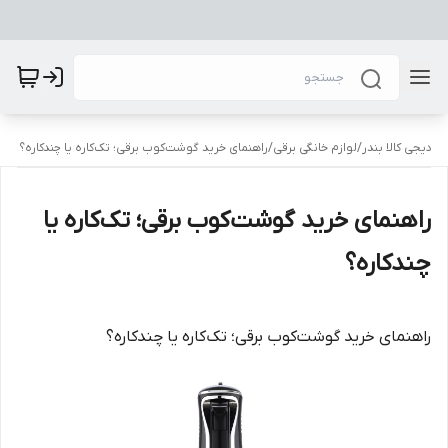
دیجی کالا بندر
/
لوازم خانگی برقی
/
راهنمای خرید گوشت‌کوب برقی؛ تک‌کاره یا چندکاره؟
راهنمای خرید گوشت‌کوب برقی؛ تک‌کاره یا
چندکاره؟
راهنمای خرید گوشت‌کوب برقی؛ تک‌کاره یا چندکاره؟