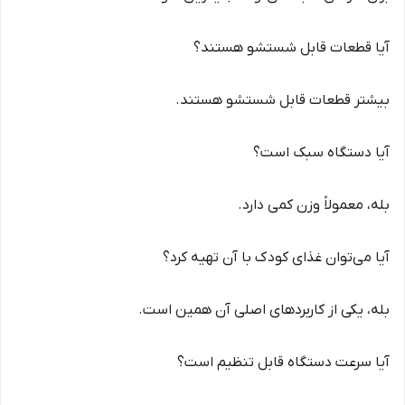
آیا قطعات قابل شستشو هستند؟
بیشتر قطعات قابل شستشو هستند.
آیا دستگاه سبک است؟
بله، معمولاً وزن کمی دارد.
آیا می‌توان غذای کودک با آن تهیه کرد؟
بله، یکی از کاربردهای اصلی آن همین است.
آیا سرعت دستگاه قابل تنظیم است؟