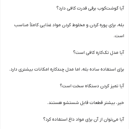
آیا گوشت‌کوب برقی قدرت کافی دارد؟
بله، برای پوره کردن و مخلوط کردن مواد غذایی کاملاً مناسب
است.
آیا مدل تک‌کاره کافی است؟
برای استفاده ساده بله، اما مدل چندکاره امکانات بیشتری دارد.
آیا تمیز کردن دستگاه سخت است؟
خیر، بیشتر قطعات قابل شستشو هستند.
آیا می‌توان از آن برای مواد داغ استفاده کرد؟