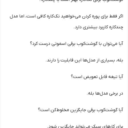
اگر فقط برای پوره کردن می‌خواهید تک‌کاره کافی است، اما مدل
چندکاره کاربرد بیشتری دارد.
آیا می‌توان با گوشت‌کوب برقی اسموتی درست کرد؟
بله، بسیاری از مدل‌ها این قابلیت را دارند.
آیا تیغه قابل تعویض است؟
در برخی مدل‌ها بله.
آیا گوشت‌کوب برقی جایگزین مخلوط‌کن است؟
برای کارهای سبک می‌تواند جایگزین شود.