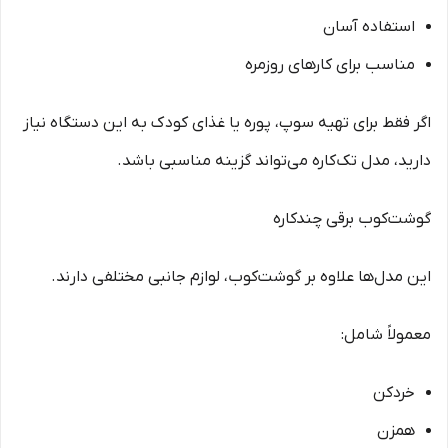
استفاده آسان
مناسب برای کارهای روزمره
اگر فقط برای تهیه سوپ، پوره یا غذای کودک به این دستگاه نیاز
دارید، مدل تک‌کاره می‌تواند گزینه مناسبی باشد.
گوشت‌کوب برقی چندکاره
این مدل‌ها علاوه بر گوشت‌کوب، لوازم جانبی مختلفی دارند.
معمولاً شامل:
خردکن
همزن