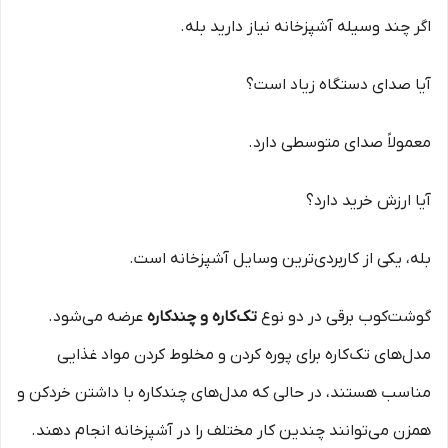
اگر چند وسیله آشپزخانه نیاز دارید بله.
آیا صدای دستگاه زیاد است؟
معمولاً صدای متوسطی دارد.
آیا ارزش خرید دارد؟
بله، یکی از کاربردی‌ترین وسایل آشپزخانه است.
گوشت‌کوب برقی در دو نوع
تک‌کاره و چندکاره
عرضه می‌شود.
مدل‌های تک‌کاره برای پوره کردن و مخلوط کردن مواد غذایی
مناسب هستند، در حالی که مدل‌های چندکاره با داشتن خردکن و
همزن می‌توانند چندین کار مختلف را در آشپزخانه انجام دهند.