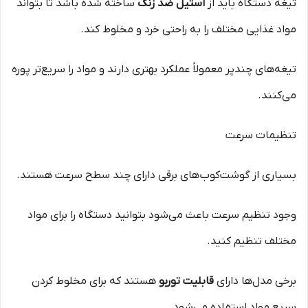
تیغه دستگاه باید از
استیل ضد زنگ
ساخته شده باشد تا بتواند
مواد غذایی مختلف را به راحتی خرد و مخلوط کند.
تیغه‌های چندپر معمولاً عملکرد بهتری دارند و مواد را سریع‌تر پوره
می‌کنند.
تنظیمات سرعت
بسیاری از گوشت‌کوب‌های برقی دارای چند سطح سرعت هستند.
وجود تنظیم سرعت باعث می‌شود بتوانید دستگاه را برای مواد
مختلف تنظیم کنید.
برخی مدل‌ها دارای
قابلیت توربو
هستند که برای مخلوط کردن
سریع مواد استفاده می‌شود.