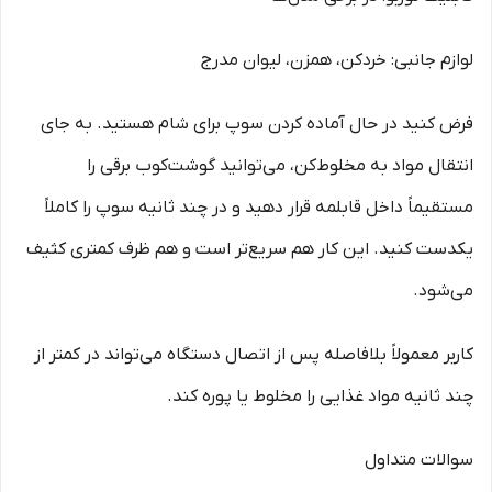
لوازم جانبی: خردکن، همزن، لیوان مدرج
فرض کنید در حال آماده کردن سوپ برای شام هستید. به جای
انتقال مواد به مخلوط‌کن، می‌توانید گوشت‌کوب برقی را
مستقیماً داخل قابلمه قرار دهید و در چند ثانیه سوپ را کاملاً
یکدست کنید. این کار هم سریع‌تر است و هم ظرف کمتری کثیف
می‌شود.
کاربر معمولاً بلافاصله پس از اتصال دستگاه می‌تواند در کمتر از
چند ثانیه مواد غذایی را مخلوط یا پوره کند.
سوالات متداول