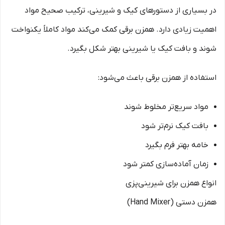
در بسیاری از دستورهای کیک و شیرینی، ترکیب صحیح مواد
اهمیت زیادی دارد. همزن برقی کمک می‌کند مواد کاملاً یکنواخت
شوند و بافت کیک یا شیرینی بهتر شکل بگیرد.
استفاده از همزن برقی باعث می‌شود:
مواد سریع‌تر مخلوط شوند
بافت کیک نرم‌تر شود
خامه بهتر فرم بگیرد
زمان آماده‌سازی کمتر شود
انواع همزن برای شیرینی‌پزی
همزن دستی (Hand Mixer)