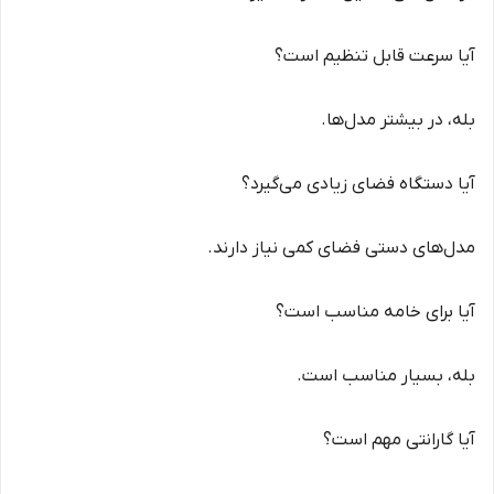
آیا سرعت قابل تنظیم است؟
بله، در بیشتر مدل‌ها.
آیا دستگاه فضای زیادی می‌گیرد؟
مدل‌های دستی فضای کمی نیاز دارند.
آیا برای خامه مناسب است؟
بله، بسیار مناسب است.
آیا گارانتی مهم است؟