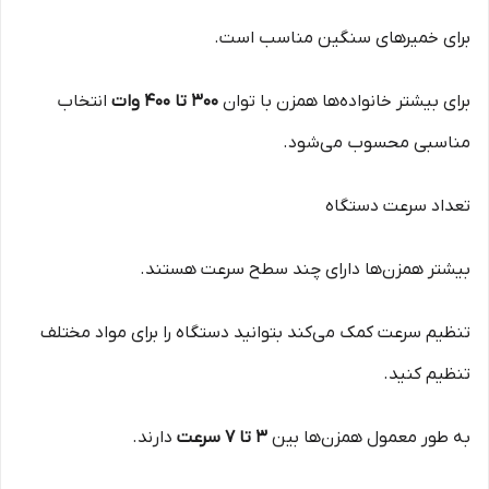
برای خمیرهای سنگین مناسب است.
برای بیشتر خانواده‌ها همزن با توان
300 تا 400 وات
انتخاب
مناسبی محسوب می‌شود.
تعداد سرعت دستگاه
بیشتر همزن‌ها دارای چند سطح سرعت هستند.
تنظیم سرعت کمک می‌کند بتوانید دستگاه را برای مواد مختلف
تنظیم کنید.
به طور معمول همزن‌ها بین
3 تا 7 سرعت
دارند.