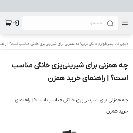
دیجی کالا بندر
/
لوازم خانگی برقی
/
چه همزنی برای شیرینی‌پزی خانگی مناسب است؟ | راهن
چه همزنی برای شیرینی‌پزی خانگی مناسب
است؟ | راهنمای خرید همزن
چه همزنی برای شیرینی‌پزی خانگی مناسب است؟ | راهنمای
خرید همزن