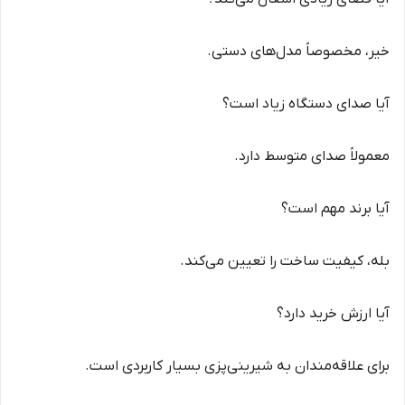
خیر، مخصوصاً مدل‌های دستی.
آیا صدای دستگاه زیاد است؟
معمولاً صدای متوسط دارد.
آیا برند مهم است؟
بله، کیفیت ساخت را تعیین می‌کند.
آیا ارزش خرید دارد؟
برای علاقه‌مندان به شیرینی‌پزی بسیار کاربردی است.