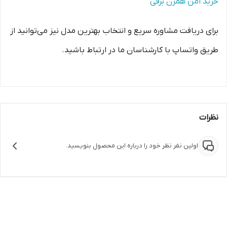
خرید امن همزن برقی
برای دریافت مشاوره سریع و انتخاب بهترین مدل نیز می‌توانید از
طریق واتساپ با کارشناسان ما در ارتباط باشید.
نظرات
اولین نفر نظر خود را درباره این محصول بنویسید.