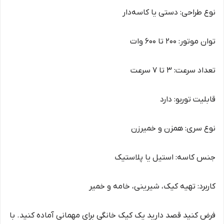
نوع طراحی: دستی یا کاسه‌دار
توان موتور: 200 تا 600 وات
تعداد سرعت: 3 تا 7 سرعت
قابلیت توربو: دارد
نوع سری: همزن و خمیرزن
جنس کاسه: استیل یا پلاستیک
کاربرد: تهیه کیک، شیرینی، خامه و خمیر
فرض کنید قصد دارید یک کیک خانگی برای مهمانی آماده کنید. با