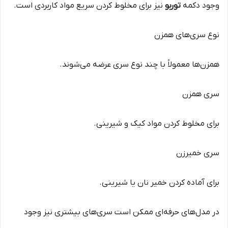
وجود دکمه
توربو
نیز برای مخلوط کردن سریع مواد کاربردی است.
نوع سری‌های همزن
همزن‌ها معمولاً با چند نوع سری عرضه می‌شوند.
سری همزن
برای مخلوط کردن مواد کیک و شیرینی.
سری خمیرزن
برای آماده کردن خمیر نان یا شیرینی.
در مدل‌های حرفه‌ای ممکن است سری‌های بیشتری نیز وجود