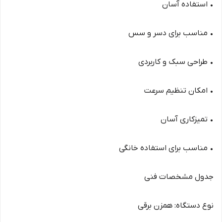
• استفاده آسان
• مناسب برای دسر و سس
• طراحی سبک و کاربردی
• امکان تنظیم سرعت
• تمیزکاری آسان
• مناسب برای استفاده خانگی
جدول مشخصات فنی
نوع دستگاه: همزن برقی