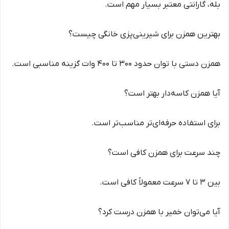
بله، گارانتی معتبر بسیار مهم است.
بهترین همزن برای شیرینی‌پزی خانگی چیست؟
همزن دستی با توان حدود 300 تا 400 وات گزینه مناسبی است.
آیا همزن کاسه‌دار بهتر است؟
برای استفاده حرفه‌ای‌تر مناسب‌تر است.
چند سرعت برای همزن کافی است؟
بین 3 تا 7 سرعت معمولاً کافی است.
آیا می‌توان خمیر با همزن درست کرد؟