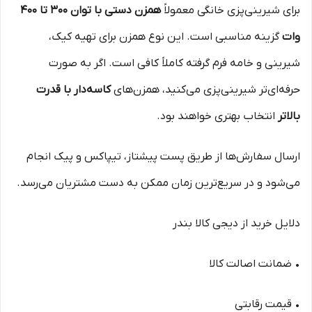
برای شیرینی‌پزی خانگی معمولاً
همزن دستی با توان 300 تا 400
وات
گزینه مناسبی است. این نوع همزن برای تهیه کیک،
شیرینی و خامه فرم گرفته کاملاً کافی است. اگر به صورت
حرفه‌ای‌تر شیرینی‌پزی می‌کنید، همزن‌های
کاسه‌دار با قدرت
بالاتر
انتخاب بهتری خواهند بود.
ارسال سفارش‌ها از طریق پست پیشتاز، تیپاکس و پیک انجام
می‌شود و در سریع‌ترین زمان ممکن به دست مشتریان می‌رسد.
دلایل خرید از دیجی کالا بندر
• ضمانت اصالت کالا
• قیمت رقابتی