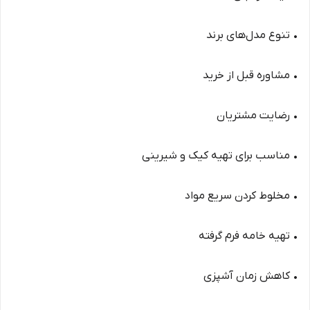
• تنوع مدل‌های برند
• مشاوره قبل از خرید
• رضایت مشتریان
• مناسب برای تهیه کیک و شیرینی
• مخلوط کردن سریع مواد
• تهیه خامه فرم گرفته
• کاهش زمان آشپزی