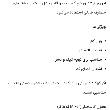
این نوع همزن کوچک، سبک و قابل حمل است و بیشتر برای
مصارف خانگی استفاده می‌شود.
ویژگی‌ها:
وزن کم
قیمت اقتصادی
مناسب برای تهیه کیک و دسر
اشغال فضای کم
اگر گهگاه شیرینی یا کیک درست می‌کنید، همزن دستی انتخاب
مناسبی است.
همزن کاسه‌دار (Stand Mixer)