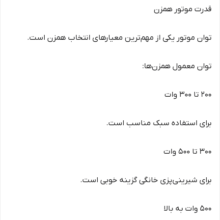
قدرت موتور همزن
توان موتور یکی از مهم‌ترین معیارهای انتخاب همزن است.
توان معمول همزن‌ها:
200 تا 300 وات
برای استفاده سبک مناسب است.
300 تا 500 وات
برای شیرینی‌پزی خانگی گزینه خوبی است.
500 وات به بالا