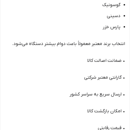
گوسونیک
دسینی
پارس خزر
انتخاب برند معتبر معمولاً باعث دوام بیشتر دستگاه می‌شود.
• ضمانت اصالت کالا
• گارانتی معتبر شرکتی
• ارسال سریع به سراسر کشور
• امکان بازگشت کالا
• قیمت رقابتی