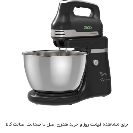
برای مشاهده قیمت روز و خرید همزن اصل با ضمانت اصالت کالا