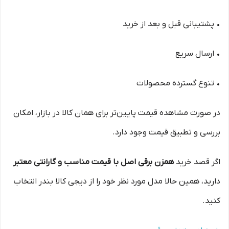
• پشتیبانی قبل و بعد از خرید
• ارسال سریع
• تنوع گسترده محصولات
در صورت مشاهده قیمت پایین‌تر برای همان کالا در بازار، امکان
بررسی و تطبیق قیمت وجود دارد.
اگر قصد خرید
همزن برقی اصل با قیمت مناسب و گارانتی معتبر
دارید، همین حالا مدل مورد نظر خود را از دیجی کالا بندر انتخاب
کنید.