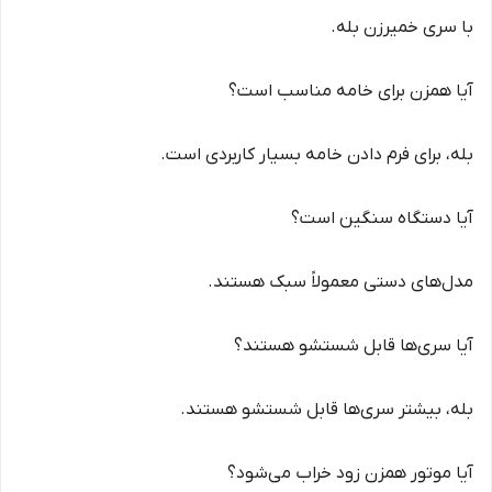
با سری خمیرزن بله.
آیا همزن برای خامه مناسب است؟
بله، برای فرم دادن خامه بسیار کاربردی است.
آیا دستگاه سنگین است؟
مدل‌های دستی معمولاً سبک هستند.
آیا سری‌ها قابل شستشو هستند؟
بله، بیشتر سری‌ها قابل شستشو هستند.
آیا موتور همزن زود خراب می‌شود؟