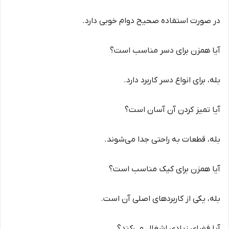
در صورت استفاده صحیح دوام خوبی دارد.
آیا همزن برای دسر مناسب است؟
بله، برای انواع دسر کاربرد دارد.
آیا تمیز کردن آن آسان است؟
بله، قطعات به راحتی جدا می‌شوند.
آیا همزن برای کیک مناسب است؟
بله، یکی از کاربردهای اصلی آن است.
آیا فضای زیادی اشغال می‌کند؟