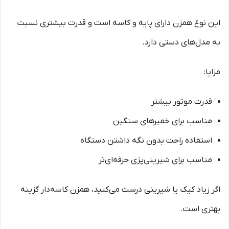
این نوع همزن دارای پایه و کاسه است و قدرت بیشتری نسبت
به مدل‌های دستی دارد.
مزایا:
قدرت موتور بیشتر
مناسب برای خمیرهای سنگین
استفاده راحت بدون نگه داشتن دستگاه
مناسب برای شیرینی‌پزی حرفه‌ای‌تر
اگر زیاد کیک یا شیرینی درست می‌کنید، همزن کاسه‌دار گزینه
بهتری است.