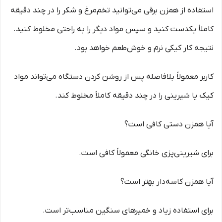
استفاده از همزن برقی می‌توانید تخم‌مرغ و شکر را در چند دقیقه
کاملاً یکدست کنید و سپس مواد دیگر را به راحتی مخلوط کنید.
نتیجه کار کیکی نرم و خوش‌طعم خواهد بود.
کاربر معمولاً بلافاصله پس از روشن کردن دستگاه می‌تواند مواد
کیک یا شیرینی را در چند دقیقه کاملاً مخلوط کند.
آیا همزن دستی کافی است؟
برای شیرینی‌پزی خانگی معمولاً کافی است.
آیا همزن کاسه‌دار بهتر است؟
برای استفاده زیاد و خمیرهای سنگین مناسب‌تر است.