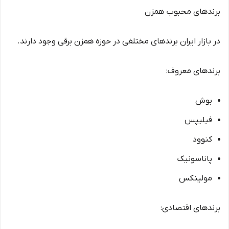
برندهای محبوب همزن
در بازار ایران برندهای مختلفی در حوزه همزن برقی وجود دارند.
برندهای معروف:
بوش
فیلیپس
کنوود
پاناسونیک
مولینکس
برندهای اقتصادی: