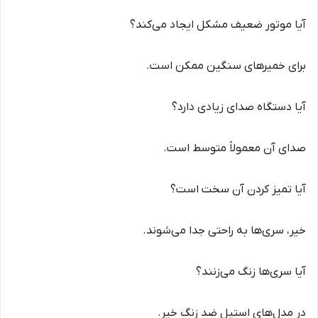
آیا موتور ضعیف مشکل ایجاد می‌کند؟
برای خمیرهای سنگین ممکن است.
آیا دستگاه صدای زیادی دارد؟
صدای آن معمولاً متوسط است.
آیا تمیز کردن آن سخت است؟
خیر، سری‌ها به راحتی جدا می‌شوند.
آیا سری‌ها زنگ می‌زنند؟
در مدل‌های استیل ضد زنگ خیر.