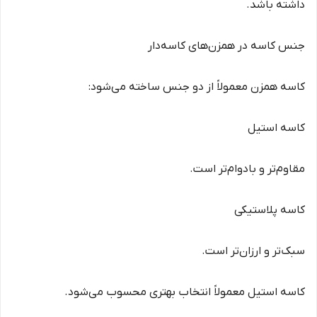
داشته باشد.
جنس کاسه در همزن‌های کاسه‌دار
کاسه همزن معمولاً از دو جنس ساخته می‌شود:
کاسه استیل
مقاوم‌تر و بادوام‌تر است.
کاسه پلاستیکی
سبک‌تر و ارزان‌تر است.
کاسه استیل معمولاً انتخاب بهتری محسوب می‌شود.