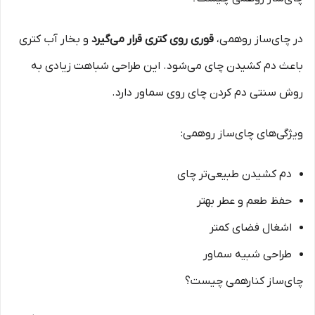
در چای‌ساز روهمی،
قوری روی کتری قرار می‌گیرد
و بخار آب کتری
باعث دم کشیدن چای می‌شود. این طراحی شباهت زیادی به
روش سنتی دم کردن چای روی سماور دارد.
ویژگی‌های چای‌ساز روهمی:
دم کشیدن طبیعی‌تر چای
حفظ طعم و عطر بهتر
اشغال فضای کمتر
طراحی شبیه سماور
چای‌ساز کنارهمی چیست؟