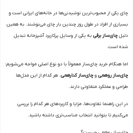
چای یکی از محبوب‌ترین نوشیدنی‌ها در خانه‌های ایرانی است و
بسیاری از افراد در طول روز چندین بار چای می‌نوشند. به همین
دلیل
چای‌ساز برقی
به یکی از وسایل پرکاربرد آشپزخانه تبدیل
شده است.
اما هنگام خرید چای‌ساز معمولاً با دو نوع اصلی مواجه می‌شویم:
چای‌ساز روهمی
و
چای‌ساز کنارهمی
. هر کدام از این مدل‌ها
طراحی و عملکرد متفاوتی دارند.
در این راهنما تفاوت‌ها، مزایا و کاربردهای هر کدام را بررسی
می‌کنیم تا بتوانید انتخاب مناسب‌تری داشته باشید.
چای‌ساز روهمی چیست؟