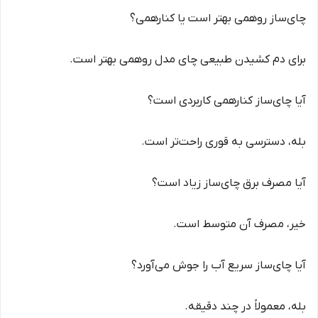
چای‌ساز روهمی بهتر است یا کنارهمی؟
برای دم کشیدن طبیعی چای مدل روهمی بهتر است.
آیا چای‌ساز کنارهمی کاربردی است؟
بله، دسترسی به قوری راحت‌تر است.
آیا مصرف برق چای‌ساز زیاد است؟
خیر، مصرف آن متوسط است.
آیا چای‌ساز سریع آب را جوش می‌آورد؟
بله، معمولاً در چند دقیقه.