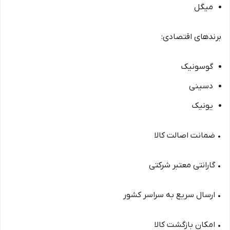
میگل
برندهای اقتصادی:
گوسونیک
دسینی
یونیک
• ضمانت اصالت کالا
• گارانتی معتبر شرکتی
• ارسال سریع به سراسر کشور
• امکان بازگشت کالا