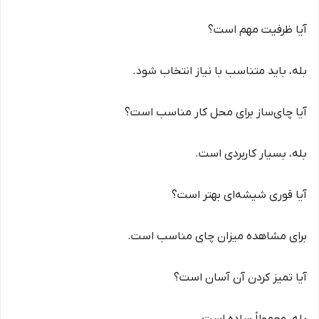
آیا ظرفیت مهم است؟
بله، باید متناسب با نیاز انتخاب شود.
آیا چای‌ساز برای محل کار مناسب است؟
بله، بسیار کاربردی است.
آیا قوری شیشه‌ای بهتر است؟
برای مشاهده میزان چای مناسب است.
آیا تمیز کردن آن آسان است؟