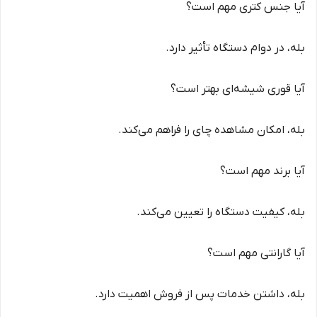
آیا جنس کتری مهم است؟
بله، در دوام دستگاه تأثیر دارد.
آیا قوری شیشه‌ای بهتر است؟
بله، امکان مشاهده چای را فراهم می‌کند.
آیا برند مهم است؟
بله، کیفیت دستگاه را تعیین می‌کند.
آیا گارانتی مهم است؟
بله، داشتن خدمات پس از فروش اهمیت دارد.