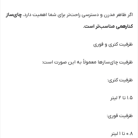
اگر ظاهر مدرن و دسترسی راحت‌تر برای شما اهمیت دارد،
چای‌ساز
کنارهمی مناسب‌تر است.
ظرفیت کتری و قوری
ظرفیت چای‌سازها معمولاً به این صورت است:
ظرفیت کتری:
1.5 تا 2 لیتر
ظرفیت قوری:
0.8 تا 1 لیتر