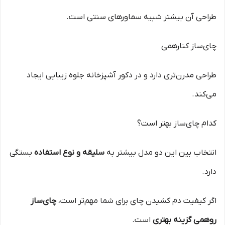
طراحی آن بیشتر شبیه سماورهای سنتی است.
چای‌ساز کنارهمی
طراحی مدرن‌تری دارد و در دکور آشپزخانه جلوه زیبایی ایجاد
می‌کند.
کدام چای‌ساز بهتر است؟
انتخاب بین این دو مدل بیشتر به
سلیقه و نوع استفاده
بستگی
دارد.
اگر کیفیت دم کشیدن چای برای شما مهم‌تر است،
چای‌ساز
روهمی گزینه بهتری
است.