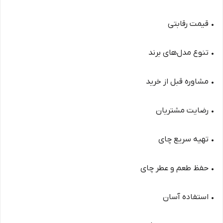
• قیمت رقابتی
• تنوع مدل‌های برند
• مشاوره قبل از خرید
• رضایت مشتریان
• تهیه سریع چای
• حفظ طعم و عطر چای
• استفاده آسان