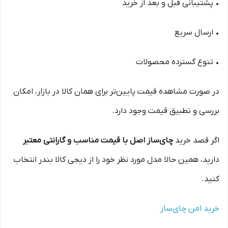
• پشتیبانی قبل و بعد از خرید
• ارسال سریع
• تنوع گسترده محصولات
در صورت مشاهده قیمت پایین‌تر برای همان کالا در بازار، امکان
بررسی و تطبیق قیمت وجود دارد.
اگر قصد خرید
چای‌ساز اصل با قیمت مناسب و گارانتی معتبر
دارید، همین حالا مدل مورد نظر خود را از دیجی کالا بندر انتخاب
کنید.
خرید امن چای‌ساز