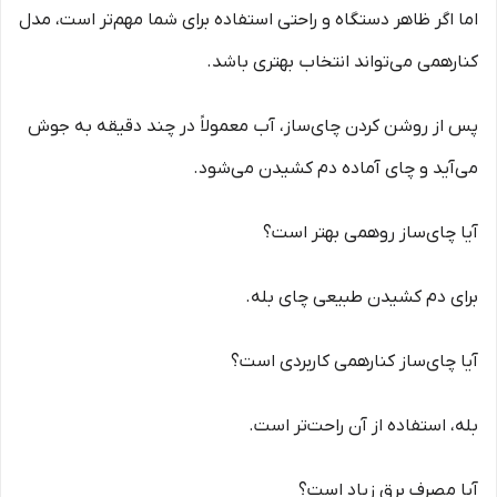
اما اگر ظاهر دستگاه و راحتی استفاده برای شما مهم‌تر است، مدل
کنارهمی می‌تواند انتخاب بهتری باشد.
پس از روشن کردن چای‌ساز، آب معمولاً در چند دقیقه به جوش
می‌آید و چای آماده دم کشیدن می‌شود.
آیا چای‌ساز روهمی بهتر است؟
برای دم کشیدن طبیعی چای بله.
آیا چای‌ساز کنارهمی کاربردی است؟
بله، استفاده از آن راحت‌تر است.
آیا مصرف برق زیاد است؟