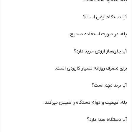
بله، معمولاً ساده است.
آیا دستگاه ایمن است؟
بله، در صورت استفاده صحیح.
آیا چای‌ساز ارزش خرید دارد؟
برای مصرف روزانه بسیار کاربردی است.
آیا برند مهم است؟
بله، کیفیت و دوام دستگاه را تعیین می‌کند.
آیا دستگاه صدا دارد؟