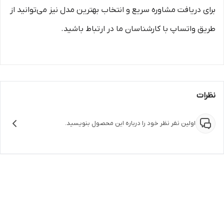
برای دریافت مشاوره سریع و انتخاب بهترین مدل نیز می‌توانید از
طریق واتساپ با کارشناسان ما در ارتباط باشید.
نظرات
اولین نفر نظر خود را درباره این محصول بنویسید.