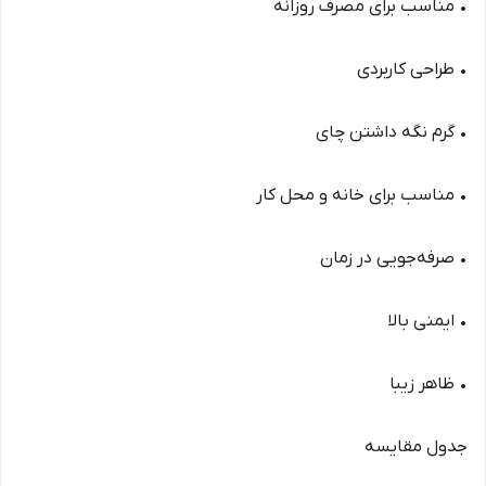
• مناسب برای مصرف روزانه
• طراحی کاربردی
• گرم نگه داشتن چای
• مناسب برای خانه و محل کار
• صرفه‌جویی در زمان
• ایمنی بالا
• ظاهر زیبا
جدول مقایسه