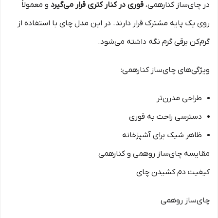
در چای‌ساز کنارهمی،
قوری در کنار کتری قرار می‌گیرد
و معمولاً
روی یک پایه مشترک قرار دارند. در این مدل چای با استفاده از
گرم‌کن برقی گرم نگه داشته می‌شود.
ویژگی‌های چای‌ساز کنارهمی:
طراحی مدرن‌تر
دسترسی راحت به قوری
ظاهر شیک برای آشپزخانه
مقایسه چای‌ساز روهمی و کنارهمی
کیفیت دم کشیدن چای
چای‌ساز روهمی