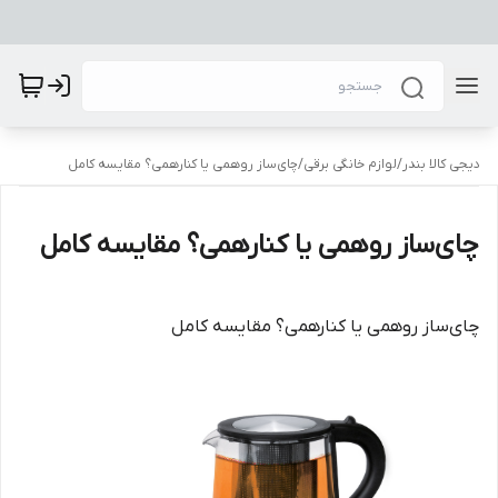
دیجی کالا بندر
/
لوازم خانگی برقی
/
چای‌ساز روهمی یا کنارهمی؟ مقایسه کامل
چای‌ساز روهمی یا کنارهمی؟ مقایسه کامل
چای‌ساز روهمی یا کنارهمی؟ مقایسه کامل