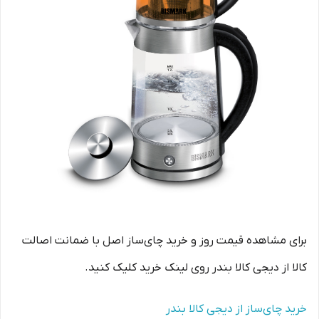
برای مشاهده قیمت روز و خرید چای‌ساز اصل با ضمانت اصالت
کالا از دیجی کالا بندر روی لینک خرید کلیک کنید.
خرید چای‌ساز از دیجی کالا بندر