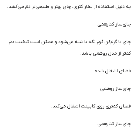
به دلیل استفاده از بخار کتری، چای بهتر و طبیعی‌تر دم می‌کشد.
چای‌ساز کنارهمی
چای با گرم‌کن گرم نگه داشته می‌شود و ممکن است کیفیت دم
کمتر از مدل روهمی باشد.
فضای اشغال شده
چای‌ساز روهمی
فضای کمتری روی کابینت اشغال می‌کند.
چای‌ساز کنارهمی