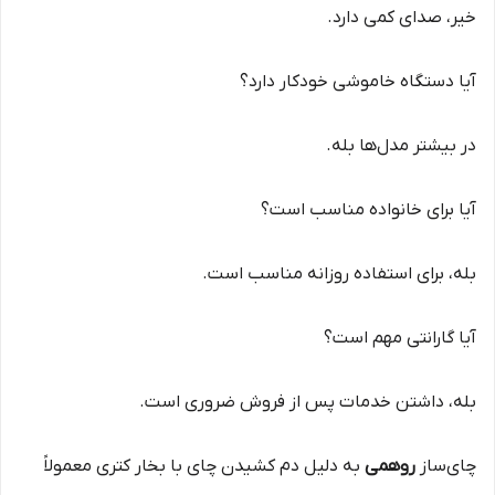
خیر، صدای کمی دارد.
آیا دستگاه خاموشی خودکار دارد؟
در بیشتر مدل‌ها بله.
آیا برای خانواده مناسب است؟
بله، برای استفاده روزانه مناسب است.
آیا گارانتی مهم است؟
بله، داشتن خدمات پس از فروش ضروری است.
چای‌ساز
روهمی
به دلیل دم کشیدن چای با بخار کتری معمولاً