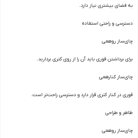
به فضای بیشتری نیاز دارد.
دسترسی و راحتی استفاده
چای‌ساز روهمی
برای برداشتن قوری باید آن را از روی کتری بردارید.
چای‌ساز کنارهمی
قوری در کنار کتری قرار دارد و دسترسی راحت‌تر است.
ظاهر و طراحی
چای‌ساز روهمی