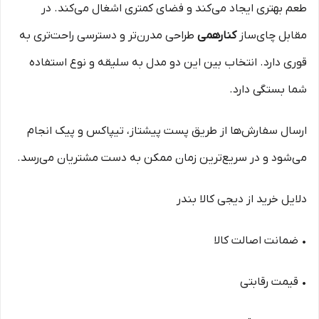
طعم بهتری ایجاد می‌کند و فضای کمتری اشغال می‌کند. در
مقابل چای‌ساز
کنارهمی
طراحی مدرن‌تر و دسترسی راحت‌تری به
قوری دارد. انتخاب بین این دو مدل به سلیقه و نوع استفاده
شما بستگی دارد.
ارسال سفارش‌ها از طریق پست پیشتاز، تیپاکس و پیک انجام
می‌شود و در سریع‌ترین زمان ممکن به دست مشتریان می‌رسد.
دلایل خرید از دیجی کالا بندر
• ضمانت اصالت کالا
• قیمت رقابتی