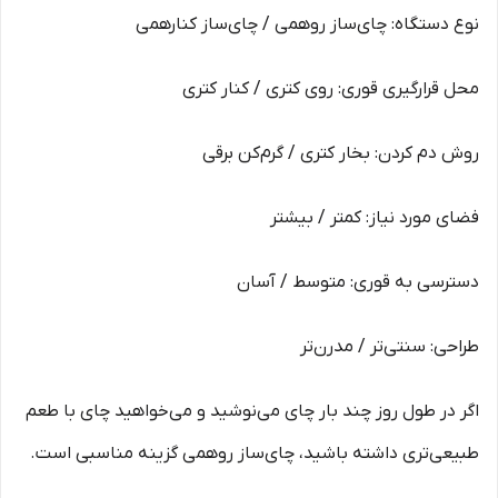
نوع دستگاه: چای‌ساز روهمی / چای‌ساز کنارهمی
محل قرارگیری قوری: روی کتری / کنار کتری
روش دم کردن: بخار کتری / گرم‌کن برقی
فضای مورد نیاز: کمتر / بیشتر
دسترسی به قوری: متوسط / آسان
طراحی: سنتی‌تر / مدرن‌تر
اگر در طول روز چند بار چای می‌نوشید و می‌خواهید چای با طعم
طبیعی‌تری داشته باشید، چای‌ساز روهمی گزینه مناسبی است.