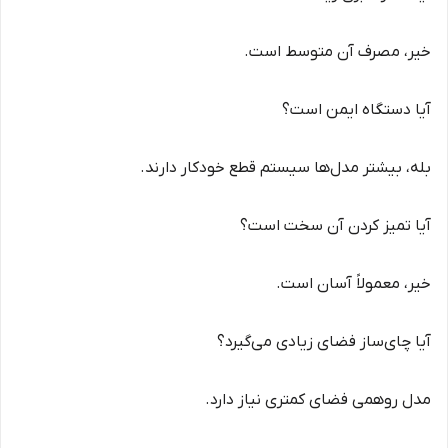
خیر، مصرف آن متوسط است.
آیا دستگاه ایمن است؟
بله، بیشتر مدل‌ها سیستم قطع خودکار دارند.
آیا تمیز کردن آن سخت است؟
خیر، معمولاً آسان است.
آیا چای‌ساز فضای زیادی می‌گیرد؟
مدل روهمی فضای کمتری نیاز دارد.