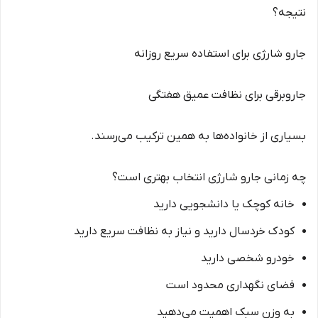
نتیجه؟
جارو شارژی برای استفاده سریع روزانه
جاروبرقی برای نظافت عمیق هفتگی
بسیاری از خانواده‌ها به همین ترکیب می‌رسند.
چه زمانی جارو شارژی انتخاب بهتری است؟
خانه کوچک یا دانشجویی دارید
کودک خردسال دارید و نیاز به نظافت سریع دارید
خودرو شخصی دارید
فضای نگهداری محدود است
به وزن سبک اهمیت می‌دهید