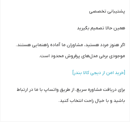
پشتیبانی تخصصی
همین حالا تصمیم بگیرید
اگر هنوز مردد هستید، مشاوران ما آماده راهنمایی هستند.
موجودی برخی مدل‌های پرفروش محدود است.
[خرید امن از دیجی کالا بندر]
برای دریافت مشاوره سریع، از طریق واتساپ با ما در ارتباط
باشید و با خیال راحت انتخاب کنید.