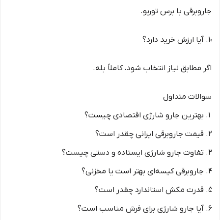
جاروبرقی با برس توربو.
آیا ارزش خرید دارد؟
اگر مطابق نیاز انتخاب شود، کاملاً بله.
سوالات متداول
بهترین جارو شارژی اقتصادی چیست؟
قیمت جاروبرقی ایرانی چقدر است؟
تفاوت جارو شارژی ایستاده و دستی چیست؟
جاروبرقی کیسه‌ای بهتر است یا مخزنی؟
قدرت مکش استاندارد چقدر است؟
آیا جارو شارژی برای فرش مناسب است؟