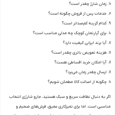
زمان شارژ چقدر است؟
خدمات پس از فروش چگونه است؟
کدام گزینه کم‌صدا‌تر است؟
برای آپارتمان کوچک چه مدلی مناسب است؟
آیا برند ایرانی کیفیت دارد؟
هزینه تعویض باتری چقدر است؟
آیا امکان خرید اقساطی هست؟
ارسال چقدر زمان می‌برد؟
چگونه از اصالت کالا مطمئن شویم؟
اگر به دنبال نظافت سریع و سبک هستید، جارو شارژی انتخاب
مناسبی است. اما برای تمیزکاری عمیق، فرش‌های ضخیم و