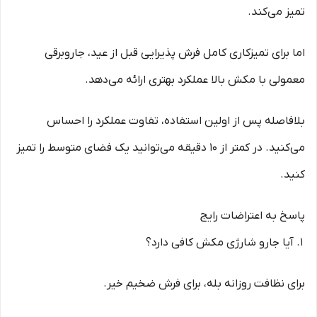
تمیز می‌کند.
اما برای تمیزکاری کامل فرش پذیرایی قبل از عید، جاروبرقی
معمولی با مکش بالا عملکرد بهتری ارائه می‌دهد.
بلافاصله پس از اولین استفاده، تفاوت عملکرد را احساس
می‌کنید. در کمتر از 10 دقیقه می‌توانید یک فضای متوسط را تمیز
کنید.
پاسخ به اعتراضات رایج
آیا جارو شارژی مکش کافی دارد؟
برای نظافت روزانه بله، برای فرش ضخیم خیر.