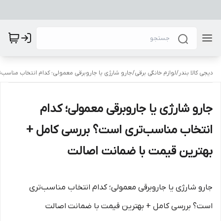
دیجی کالا بندر
/
لوازم خانگی برقی
/
جارو شارژی یا جاروبرقی معمولی؛ کدام انتخاب مناسب
جارو شارژی یا جاروبرقی معمولی؛ کدام
انتخاب مناسب‌تری است؟ بررسی کامل +
بهترین قیمت با ضمانت اصالت
جارو شارژی یا جاروبرقی معمولی؛ کدام انتخاب مناسب‌تری
است؟ بررسی کامل + بهترین قیمت با ضمانت اصالت