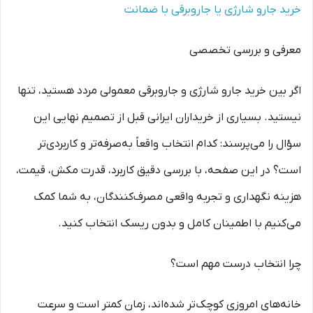
خرید جارو شارژی یا جاروبرقی با ضمانت
معرفی و بررسی تخصصی
اگر بین خرید جارو شارژی و جاروبرقی معمولی مردد هستید، تنها
نیستید. بسیاری از خریداران ایرانی قبل از تصمیم نهایی این
سؤال را می‌پرسند: کدام انتخاب واقعاً به‌صرفه‌تر و کاربردی‌تر
است؟ در این صفحه، با بررسی دقیق کاربرد، قدرت مکش، قیمت،
هزینه نگهداری و تجربه واقعی مصرف‌کنندگان، به شما کمک
می‌کنیم با اطمینان کامل و بدون ریسک انتخاب کنید.
چرا انتخاب درست مهم است؟
خانه‌های امروزی کوچک‌تر شده‌اند، زمان کمتر است و سرعت