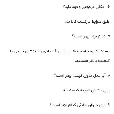
امکان مرجوعی وجود دارد؟
طبق شرایط بازگشت کالا بله.
کدام برند بهتر است؟
بسته به بودجه، برندهای ایرانی اقتصادی و برندهای خارجی با
کیفیت بالاتر هستند.
آیا مدل بدون کیسه بهتر است؟
برای کاهش هزینه کیسه بله.
برای حیوان خانگی کدام بهتر است؟