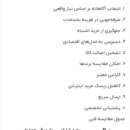
انتخاب آگاهانه بر اساس نیاز واقعی
صرفه‌جویی در هزینه بلندمدت
جلوگیری از خرید اشتباه
دسترسی به مدل‌های اقتصادی
تضمین اصالت کالا
امکان مقایسه برندها
گارانتی معتبر
کاهش ریسک خرید اینترنتی
ارسال سریع
پشتیبانی تخصصی
جدول مقایسه فنی