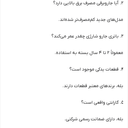
آیا جاروبرقی مصرف برق بالایی دارد؟
مدل‌های جدید کم‌مصرف‌تر شده‌اند.
باتری جارو شارژی چقدر عمر می‌کند؟
معمولاً 2 تا 4 سال بسته به استفاده.
قطعات یدکی موجود است؟
بله، برندهای معتبر قطعات دارند.
گارانتی واقعی است؟
بله، دارای ضمانت رسمی شرکتی.