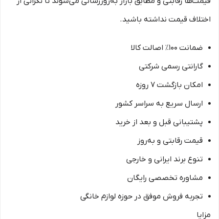
قیمت‌ها رقابتی و مطابق بازار به‌روزرسانی می‌شوند تا نگرانی از
اختلاف قیمت نداشته باشید.
ضمانت 100٪ اصالت کالا
گارانتی رسمی شرکتی
امکان بازگشت 7 روزه
ارسال سریع به سراسر کشور
پشتیبانی قبل و بعد از خرید
قیمت رقابتی و به‌روز
تنوع برند ایرانی و خارجی
مشاوره تخصصی رایگان
تجربه فروش موفق در حوزه لوازم خانگی
مزایا