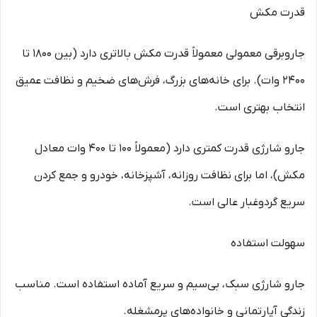
قدرت مکش
جاروبرقی معمولی معمولاً قدرت مکش بالاتری دارد (بین 1800 تا
2400 وات). برای خانه‌های بزرگ، فرش‌های ضخیم و نظافت عمیق
انتخاب بهتری است.
جارو شارژی قدرت کمتری دارد (معمولاً 100 تا 400 وات معادل
مکش)، اما برای نظافت روزانه، آشپزخانه، خودرو و جمع کردن
سریع گردوغبار عالی است.
سهولت استفاده
جارو شارژی سبک، بی‌سیم و سریع آماده استفاده است. مناسب
زندگی آپارتمانی و خانواده‌های پرمشغله.