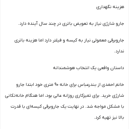
هزینه نگهداری
جارو شارژی نیاز به تعویض باتری در چند سال آینده دارد.
جاروبرقی معمولی نیاز به کیسه و فیلتر دارد اما هزینه باتری
ندارد.
داستان واقعی یک انتخاب هوشمندانه
خانم احمدی از بندرعباس برای خانه 90 متری خود ابتدا جارو
شارژی خرید. برای تمیزکاری روزانه عالی بود، اما هنگام خانه‌تکانی
با مشکل مواجه شد. در نهایت یک جاروبرقی کیسه‌ای با قدرت
بالا نیز تهیه کرد.