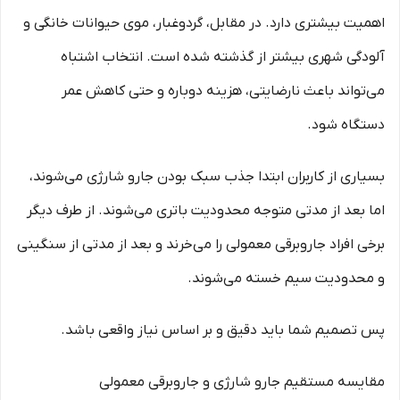
اهمیت بیشتری دارد. در مقابل، گردوغبار، موی حیوانات خانگی و
آلودگی شهری بیشتر از گذشته شده است. انتخاب اشتباه
می‌تواند باعث نارضایتی، هزینه دوباره و حتی کاهش عمر
دستگاه شود.
بسیاری از کاربران ابتدا جذب سبک بودن جارو شارژی می‌شوند،
اما بعد از مدتی متوجه محدودیت باتری می‌شوند. از طرف دیگر
برخی افراد جاروبرقی معمولی را می‌خرند و بعد از مدتی از سنگینی
و محدودیت سیم خسته می‌شوند.
پس تصمیم شما باید دقیق و بر اساس نیاز واقعی باشد.
مقایسه مستقیم جارو شارژی و جاروبرقی معمولی