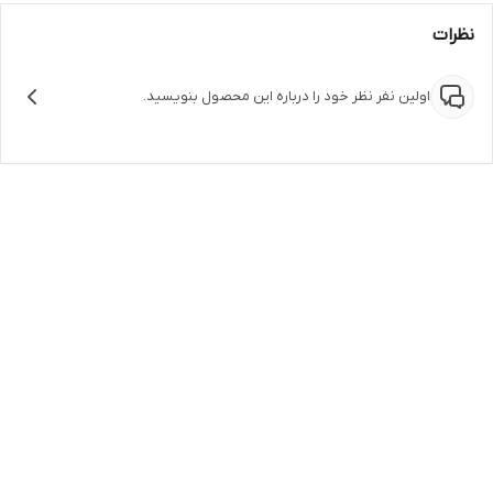
نظرات
اولین نفر نظر خود را درباره این محصول بنویسید.