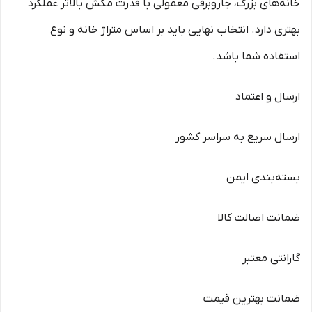
خانه‌های بزرگ، جاروبرقی معمولی با قدرت مکش بالاتر عملکرد
بهتری دارد. انتخاب نهایی باید بر اساس متراژ خانه و نوع
استفاده شما باشد.
ارسال و اعتماد
ارسال سریع به سراسر کشور
بسته‌بندی ایمن
ضمانت اصالت کالا
گارانتی معتبر
ضمانت بهترین قیمت