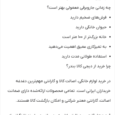
چه زمانی جاروبرقی معمولی بهتر است؟
فرش‌های ضخیم دارید
حیوان خانگی دارید
خانه بزرگ‌تر از 100 متر است
به تمیزکاری عمیق اهمیت می‌دهید
استفاده طولانی مدت دارید
چرا خرید از دیجی کالا بندر؟
در خرید لوازم خانگی، اصالت کالا و گارانتی مهم‌ترین دغدغه
خریداران ایرانی است. تمامی محصولات ارائه‌شده دارای ضمانت
اصالت، گارانتی معتبر شرکتی و امکان بازگشت کالا هستند.