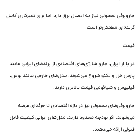
جاروبرقی معمولی نیاز به اتصال برق دارد، اما برای تمیزکاری کامل
گزینه‌ای مطمئن‌تر است.
قیمت
در بازار ایران، جارو شارژی‌های اقتصادی از برندهای ایرانی مانند
پارس خزر و تکنو شروع می‌شوند. مدل‌های خارجی مانند بوش،
فیلیپس و شیائومی قیمت بالاتری دارند.
جاروبرقی‌های معمولی نیز در بازه اقتصادی تا حرفه‌ای عرضه
می‌شوند. اگر بودجه محدود دارید، مدل‌های ایرانی کیفیت قابل
قبولی ارائه می‌دهند.