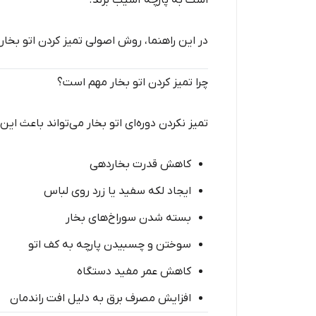
است به پارچه آسیب بزند.
در این راهنما، روش اصولی تمیز کردن اتو بخار 
چرا تمیز کردن اتو بخار مهم است؟
تمیز نکردن دوره‌ای اتو بخار می‌تواند باعث ای
کاهش قدرت بخاردهی
ایجاد لکه سفید یا زرد روی لباس
بسته شدن سوراخ‌های بخار
سوختن و چسبیدن پارچه به کف اتو
کاهش عمر مفید دستگاه
افزایش مصرف برق به دلیل افت راندمان