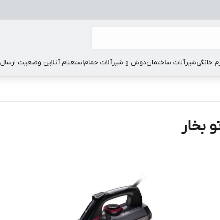
زم خانگی
شیرآلات ساختمان
دوش و شیرآلات حمام
استعلام آنلاین وضعیت ارسال
 بخار