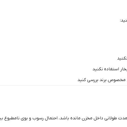
ید:
نکنید
بخار استفاده نکنید
ی مخصوص برند بررسی کنید
رای مدت طولانی داخل مخزن مانده باشد، احتمال رسوب و بوی نامطبوع ب