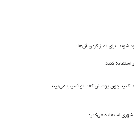
وند. برای تمیز کردن آن‌ها:
استفاده کنید
فاده نکنید چون پوشش کف اتو آسیب می‌بیند
 شهری استفاده می‌کنید.