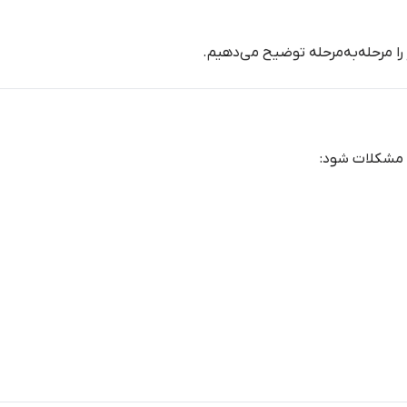
را مرحله‌به‌مرحله توضیح می‌دهیم.
ن مشکلات شود: