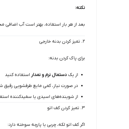
نکته:
بعد از هر بار استفاده، بهتر است آب اضافی مخ
2. تمیز کردن بدنه خارجی
برای پاک کردن بدنه:
از یک
دستمال نرم و نمدار
استفاده کنید
در صورت نیاز، کمی مایع ظرفشویی رقیق شد
از شوینده‌های اسیدی یا سفیدکننده استفا
3. تمیز کردن کف اتو
اگر کف اتو لکه، چربی یا پارچه سوخته دارد: