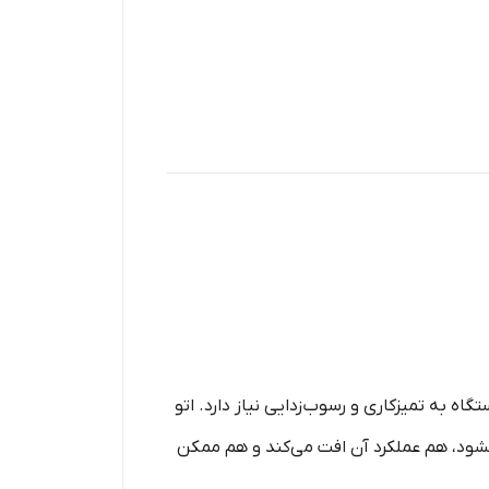
تگاه به تمیزکاری و رسوب‌زدایی نیاز دارد. اتو
نشود، هم عملکرد آن افت می‌کند و هم ممکن