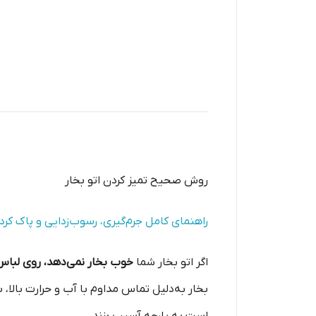
روش صحیح تمیز کردن اتو بخار
راهنمای کامل جرم‌گیری، رسوب‌زدایی و پاک کرد
اگر اتو بخار شما
خوب بخار نمی‌دهد، روی لباس 
بخار به‌دلیل تماس مداوم با آب و حرارت بالا، 