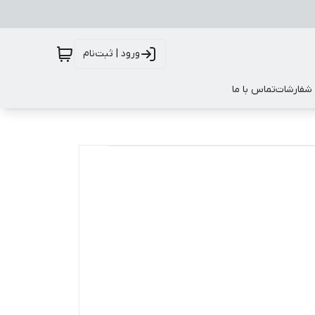
ورود | ثبت‌نام
 شفارشات
تماس با ما