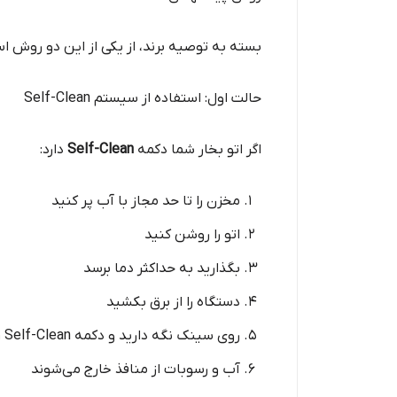
بسته به توصیه برند، از یکی از این دو روش اس
حالت اول: استفاده از سیستم Self-Clean
اگر اتو بخار شما دکمه
Self-Clean
دارد:
مخزن را تا حد مجاز با آب پر کنید
اتو را روشن کنید
بگذارید به حداکثر دما برسد
دستگاه را از برق بکشید
روی سینک نگه دارید و دکمه Self-Clean را بزنید
آب و رسوبات از منافذ خارج می‌شوند