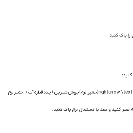
را پاک کنید
کنید:
جوش شیرین
+
چند قطره آب
→
خمیر نرم
 صبر کنید و بعد با دستمال نرم پاک کنید.