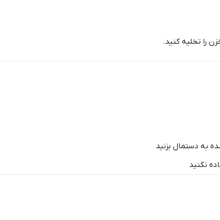
زن را تخلیه کنید.
ه به دستمال بزنید
ده نکنید