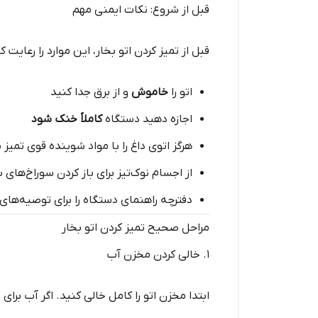
قبل از شروع: نکات ایمنی مهم
قبل از تمیز کردن اتو بخار، این موارد را رعایت کن
اتو را
خاموش
و از برق جدا کنید
اجازه دهید دستگاه
کاملاً خنک شود
هرگز اتوی داغ را با مواد شوینده قوی تمیز 
از اجسام نوک‌تیز برای باز کردن سوراخ‌های 
دفترچه راهنمای دستگاه را برای توصیه‌ها
مراحل صحیح تمیز کردن اتو بخار
1. خالی کردن مخزن آب
ابتدا مخزن اتو را کامل خالی کنید. اگر آب ب