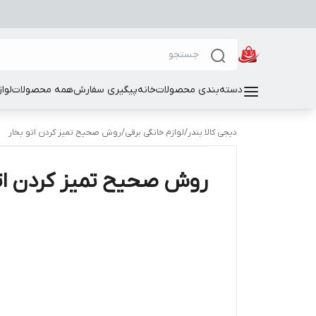
دسته‌بندی محصولات
خانه
پیگیری سفارش
همه محصولات
لوا
دیجی کالا بندر
/
لوازم خانگی برقی
/
روش صحیح تمیز کردن اتو بخار
روش صحیح تمیز کردن اتو