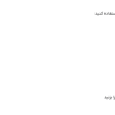
تفاده کنید: