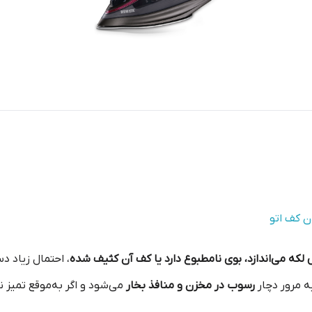
ن کف اتو
لکه می‌اندازد، بوی نامطبوع دارد یا کف آن کثیف شده
، احتمال زیاد دس
به مرور دچار
رسوب در مخزن و منافذ بخار
می‌شود و اگر به‌موقع تمیز 