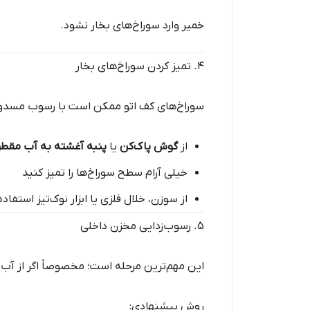
خمیر وارد سوراخ‌های بخار نشود.
4. تمیز کردن سوراخ‌های بخار
سوراخ‌های کف اتو ممکن است با رسوب مسدود ش
از
گوش پاک‌کن
یا
پنبه آغشته به آب مقطر
خیلی آرام سطح سوراخ‌ها را تمیز کنید
از سوزن، خلال فلزی یا ابزار نوک‌تیز است
5. رسوب‌زدایی مخزن داخلی
این مهم‌ترین مرحله است؛ مخصوصاً اگر از آب
روش پیشنهادی: