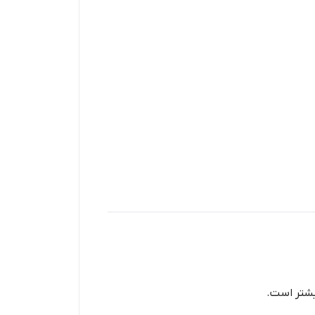
یشتر است.