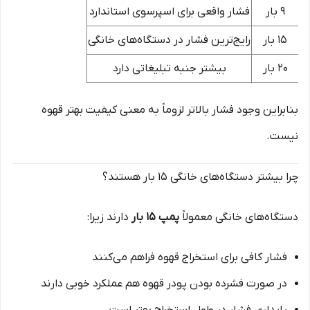
۹ بار
فشار واقعی برای اسپرسوی استاندارد
۱۵ بار
رایج‌ترین فشار در دستگاه‌های خانگی
۲۰ بار
بیشتر جنبه تبلیغاتی دارد
بنابراین وجود فشار بالاتر لزوماً به معنی کیفیت بهتر قهوه
نیست.
چرا بیشتر دستگاه‌های خانگی ۱۵ بار هستند؟
دستگاه‌های خانگی معمولاً
پمپ ۱۵ بار
دارند زیرا:
فشار کافی برای استخراج قهوه فراهم می‌کنند
در صورت فشرده بودن پودر قهوه هم عملکرد خوبی دارند