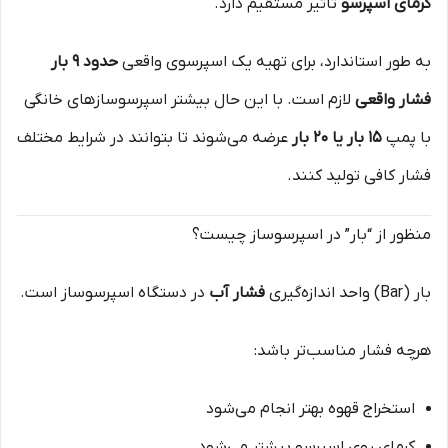
کرمای اسپرسو
تأثیر مستقیم دارد.
به طور استاندارد، برای تهیه یک اسپرسوی واقعی
حدود ۹ بار
فشار واقعی
لازم است. با این حال بیشتر اسپرسوسازهای خانگی
با پمپ
۱۵ بار یا ۲۰ بار
عرضه می‌شوند تا بتوانند در شرایط مختلف
فشار کافی تولید کنند.
منظور از “بار” در اسپرسوساز چیست؟
بار (Bar) واحد اندازه‌گیری
فشار آب
در دستگاه اسپرسوساز است.
هرچه فشار مناسب‌تر باشد:
استخراج قهوه بهتر انجام می‌شود
کرمای روی اسپرسو بیشتر می‌شود