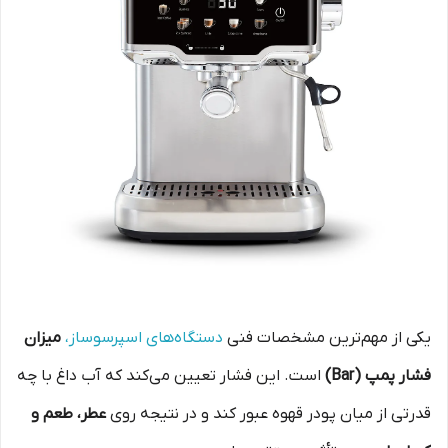
یکی از مهم‌ترین مشخصات فنی
دستگاه‌های اسپرسوساز،
میزان
فشار پمپ (Bar)
است. این فشار تعیین می‌کند که آب داغ با چه
قدرتی از میان پودر قهوه عبور کند و در نتیجه روی
عطر، طعم و