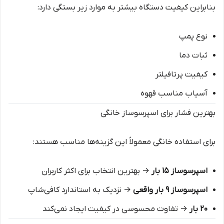
بنابراین کیفیت دستگاه بیشتر به موارد زیر بستگی دارد:
نوع پمپ
ثبات دما
کیفیت پرتافیلتر
آسیاب مناسب قهوه
بهترین فشار برای اسپرسوساز خانگی
برای استفاده خانگی معمولاً این گزینه‌ها مناسب هستند:
اسپرسوساز ۱۵ بار
→ بهترین انتخاب برای اکثر کاربران
اسپرسوساز ۹ بار واقعی
→ نزدیک به استاندارد کافی‌شاپ
۲۰ بار
→ تفاوت محسوسی در کیفیت ایجاد نمی‌کند