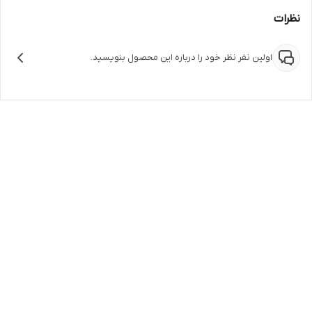
نظرات
اولین نفر نظر خود را درباره این محصول بنویسید.