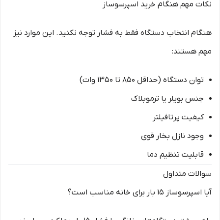
نکات مهم هنگام خرید اسپرسوساز
هنگام انتخاب دستگاه فقط به فشار توجه نکنید. این موارد نیز
مهم هستند:
توان دستگاه (حداقل ۸۵۰ تا ۱۳۵۰ وات)
جنس بویلر یا ترموبلاک
کیفیت پرتافیلتر
وجود نازل بخار قوی
قابلیت تنظیم دما
سوالات متداول
آیا اسپرسوساز ۱۵ بار برای خانه مناسب است؟