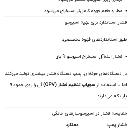
عطر و طعم قهوه کامل‌تر استخراج می‌شود
فشار استاندارد برای تهیه اسپرسو
طبق استانداردهای قهوه تخصصی:
فشار ایده‌آل استخراج اسپرسو:
۹ بار
در دستگاه‌های حرفه‌ای، پمپ دستگاه فشار بیشتری تولید می‌کند
اما با استفاده از
سوپاپ تنظیم فشار (OPV)
آن را روی حدود ۹
بار نگه می‌دارند.
مقایسه فشار در اسپرسوسازهای خانگی
فشار پمپ
عملکرد