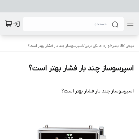
دیجی کالا بندر
/
لوازم خانگی برقی
/
اسپرسوساز چند بار فشار بهتر است؟
اسپرسوساز چند بار فشار بهتر است؟
اسپرسوساز چند بار فشار بهتر است؟