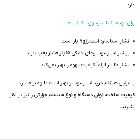
دارد
برای تهیه یک اسپرسوی باکیفیت:
فشار استاندارد استخراج
۹ بار
است
بیشتر اسپرسوسازهای خانگی
۱۵ بار فشار پمپ
دارند
فشار ۲۰ بار الزاماً کیفیت قهوه را بهتر نمی‌کند
بنابراین هنگام خرید اسپرسوساز بهتر است علاوه بر فشار،
کیفیت ساخت، توان دستگاه و نوع سیستم حرارتی
را نیز در نظر
بگیرید.