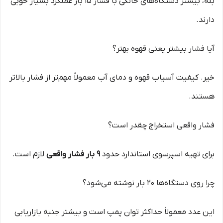
بله، بیشتر دستگاه‌های خانگی با فشار ۱۵ بار عملکرد بسیار خوبی
دارند.
آیا فشار بیشتر یعنی قهوه بهتر؟
خیر. کیفیت آسیاب قهوه و دمای آب معمولاً مهم‌تر از فشار بالاتر
هستند.
فشار واقعی استخراج چقدر است؟
برای تهیه اسپرسوی استاندارد حدود
۹ بار فشار واقعی
لازم است.
چرا روی دستگاه‌ها ۲۰ بار نوشته می‌شود؟
این عدد معمولاً حداکثر توان پمپ است و بیشتر جنبه بازاریابی