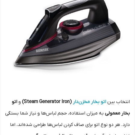
انتخاب بین
اتو بخار مخزن‌دار
(Steam Generator Iron)
و
اتو
بخار معمولی
به میزان استفاده، حجم لباس‌ها و نیاز شما بستگی
دارد. هر دو نوع اتو برای صاف کردن لباس‌ها طراحی شده‌اند، اما