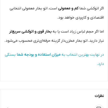
اگر اتوکشی شما
کم و معمولی
است، اتو بخار معمولی انتخابی
اقتصادی و کاربردی خواهد بود.
اما اگر حجم لباس زیاد است یا به
بخار قوی و اتوکشی سریع‌تر
نیاز دارید، اتو بخار مخزن‌دار گزینه حرفه‌ای‌تری محسوب می‌شود.
در نهایت بهترین انتخاب به
میزان استفاده و بودجه شما
بستگی
دارد.
نظرات