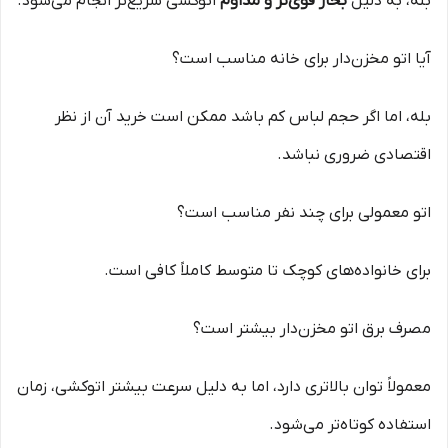
بله، به دلیل
بخار قوی‌تر و مداوم
اتوکشی سریع‌تر انجام می‌شود.
آیا اتو مخزن‌دار برای خانه مناسب است؟
بله، اما اگر حجم لباس کم باشد ممکن است خرید آن از نظر
اقتصادی ضروری نباشد.
اتو معمولی برای چند نفر مناسب است؟
برای خانواده‌های کوچک تا متوسط کاملاً کافی است.
مصرف برق اتو مخزن‌دار بیشتر است؟
معمولاً توان بالاتری دارد، اما به دلیل سرعت بیشتر اتوکشی، زمان
استفاده کوتاه‌تر می‌شود.