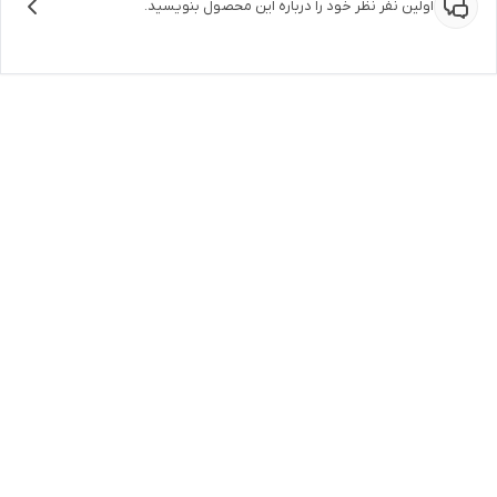
اولین نفر نظر خود را درباره این محصول بنویسید.