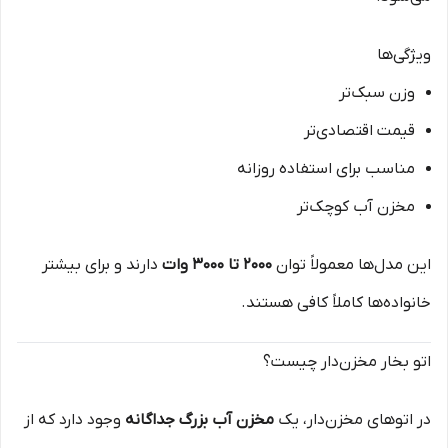
ویژگی‌ها
وزن سبک‌تر
قیمت اقتصادی‌تر
مناسب برای استفاده روزانه
مخزن آب کوچک‌تر
این مدل‌ها معمولاً توان
۲۰۰۰ تا ۳۰۰۰ وات
دارند و برای بیشتر
خانواده‌ها کاملاً کافی هستند.
اتو بخار مخزن‌دار چیست؟
در اتوهای مخزن‌دار، یک
مخزن آب بزرگ جداگانه
وجود دارد که از