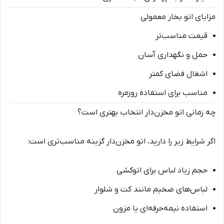
مزایای اتو بخار معمولی
قیمت مناسب‌تر
حمل و نگهداری آسان
اشغال فضای کمتر
مناسب برای استفاده روزمره
چه زمانی اتو مخزن‌دار انتخاب بهتری است؟
اگر شرایط زیر را دارید، اتو مخزن‌دار گزینه مناسب‌تری است:
حجم زیاد لباس برای اتوکشی
لباس‌های ضخیم مانند کت و شلوار
استفاده نیمه‌حرفه‌ای یا مزون