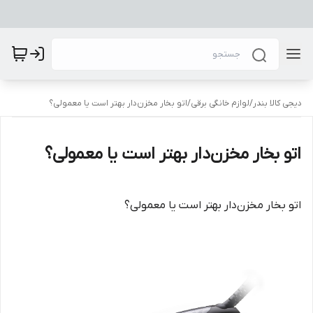
دیجی کالا بندر
/
لوازم خانگی برقی
/
اتو بخار مخزن‌دار بهتر است یا معمولی؟
اتو بخار مخزن‌دار بهتر است یا معمولی؟
اتو بخار مخزن‌دار بهتر است یا معمولی؟