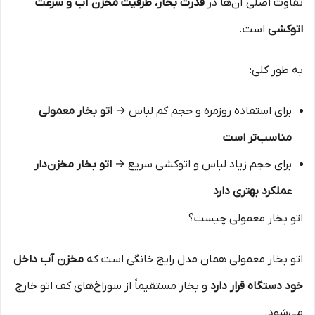
تفاوت اصلی آن‌ها در
قدرت بخار، ظرفیت مخزن آب و سرعت
اتوکشی
است.
به طور کلی:
برای استفاده روزمره و حجم کم لباس →
اتو بخار معمولی
مناسب‌تر است
برای حجم زیاد لباس و اتوکشی سریع →
اتو بخار مخزن‌دار
عملکرد بهتری دارد
اتو بخار معمولی چیست؟
اتو بخار معمولی همان مدل رایج خانگی است که
مخزن آب داخل
خود دستگاه قرار دارد
و بخار مستقیماً از سوراخ‌های کف اتو خارج
می‌شود.