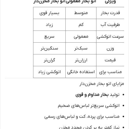
ویژگی
اتو بخار معمولی
اتو بخار مخزن‌دار
قدرت بخار
متوسط
بسیار قوی
ظرفیت آب
کم
زیاد
سرعت اتوکشی
معمولی
سریع
وزن
سبک‌تر
سنگین‌تر
قیمت
ارزان‌تر
گران‌تر
مناسب برای
استفاده خانگی
اتوکشی زیاد
مزایای اتو بخار مخزن‌دار
تولید
بخار مداوم و قوی
اتوکشی سریع‌تر لباس‌های ضخیم
مناسب برای پرده، کت و لباس‌های رسمی
نیاز کمتر به پر کردن مجدد مخزن