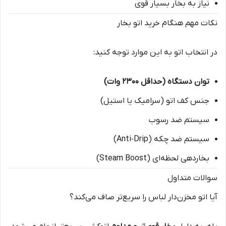
نیاز به بخار بسیار قوی
نکات مهم هنگام خرید اتو بخار
در انتخاب اتو به این موارد توجه کنید:
توان دستگاه (حداقل ۲۳۰۰ وات)
جنس کف اتو (سرامیک یا استیل)
سیستم ضد رسوب
سیستم ضد چکه (Anti‑Drip)
بخاردهی لحظه‌ای (Steam Boost)
سوالات متداول
آیا اتو مخزن‌دار لباس را سریع‌تر صاف می‌کند؟