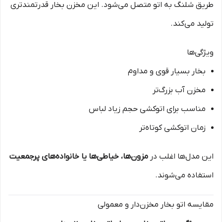
طریق شلنگ به اتو متصل می‌شود. این مخزن بخار قدرتمندتری
تولید می‌کند.
ویژگی‌ها
بخار بسیار قوی و مداوم
مخزن آب بزرگ‌تر
مناسب برای اتوکشی حجم زیاد لباس
زمان اتوکشی کوتاه‌تر
این مدل‌ها اغلب در
مزون‌ها، خیاطی‌ها یا خانواده‌های پرجمعیت
استفاده می‌شوند.
مقایسه اتو بخار مخزن‌دار و معمولی