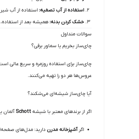
استفاده از آب تصفیه:
استفاده از آب شیر 
خشک کردن بدنه:
همیشه بعد از استفاده، ب
سوالات متداول
چای‌ساز بخریم یا سماور برقی؟
عروس‌ها هر دو را تهیه می‌کنند.
آیا چای‌ساز شیشه‌ای می‌شکند؟
اگر از برندهای معتبر با شیشه
Schott
آلمان یا
اگر
آشپزخانه مدرن
دارید: مدل‌های صفحه‌