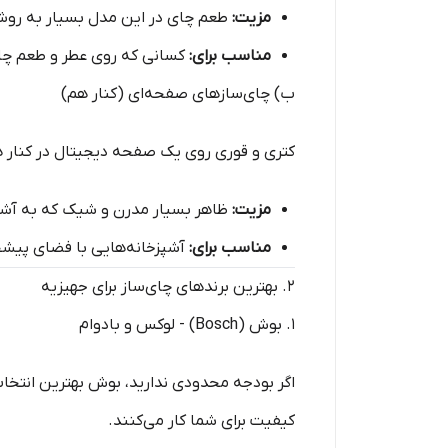
مزیت:
طعم چای در این مدل بسیار به رو
مناسب برای:
کسانی که روی عطر و طعم 
ب) چای‌سازهای صفحه‌ای (کنار هم)
کتری و قوری روی یک صفحه دیجیتال در کنار هم
مزیت:
ظاهر بسیار مدرن و شیک که به آشپز
مناسب برای:
آشپزخانه‌هایی با فضای پیشخو
۲. بهترین برندهای چای‌ساز برای جهیزیه
۱. بوش (Bosch) - لوکس و بادوام
اگر بودجه محدودی ندارید، بوش بهترین انت
کیفیت برای شما کار می‌کنند.