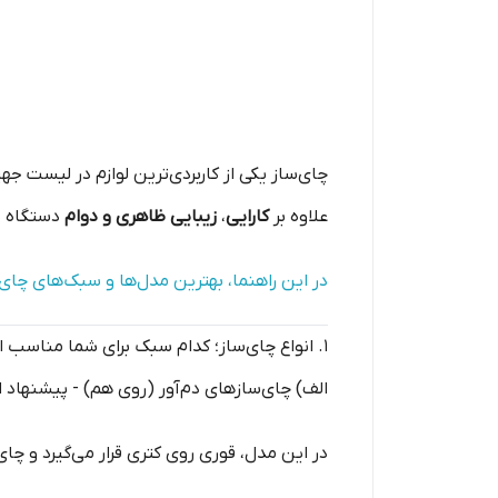
چای‌ساز یکی از کاربردی‌ترین لوازم در لیست جه
علاوه بر
کارایی
،
زیبایی ظاهری و دوام
دستگاه نی
در این راهنما، بهترین مدل‌ها و سبک‌های چای‌
۱. انواع چای‌ساز؛ کدام سبک برای شما مناسب است؟
الف) چای‌سازهای دم‌آور (روی هم) - پیشنهاد ا
در این مدل، قوری روی کتری قرار می‌گیرد و چا