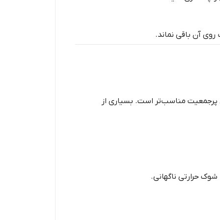
روی آن باقی نماند.
)، اما سماور برای مهمانی‌های پرجمعیت مناسب‌تر است. بسیاری از
شوک حرارتی ناگهانی.