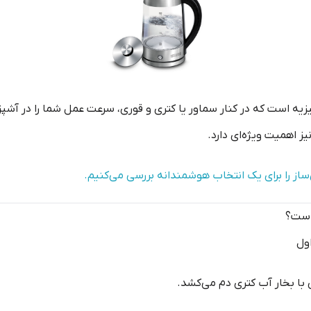
یزیه است که در کنار سماور یا کتری و قوری، سرعت عمل شما را در آشپزخ
ز اهمیت ویژه‌ای دارد.
ساز را برای یک انتخاب هوشمندانه بررسی می‌کنیم.
ول
ی با بخار آب کتری دم می‌کشد.