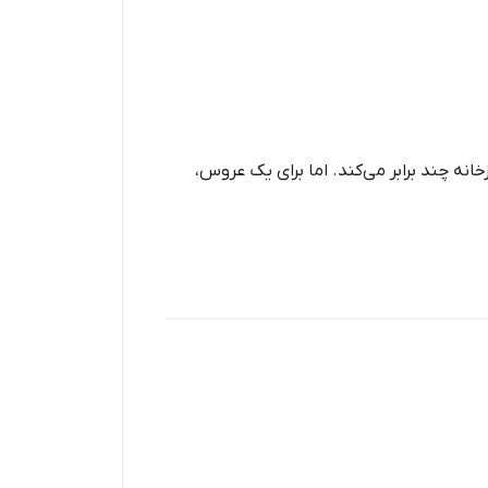
انه چند برابر می‌کند. اما برای یک عروس،