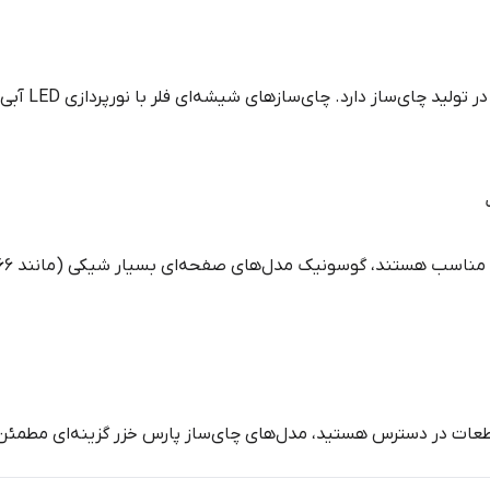
) تخصص ویژه
طعات در دسترس هستید، مدل‌های چای‌ساز پارس خزر گزینه‌ای مطمئن