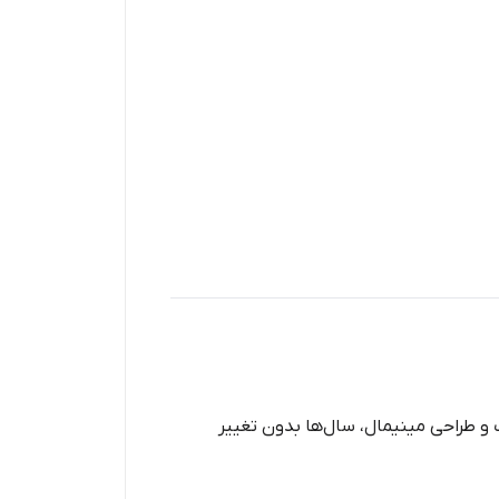
تیل ضدزنگ و طراحی مینیمال، سال‌ها بدون تغییر