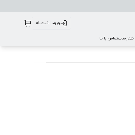
ورود | ثبت‌نام
 شفارشات
تماس با ما