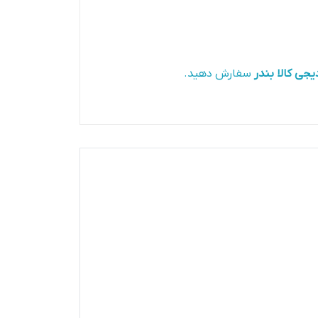
یجی کالا بندر
سفارش دهید.