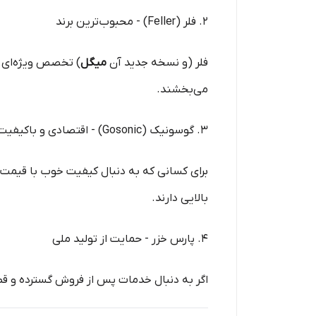
۲. فلر (Feller) - محبوب‌ترین برند
فلر (و نسخه جدید آن
میگل
می‌بخشند.
۳. گوسونیک (Gosonic) - اقتصادی و باکیفیت
بالایی دارند.
۴. پارس خزر - حمایت از تولید ملی
اگر به دنبال خدمات پس از فروش گسترده و ق