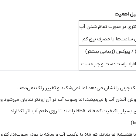
یل اهمیت
کتری در صورت تمام شدن آب
ی ساعت‌ها با مصرف برق کم
) / پیرکس (زیبایی بیشتر)
 افراد راست‌دست و چپ‌دست
لک چربی را نشان می‌دهد اما نمی‌شکند و تغییر رنگ نمی‌دهد.
آمدن آب را می‌بینید، اما رسوب آب در آن زودتر نمایان می‌شود و نیا
د BPA باشند تا روی طعم آب اثر نگذارند.
همیشه نو بماند، هر ماه با ترکیب آب و سرکه یا پودر رسوب‌زدا، کتری 