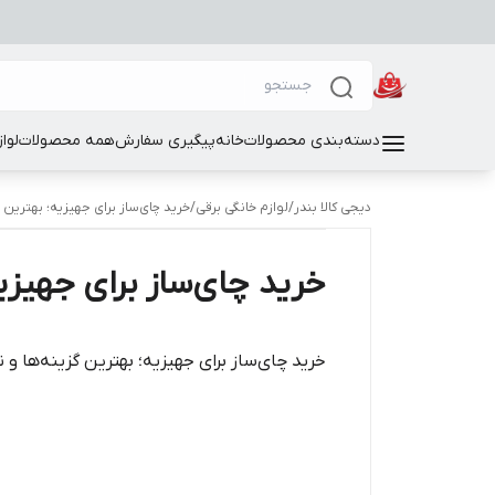
دسته‌بندی محصولات
خانه
پیگیری سفارش
همه محصولات
لوا
دیجی کالا بندر
/
لوازم خانگی برقی
/
خرید چای‌ساز برای جهیزیه؛ بهترین 
خرید چای‌ساز برای جهیزی
خرید چای‌ساز برای جهیزیه؛ بهترین گزینه‌ها و 