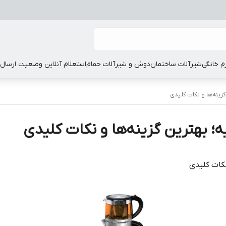
زم خانگی
شیرآلات ساختمان
دوش و شیرآلات حمام
استعلام آنلاین وضعیت ارسال
گزینه‌ها و نکات کلیدی
ه؛ بهترین گزینه‌ها و نکات کلیدی
نکات کلیدی