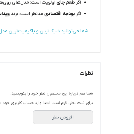
اگر
طعم چای
اولویت است: مدل‌های روی‌ه
اگر
بودجه اقتصادی
مدنظر است: برند
ویدا
شما می‌توانید شیک‌ترین و باکیفیت‌ترین مدل‌
نظرات
شما هم درباره این محصول نظر خود را بنویسید.
برای ثبت نظر، لازم است ابتدا وارد حساب کاربری خود ش
افزودن نظر