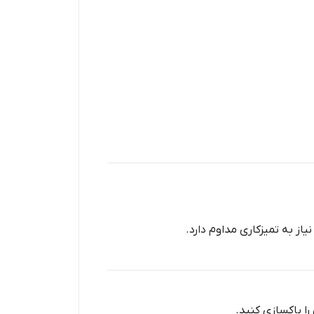
ز به تمیزکاری مداوم دارد.
را پاکسازی کنید.