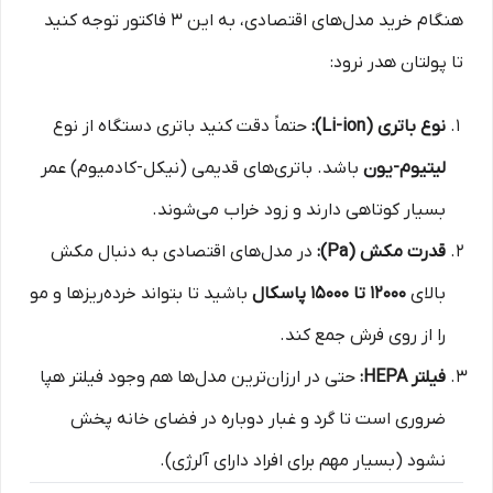
هنگام خرید مدل‌های اقتصادی، به این ۳ فاکتور توجه کنید
تا پولتان هدر نرود:
نوع باتری (Li-ion):
حتماً دقت کنید باتری دستگاه از نوع
لیتیوم-یون
باشد. باتری‌های قدیمی (نیکل-کادمیوم) عمر
بسیار کوتاهی دارند و زود خراب می‌شوند.
قدرت مکش (Pa):
در مدل‌های اقتصادی به دنبال مکش
بالای
۱۲۰۰۰ تا ۱۵۰۰۰ پاسکال
باشید تا بتواند خرده‌ریزها و مو
را از روی فرش جمع کند.
فیلتر HEPA:
حتی در ارزان‌ترین مدل‌ها هم وجود فیلتر هپا
ضروری است تا گرد و غبار دوباره در فضای خانه پخش
نشود (بسیار مهم برای افراد دارای آلرژی).