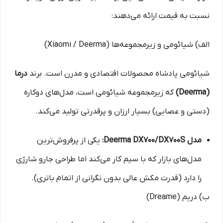
نسبت به قیمت ارائه می‌دهند:
الف) شیائومی و زیرمجموعه‌ها (Xiaomi / Deerma)
شیائومی پادشاه محصولات اقتصادی و مدرن است. برند
درما
(Deerma)
که زیرمجموعه شیائومی است، مدل‌های دوکاره
(دستی و عصایی) بسیار ارزان و پرقدرتی تولید می‌کند.
مدل Deerma DX700/DX700S:
یکی از پرفروش‌ترین
مدل‌های بازار که با سیم کار می‌کند اما طراحی جارو شارژی
را دارد (قدرت مکش عالی بدون نگرانی از اتمام باتری).
ب) دریم (Dreame)