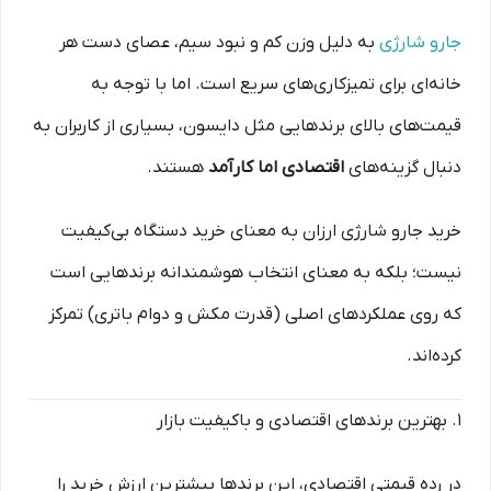
جارو شارژی
به دلیل وزن کم و نبود سیم، عصای دست هر
خانه‌ای برای تمیزکاری‌های سریع است. اما با توجه به
قیمت‌های بالای برندهایی مثل دایسون، بسیاری از کاربران به
دنبال گزینه‌های
اقتصادی اما کارآمد
هستند.
خرید جارو شارژی ارزان به معنای خرید دستگاه بی‌کیفیت
نیست؛ بلکه به معنای انتخاب هوشمندانه برندهایی است
که روی عملکردهای اصلی (قدرت مکش و دوام باتری) تمرکز
کرده‌اند.
۱. بهترین برندهای اقتصادی و باکیفیت بازار
در رده قیمتی اقتصادی، این برندها بیشترین ارزش خرید را