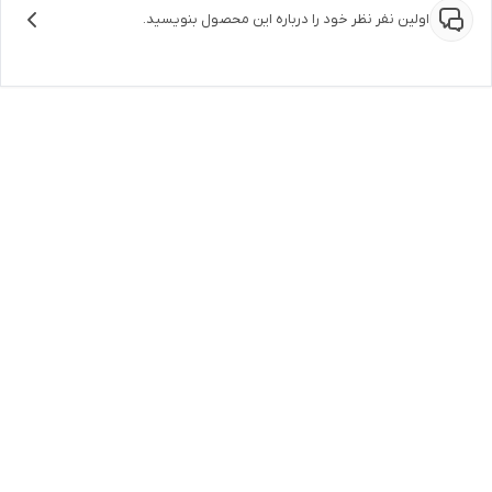
اولین نفر نظر خود را درباره این محصول بنویسید.