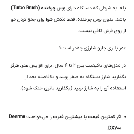
بله، به شرطی که دستگاه دارای
برس چرخنده (Turbo Brush)
باشد. بدون برس چرخنده، فقط مکش هوا برای جمع کردن مو
از روی فرش کافی نیست.
عمر باتری جارو شارژی چقدر است؟
در مدل‌های باکیفیت بین ۲ تا ۴ سال. برای افزایش عمر، هرگز
نگذارید شارژ دستگاه به صفر برسد و بلافاصله بعد از
استفاده آن را به شارژ نزنید (بگذارید باتری خنک شود).
اگر
کمترین قیمت با بیشترین قدرت
را می‌خواهید:
Deerma
.
DX700