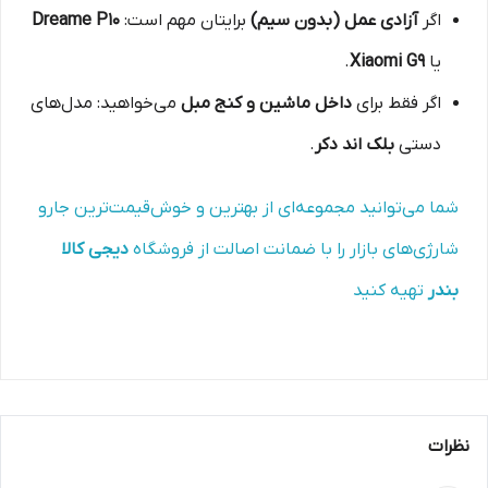
اگر
آزادی عمل (بدون سیم)
برایتان مهم است:
Dreame P10
یا
Xiaomi G9
.
اگر فقط برای
داخل ماشین و کنج مبل
می‌خواهید: مدل‌های
دستی
بلک اند دکر
.
شما می‌توانید مجموعه‌ای از بهترین و خوش‌قیمت‌ترین جارو
شارژی‌های بازار را با ضمانت اصالت از فروشگاه
دیجی کالا
بندر
تهیه کنید
نظرات