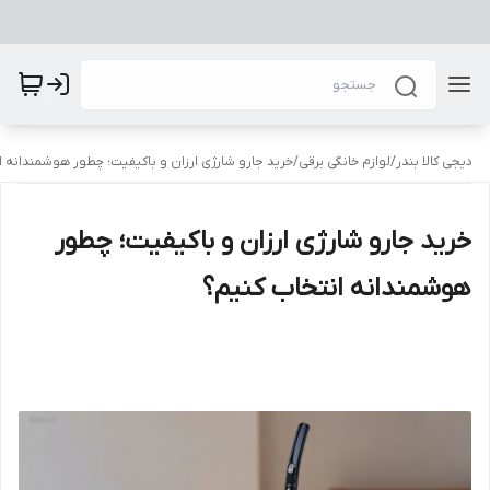
دیجی کالا بندر
/
لوازم خانگی برقی
/
خرید جارو شارژی ارزان و باکیفیت؛ چطور هوشمندانه ا
خرید جارو شارژی ارزان و باکیفیت؛ چطور
هوشمندانه انتخاب کنیم؟