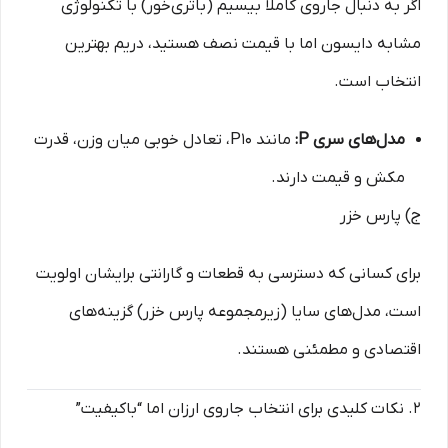
اگر به دنبال جاروی کاملاً بیسیم (باتری‌خور) با تکنولوژی
مشابه دایسون اما با قیمت نصف هستید، دریم بهترین
انتخاب است.
مدل‌های سری P:
مانند P10، تعادل خوبی میان وزن، قدرت
مکش و قیمت دارند.
ج) پارس خزر
برای کسانی که دسترسی به قطعات و گارانتی برایشان اولویت
است، مدل‌های سایا (زیرمجموعه پارس خزر) گزینه‌های
اقتصادی و مطمئنی هستند.
۲. نکات کلیدی برای انتخاب جاروی ارزان اما “باکیفیت”