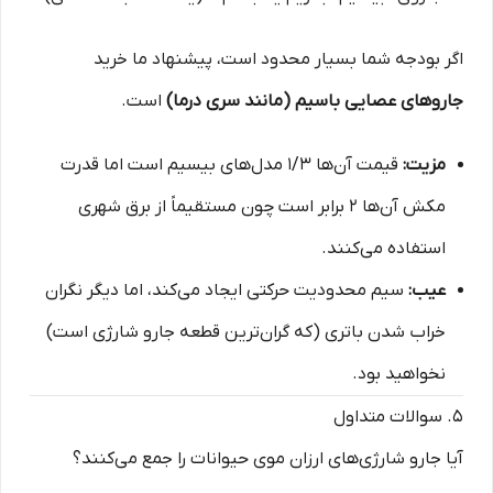
اگر بودجه شما بسیار محدود است، پیشنهاد ما خرید
جاروهای عصایی باسیم (مانند سری درما)
است.
مزیت:
قیمت آن‌ها ۱/۳ مدل‌های بیسیم است اما قدرت
مکش آن‌ها ۲ برابر است چون مستقیماً از برق شهری
استفاده می‌کنند.
عیب:
سیم محدودیت حرکتی ایجاد می‌کند، اما دیگر نگران
خراب شدن باتری (که گران‌ترین قطعه جارو شارژی است)
نخواهید بود.
۵. سوالات متداول
آیا جارو شارژی‌های ارزان موی حیوانات را جمع می‌کنند؟