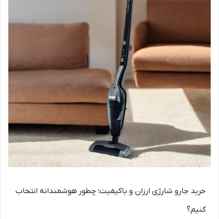
خرید جارو شارژی ارزان و باکیفیت؛ چطور هوشمندانه انتخاب
کنیم؟