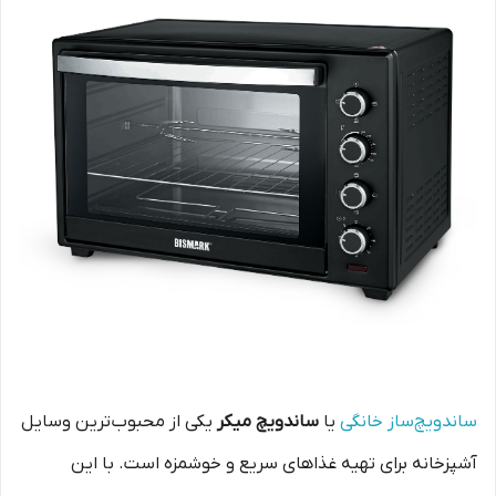
ساندویچ‌ساز خانگی
یا
ساندویچ میکر
یکی از محبوب‌ترین وسایل
آشپزخانه برای تهیه غذاهای سریع و خوشمزه است. با این