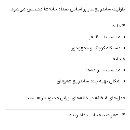
ظرفیت ساندویچ‌ساز بر اساس تعداد خانه‌ها مشخص می‌شود.
۴ خانه
مناسب ۱ تا ۲ نفر
دستگاه کوچک و جمع‌وجور
۸ خانه
مناسب خانواده‌ها
امکان تهیه چند ساندویچ هم‌زمان
مدل‌های
۸ خانه
در خانه‌های ایرانی محبوب‌تر هستند.
۴. اهمیت صفحات جداشونده