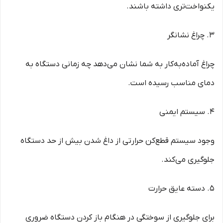
یکنواخت‌تری داشته باشند.
۳. چراغ نشانگر
چراغ آماده‌به‌کار به شما نشان می‌دهد چه زمانی دستگاه به
دمای مناسب رسیده است.
۴. سیستم ایمنی
وجود سیستم قطع‌کن حرارتی از داغ شدن بیش از حد دستگاه
جلوگیری می‌کند.
۵. دسته عایق حرارت
برای جلوگیری از سوختگی در هنگام باز کردن دستگاه ضروری