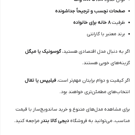
صفحات نچسب و ترجیحاً جداشونده
ظرفیت
۸ خانه برای خانواده
برند معتبر با گارانتی
اگر به دنبال مدل اقتصادی هستید،
گوسونیک یا میگل
گزینه‌های خوبی هستند.
اگر کیفیت و دوام برایتان مهم‌تر است،
فیلیپس یا تفال
انتخاب‌های مطمئن‌تری خواهند بود.
برای مشاهده مدل‌های متنوع و خرید ساندویچ‌ساز با قیمت
مناسب، می‌توانید به فروشگاه
دیجی کالا بندر
مراجعه کنید.