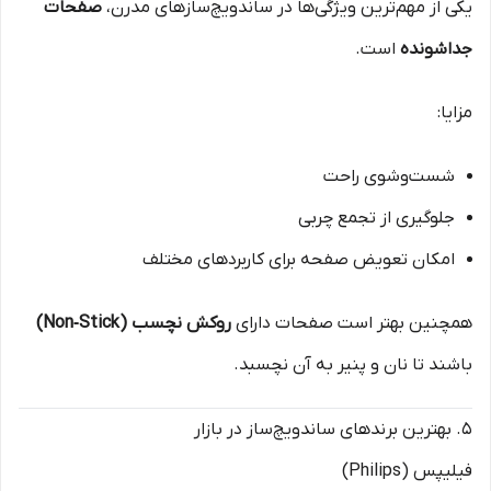
یکی از مهم‌ترین ویژگی‌ها در ساندویچ‌سازهای مدرن،
صفحات
جداشونده
است.
مزایا:
شست‌وشوی راحت
جلوگیری از تجمع چربی
امکان تعویض صفحه برای کاربردهای مختلف
همچنین بهتر است صفحات دارای
روکش نچسب (Non‑Stick)
باشند تا نان و پنیر به آن نچسبد.
۵. بهترین برندهای ساندویچ‌ساز در بازار
فیلیپس (Philips)