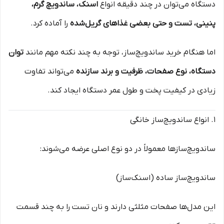
دستگاه می‌توان در چند دقیقه انواع
اسنک، ساندویچ گرم،
پنینی، تست و حتی بعضی غذاهای گریل‌شده
را آماده کرد.
اما هنگام خرید ساندویچ‌ساز، توجه به چند نکته مهم مانند
توان
دستگاه، نوع صفحات، ظرفیت و برند سازنده
می‌تواند تفاوت
زیادی در کیفیت پخت و طول عمر دستگاه ایجاد کند.
۱. انواع ساندویچ‌ساز خانگی
ساندویچ‌سازها معمولاً در دو نوع اصلی عرضه می‌شوند:
ساندویچ‌ساز ساده (اسنک‌ساز)
این مدل‌ها صفحات مثلثی دارند و نان تست را به چند قسمت