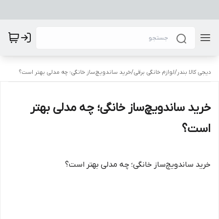
دیجی کالا بندر
/
لوازم خانگی برقی
/
خرید ساندویچ‌ساز خانگی؛ چه مدلی بهتر است؟
خرید ساندویچ‌ساز خانگی؛ چه مدلی بهتر
است؟
خرید ساندویچ‌ساز خانگی؛ چه مدلی بهتر است؟