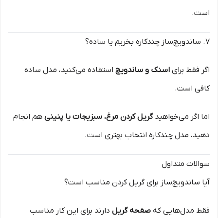
است.
۷. ساندویچ‌ساز چندکاره بخریم یا ساده؟
اگر فقط برای
اسنک و ساندویچ
استفاده می‌کنید، مدل ساده
کافی است.
اما اگر می‌خواهید
گریل کردن مرغ، سبزیجات یا پنینی
هم انجام
دهید، مدل چندکاره انتخاب بهتری است.
سوالات متداول
آیا ساندویچ‌ساز برای گریل کردن مناسب است؟
فقط مدل‌هایی که
صفحه گریل
دارند برای این کار مناسب