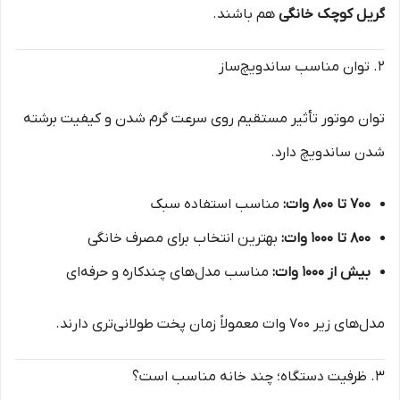
گریل کوچک خانگی
هم باشند.
۲. توان مناسب ساندویچ‌ساز
توان موتور تأثیر مستقیم روی سرعت گرم شدن و کیفیت برشته
شدن ساندویچ دارد.
۷۰۰ تا ۸۰۰ وات:
مناسب استفاده سبک
۸۰۰ تا ۱۰۰۰ وات:
بهترین انتخاب برای مصرف خانگی
بیش از ۱۰۰۰ وات:
مناسب مدل‌های چندکاره و حرفه‌ای
مدل‌های زیر ۷۰۰ وات معمولاً زمان پخت طولانی‌تری دارند.
۳. ظرفیت دستگاه؛ چند خانه مناسب است؟