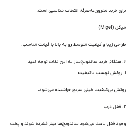
برای خرید مقرون‌به‌صرفه انتخاب مناسبی است.
میگل (Migel)
طراحی زیبا و کیفیت متوسط رو به بالا با قیمت مناسب.
۶. هنگام خرید ساندویچ‌ساز به این نکات توجه کنید
۱. روکش نچسب باکیفیت
روکش بی‌کیفیت خیلی سریع خراشیده می‌شود.
۲. قفل درب
وجود قفل باعث می‌شود ساندویچ‌ها بهتر فشرده شوند و پخت