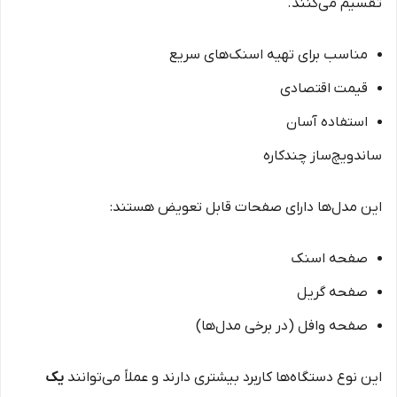
تقسیم می‌کنند.
مناسب برای تهیه اسنک‌های سریع
قیمت اقتصادی
استفاده آسان
ساندویچ‌ساز چندکاره
این مدل‌ها دارای صفحات قابل تعویض هستند:
صفحه اسنک
صفحه گریل
صفحه وافل (در برخی مدل‌ها)
این نوع دستگاه‌ها کاربرد بیشتری دارند و عملاً می‌توانند
یک