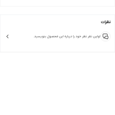
نظرات
اولین نفر نظر خود را درباره این محصول بنویسید.