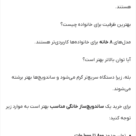
هستند.
بهترین ظرفیت برای خانواده چیست؟
مدل‌های
۸ خانه
برای خانواده‌ها کاربردی‌تر هستند.
آیا توان بالاتر بهتر است؟
بله، زیرا دستگاه سریع‌تر گرم می‌شود و ساندویچ‌ها بهتر برشته
می‌شوند.
برای خرید یک
ساندویچ‌ساز خانگی مناسب
بهتر است به موارد زیر
توجه کنید:
توان حدود
۸۰۰ تا ۱۰۰۰ وات