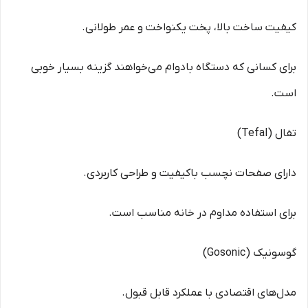
کیفیت ساخت بالا، پخت یکنواخت و عمر طولانی.
برای کسانی که دستگاه بادوام می‌خواهند گزینه بسیار خوبی
است.
تفال (Tefal)
دارای صفحات نچسب باکیفیت و طراحی کاربردی.
برای استفاده مداوم در خانه مناسب است.
گوسونیک (Gosonic)
مدل‌های اقتصادی با عملکرد قابل قبول.