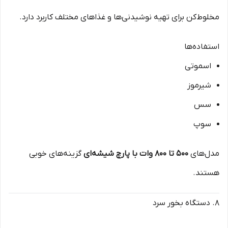
مخلوط‌کن برای تهیه نوشیدنی‌ها و غذاهای مختلف کاربرد دارد.
استفاده‌ها
اسموتی
شیرموز
سس
سوپ
مدل‌های
۵۰۰ تا ۸۰۰ وات با پارچ شیشه‌ای
گزینه‌های خوبی
هستند.
۸. دستگاه بخور سرد