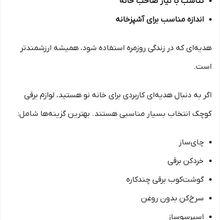
تناسب با نیاز صاحب خانه
اندازه مناسب برای آشپزخانه
هدیه‌ای که در زندگی روزمره استفاده شود، همیشه ارزشمندتر
است.
اگر به دنبال هدیه‌ای کاربردی برای خانه نو هستید، لوازم برقی
کوچک انتخاب بسیار مناسبی هستند. بهترین گزینه‌ها شامل:
چای‌ساز
خردکن برقی
گوشت‌کوب برقی چندکاره
سرخ‌کن بدون روغن
اسپرسوساز