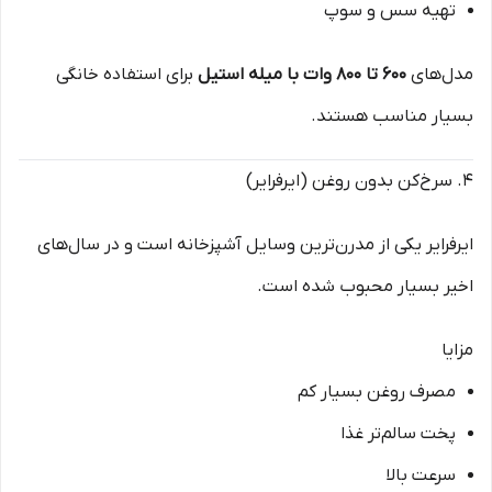
تهیه سس و سوپ
مدل‌های
۶۰۰ تا ۸۰۰ وات با میله استیل
برای استفاده خانگی
بسیار مناسب هستند.
۴. سرخ‌کن بدون روغن (ایرفرایر)
ایرفرایر یکی از مدرن‌ترین وسایل آشپزخانه است و در سال‌های
اخیر بسیار محبوب شده است.
مزایا
مصرف روغن بسیار کم
پخت سالم‌تر غذا
سرعت بالا