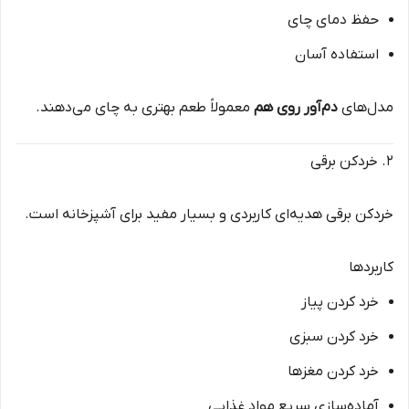
حفظ دمای چای
استفاده آسان
مدل‌های
دم‌آور روی هم
معمولاً طعم بهتری به چای می‌دهند.
۲. خردکن برقی
خردکن برقی هدیه‌ای کاربردی و بسیار مفید برای آشپزخانه است.
کاربردها
خرد کردن پیاز
خرد کردن سبزی
خرد کردن مغزها
آماده‌سازی سریع مواد غذایی