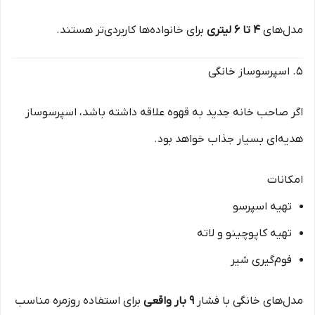
مدل‌های
۴ تا ۶ لیتری
برای خانواده‌ها کاربردی‌تر هستند.
۵. اسپرسوساز خانگی
اگر صاحب خانه جدید به قهوه علاقه داشته باشد، اسپرسوساز
هدیه‌ای بسیار جذاب خواهد بود.
امکانات
تهیه اسپرسو
تهیه کاپوچینو و لاته
فوم‌گیری شیر
مدل‌های خانگی با فشار
۹ بار واقعی
برای استفاده روزمره مناسب