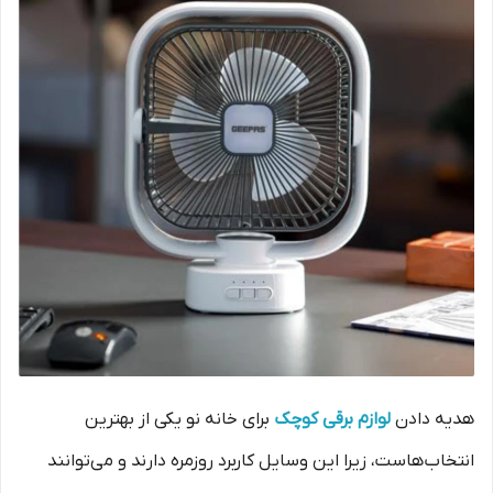
هدیه دادن
لوازم برقی کوچک
برای خانه نو یکی از بهترین
انتخاب‌هاست، زیرا این وسایل کاربرد روزمره دارند و می‌توانند