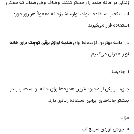
زندگی در خانه جدید را راحت‌تر کنند. برخلاف برخی هدایا که ممکن
است کمتر استفاده شوند، لوازم آشپزخانه معمولاً هر روز مورد
استفاده قرار می‌گیرند.
در ادامه بهترین گزینه‌ها برای
هدیه لوازم برقی کوچک برای خانه
نو
را معرفی می‌کنیم.
۱. چای‌ساز
چای‌ساز یکی از محبوب‌ترین هدیه‌ها برای خانه نو است، زیرا در
بیشتر خانه‌های ایرانی استفاده زیادی دارد.
مزایا
جوش آوردن سریع آب