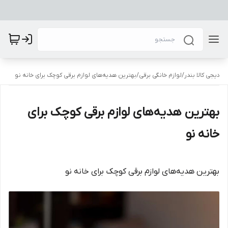
دیجی کالا بندر
/
لوازم خانگی برقی
/
بهترین هدیه‌های لوازم برقی کوچک برای خانه نو
بهترین هدیه‌های لوازم برقی کوچک برای
خانه نو
بهترین هدیه‌های لوازم برقی کوچک برای خانه نو