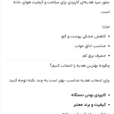
بخور سرد هدیه‌ای کاربردی برای سلامت و کیفیت هوای خانه
است.
مزایا
کاهش خشکی پوست و گلو
مناسب اتاق خواب
مصرف برق کم
چگونه بهترین هدیه را انتخاب کنیم؟
برای انتخاب هدیه مناسب، بهتر است به چند نکته توجه کنید:
کاربردی بودن دستگاه
کیفیت و برند معتبر