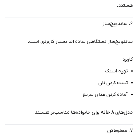
هستند.
۶. ساندویچ‌ساز
ساندویچ‌ساز دستگاهی ساده اما بسیار کاربردی است.
کاربرد
تهیه اسنک
تست کردن نان
آماده کردن غذای سریع
مدل‌های
۸ خانه
برای خانواده‌ها مناسب‌تر هستند.
۷. مخلوط‌کن