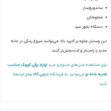
ساندویچ‌ساز
مخلوط‌کن
دستگاه بخور سرد
این وسایل علاوه بر کاربرد بالا، می‌توانند شروع زندگی در خانه
جدید را راحت‌تر و لذت‌بخش‌تر کنند.
برای مشاهده مدل‌های متنوع و خرید
لوازم برقی کوچک مناسب
هدیه خانه نو
می‌توانید به فروشگاه
دیجی کالا بندر
مراجعه
کنید.