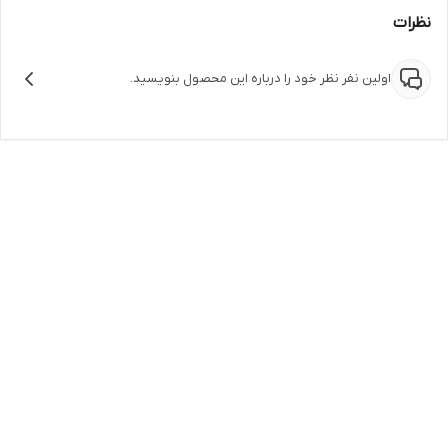
نظرات
اولین نفر نظر خود را درباره این محصول بنویسید.