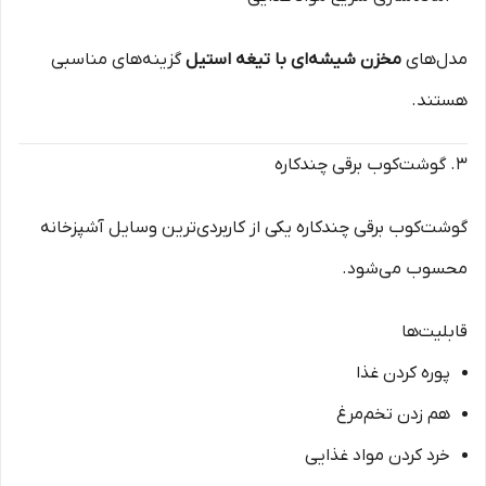
مدل‌های
مخزن شیشه‌ای با تیغه استیل
گزینه‌های مناسبی
هستند.
۳. گوشت‌کوب برقی چندکاره
گوشت‌کوب برقی چندکاره یکی از کاربردی‌ترین وسایل آشپزخانه
محسوب می‌شود.
قابلیت‌ها
پوره کردن غذا
هم زدن تخم‌مرغ
خرد کردن مواد غذایی